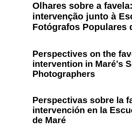
Olhares sobre a favela
intervenção junto à Es
Fotógrafos Populares 
Perspectives on the fav
intervention in Maré's 
Photographers
Perspectivas sobre la f
intervención en la Esc
de Maré