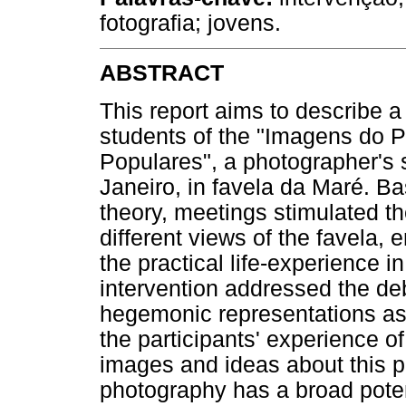
fotografia; jovens.
ABSTRACT
This report aims to describe a
students of the "Imagens do P
Populares", a photographer's s
Janeiro, in favela da Maré. Ba
theory, meetings stimulated th
different views of the favel
the practical life-experience i
intervention addressed the de
hegemonic representations as
the participants' experience 
images and ideas about this p
photography has a broad poten