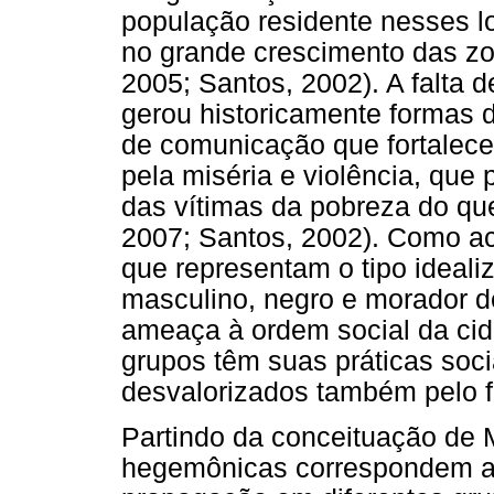
população residente nesses lo
no grande crescimento das zo
2005; Santos, 2002). A falta 
gerou historicamente formas 
de comunicação que fortale
pela miséria e violência, que
das vítimas da pobreza do qu
2007; Santos, 2002). Como ac
que representam o tipo ideali
masculino, negro e morador d
ameaça à ordem social da cid
grupos têm suas práticas soci
desvalorizados também pelo f
Partindo da conceituação de 
hegemônicas correspondem a