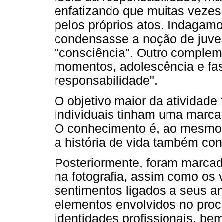
enfatizando que muitas vezes
pelos próprios atos. Indagam
condensasse a noção de juve
"consciência". Outro complem
momentos, adolescência e fas
responsabilidade".
O objetivo maior da atividade 
individuais tinham uma marca 
O conhecimento é, ao mesmo t
a história de vida também con
Posteriormente, foram marca
na fotografia, assim como os 
sentimentos ligados a seus a
elementos envolvidos no pro
identidades profissionais, be