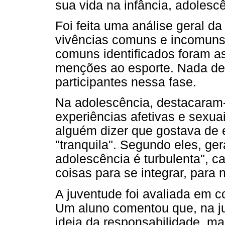
sua vida na infância, adolescê
Foi feita uma análise geral da 
vivências comuns e incomuns 
comuns identificados foram as
menções ao esporte. Nada de 
participantes nessa fase.
Na adolescência, destacaram-
experiências afetivas e sexu
alguém dizer que gostava de 
"tranquila". Segundo eles, ger
adolescência é turbulenta", c
coisas para se integrar, para 
A juventude foi avaliada em 
Um aluno comentou que, na j
ideia da responsabilidade, m