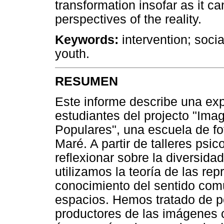
transformation insofar as it c
perspectives of the reality.
Keywords:
intervention; socia
youth.
RESUMEN
Este informe describe una exp
estudiantes del projecto "Ima
Populares", una escuela de fot
Maré. A partir de talleres psi
reflexionar sobre la diversidad
utilizamos la teoría de las re
conocimiento del sentido comú
espacios. Hemos tratado de p
productores de las imágenes