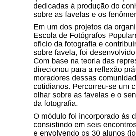
dedicadas à produção do conh
sobre as favelas e os fenôme
Em um dos projetos da organi
Escola de Fotógrafos Populare
ofício da fotografia e contrib
sobre favela, foi desenvolvid
Com base na teoria das repre
direcionou para a reflexão prá
moradores dessas comunidades
cotidianos. Percorreu-se um 
olhar sobre as favelas e o se
da fotografia.
O módulo foi incorporado às d
consistindo em seis encontros
e envolvendo os 30 alunos (jo