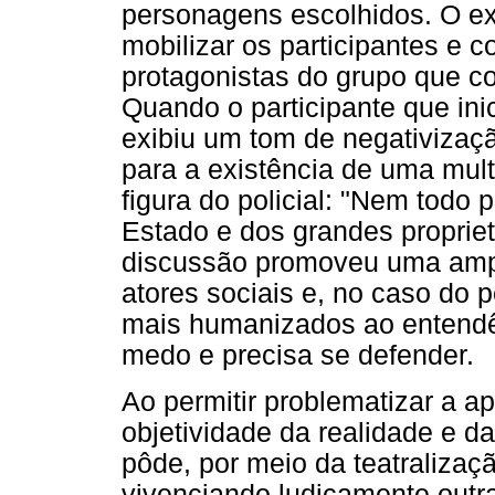
personagens escolhidos. O ex
mobilizar os participantes e 
protagonistas do grupo que 
Quando o participante que ini
exibiu um tom de negativizaç
para a existência de uma multi
figura do policial: "Nem todo
Estado e dos grandes propriet
discussão promoveu uma ampl
atores sociais e, no caso do p
mais humanizados ao entend
medo e precisa se defender.
Ao permitir problematizar a 
objetividade da realidade e d
pôde, por meio da teatralizaçã
vivenciando ludicamente out