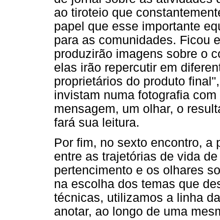
ao tiroteio que constantemen
papel que esse importante eq
para as comunidades. Ficou e
produzirão imagens sobre o c
elas irão repercutir em difere
proprietários do produto final
invistam numa fotografia com
mensagem, um olhar, o result
fará sua leitura.
Por fim, no sexto encontro, a 
entre as trajetórias de vida d
pertencimento e os olhares so
na escolha dos temas que des
técnicas, utilizamos a linha d
anotar, ao longo de uma mesm