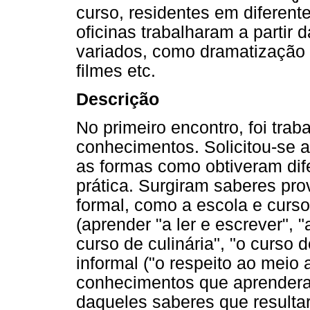
curso, residentes em diferent
oficinas trabalharam a partir d
variados, como dramatização 
filmes etc.
Descrição
No primeiro encontro, foi trab
conhecimentos. Solicitou-se 
as formas como obtiveram dif
prática. Surgiram saberes pr
formal, como a escola e curso
(aprender "a ler e escrever", "a
curso de culinária", "o curso 
informal ("o respeito ao meio 
conhecimentos que aprender
daqueles saberes que result