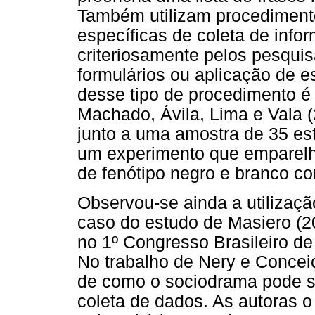
Também utilizam procediment
específicas de coleta de inf
criteriosamente pelos pesqui
formulários ou aplicação de 
desse tipo de procedimento é 
Machado, Ávila, Lima e Vala 
junto a uma amostra de 35 es
um experimento que emparelha
de fenótipo negro e branco co
Observou-se ainda a utilizaç
caso do estudo de Masiero (2
no 1º Congresso Brasileiro de
No trabalho de Nery e Concei
de como o sociodrama pode s
coleta de dados. As autoras 