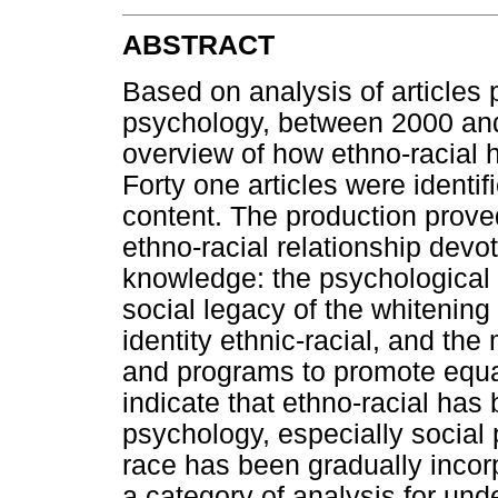
ABSTRACT
Based on analysis of articles 
psychology, between 2000 and
overview of how ethno-racial 
Forty one articles were identi
content. The production proved
ethno-racial relationship devo
knowledge: the psychological 
social legacy of the whitening
identity ethnic-racial, and the 
and programs to promote equali
indicate that ethno-racial has
psychology, especially social 
race has been gradually incor
a category of analysis for und