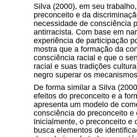
Silva (2000), em seu trabalho
preconceito e da discriminaçã
necessidade de consciência po
antirracista. Com base em na
experiência de participação po
mostra que a formação da cons
consciência racial e que o se
racial e suas tradições cultu
negro superar os mecanismos
De forma similar a Silva (2000
efeitos do preconceito e a fo
apresenta um modelo de como
consciência do preconceito e 
Inicialmente, o preconceito e 
busca elementos de identific