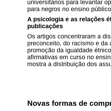
universitários para levantar o
para negros no ensino público
A psicologia e as relações é
publicações
Os artigos concentraram a di
preconceito, do racismo e da 
promoção da igualdade étnico
afirmativas em curso no ensin
mostra a distribuição dos assu
Novas formas de compr