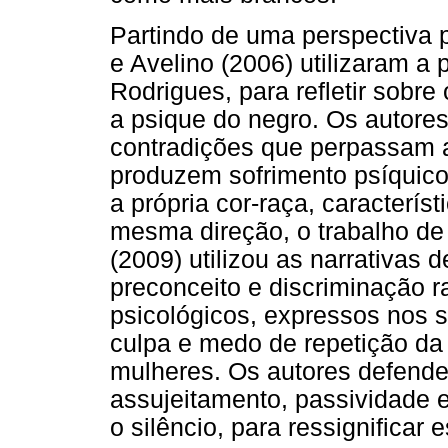
Partindo de uma perspectiva ps
e Avelino (2006) utilizaram a 
Rodrigues, para refletir sobre
a psique do negro. Os autore
contradições que perpassam a
produzem sofrimento psíquico
a própria cor-raça, caracterí
mesma direção, o trabalho de
(2009) utilizou as narrativas
preconceito e discriminação ra
psicológicos, expressos nos s
culpa e medo de repetição da
mulheres. Os autores defende
assujeitamento, passividade 
o silêncio, para ressignificar 