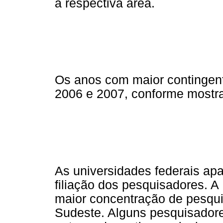
a respectiva área.
Os anos com maior contingent
2006 e 2007, conforme mostr
As universidades federais apa
filiação dos pesquisadores. A
maior concentração de pesqui
Sudeste. Alguns pesquisado