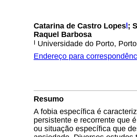
I
Catarina de Castro Lopes
; 
Raquel Barbosa
I
Universidade do Porto, Porto
Endereço para correspondênc
Resumo
A fobia específica é caracte
persistente e recorrente que é
ou situação específica que d