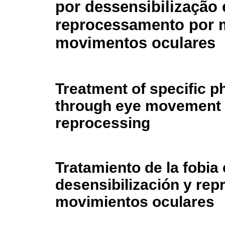
por dessensibilização 
reprocessamento por 
movimentos oculares
Treatment of specific p
through eye movement 
reprocessing
Tratamiento de la fobia 
desensibilización y rep
movimientos oculares