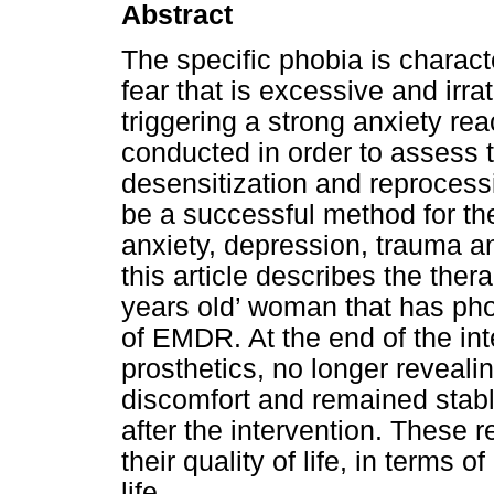
Abstract
The specific phobia is charact
fear that is excessive and irrat
triggering a strong anxiety re
conducted in order to assess
desensitization and reproces
be a successful method for the
anxiety, depression, trauma a
this article describes the ther
years old’ woman that has pho
of EMDR. At the end of the inte
prosthetics, no longer reveali
discomfort and remained stabl
after the intervention. These 
their quality of life, in terms 
life.