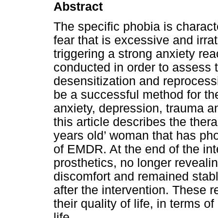
Abstract
The specific phobia is charact
fear that is excessive and irrat
triggering a strong anxiety re
conducted in order to assess
desensitization and reproces
be a successful method for the
anxiety, depression, trauma a
this article describes the ther
years old’ woman that has pho
of EMDR. At the end of the inte
prosthetics, no longer reveali
discomfort and remained stabl
after the intervention. These 
their quality of life, in terms 
life.