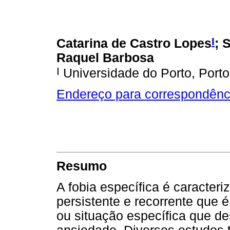
I
Catarina de Castro Lopes
; 
Raquel Barbosa
I
Universidade do Porto, Porto
Endereço para correspondênc
Resumo
A fobia específica é caracte
persistente e recorrente que é
ou situação específica que d