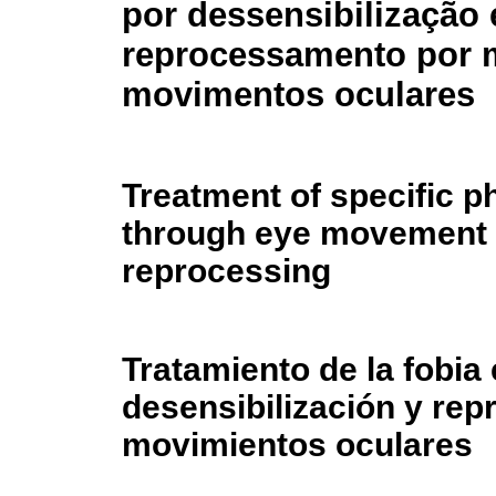
por dessensibilização 
reprocessamento por 
movimentos oculares
Treatment of specific p
through eye movement 
reprocessing
Tratamiento de la fobia 
desensibilización y rep
movimientos oculares