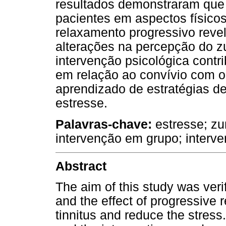
resultados demonstraram que 
pacientes em aspectos físico
relaxamento progressivo revel
alterações na percepção do z
intervenção psicológica contri
em relação ao convívio com 
aprendizado de estratégias d
estresse.
Palavras-chave:
estresse; zu
intervenção em grupo; interve
Abstract
The aim of this study was verif
and the effect of progressive r
tinnitus and reduce the stress