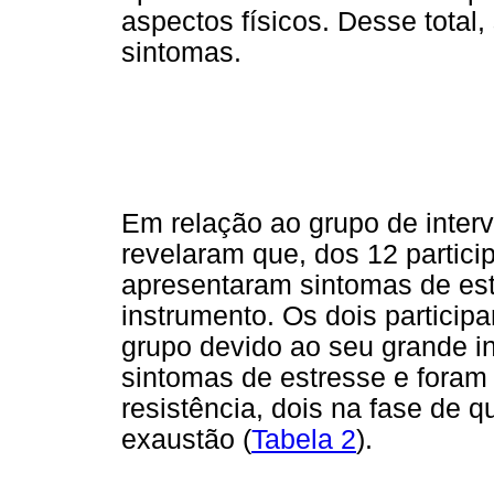
aspectos físicos. Desse total
sintomas.
Em relação ao grupo de inter
revelaram que, dos 12 partici
apresentaram sintomas de est
instrumento. Os dois particip
grupo devido ao seu grande i
sintomas de estresse e foram
resistência, dois na fase de 
exaustão (
Tabela 2
).