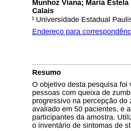
Munhoz Viana; Maria Estela
Calais
I
Universidade Estadual Paulis
Endereço para correspondênc
Resumo
O objetivo desta pesquisa foi
pessoas com queixa de zumbid
progressivo na percepção do 
avaliado em 50 pacientes, e 
participantes da amostra. Uti
o inventário de sintomas de s