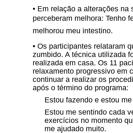
• Em relação a alterações na 
perceberam melhora: Tenho fe
melhorou meu intestino.
• Os participantes relataram 
zumbido. A técnica utilizada f
realizada em casa. Os 11 paci
relaxamento progressivo em
continuar a realizar os proce
após o término do programa:
Estou fazendo e estou me 
Estou me sentindo cada ve
exercícios no momento que
me ajudado muito.