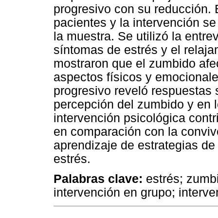
progresivo con su reducción. 
pacientes y la intervención se
la muestra. Se utilizó la entr
síntomas de estrés y el relaj
mostraron que el zumbido afec
aspectos físicos y emocionale
progresivo reveló respuestas 
percepción del zumbido y en l
intervención psicológica contr
en comparación con la convive
aprendizaje de estrategias de
estrés.
Palabras clave:
estrés; zumbi
intervención en grupo; interve