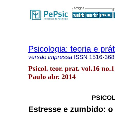
Psicologia: teoria e prát
versão impressa
ISSN
1516-368
Psicol. teor. prat. vol.16 no.
Paulo abr. 2014
PSICOL
Estresse e zumbido: o