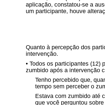
aplicação, constatou-se a au
um participante, houve altera
Quanto à percepção dos parti
intervenção.
• Todos os participantes (12
zumbido após a intervenção c
Tenho percebido que, quan
tempo sem perceber o zu
Estava com zumbido até c
que você perguntou sobre