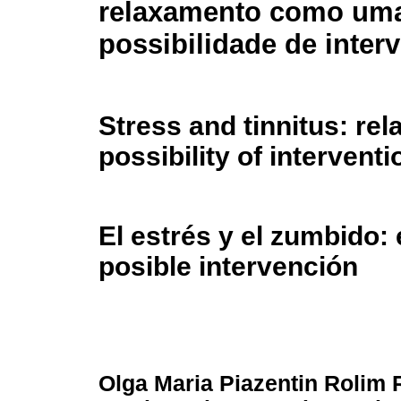
relaxamento como um
possibilidade de inter
Stress and tinnitus: rel
possibility of interventi
El estrés y el zumbido:
posible intervención
Olga Maria Piazentin Rolim