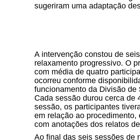
sugeriram uma adaptação des
A intervenção constou de sei
relaxamento progressivo. O pr
com média de quatro partici
ocorreu conforme disponibilid
funcionamento da Divisão de
Cada sessão durou cerca de 4
sessão, os participantes tive
em relação ao procedimento, 
com anotações dos relatos de 
Ao final das seis sessões de 