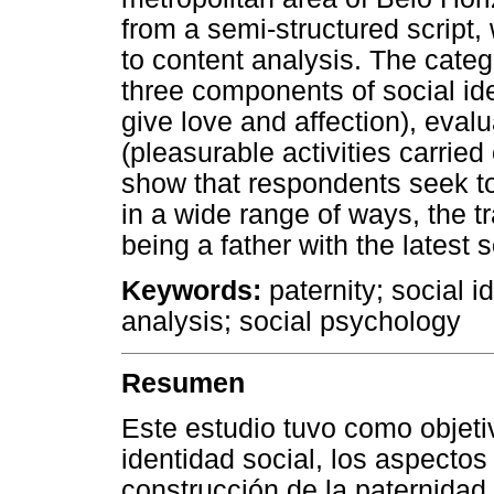
from a semi-structured script
to content analysis. The cate
three components of social ide
give love and affection), eval
(pleasurable activities carried 
show that respondents seek to 
in a wide range of ways, the t
being a father with the latest 
Keywords:
paternity; social id
analysis; social psychology
Resumen
Este estudio tuvo como objetivo
identidad social, los aspectos
construcción de la paternidad