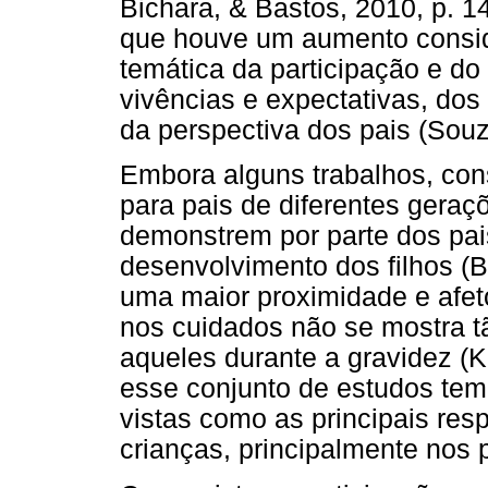
Bichara, & Bastos, 2010, p. 1
que houve um aumento consid
temática da participação e do
vivências e expectativas, dos 
da perspectiva dos pais (Souz
Embora alguns trabalhos, con
para pais de diferentes geraçõ
demonstrem por parte dos pai
desenvolvimento dos filhos (B
uma maior proximidade e afeto
nos cuidados não se mostra tã
aqueles durante a gravidez (Kr
esse conjunto de estudos tem
vistas como as principais re
crianças, principalmente nos 