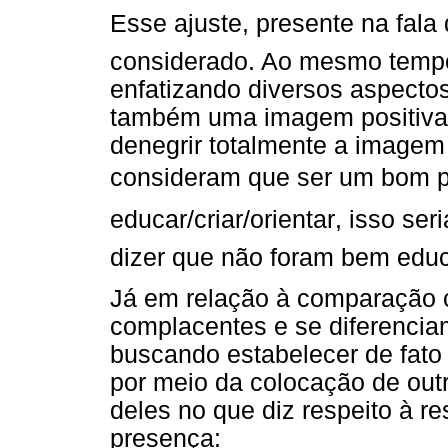
Esse ajuste, presente na fal
considerado. Ao mesmo tempo
enfatizando diversos aspecto
também uma imagem positiva
denegrir totalmente a imagem
consideram que ser um bom pa
educar/criar/orientar, isso s
dizer que não foram bem educ
Já em relação à comparação
complacentes e se diferencia
buscando estabelecer de fat
por meio da colocação de out
deles no que diz respeito à re
presença: