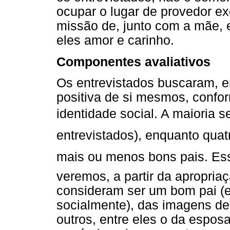
ocupar o lugar de provedor ex
missão de, junto com a mãe, 
eles amor e carinho.
Componentes avaliativos
Os entrevistados buscaram, e
positiva de si mesmos, conform
identidade social. A maioria s
entrevistados), enquanto quat
mais ou menos bons pais. E
veremos, a partir da apropriaç
consideram ser um bom pai (
socialmente), das imagens de 
outros, entre eles o da espo