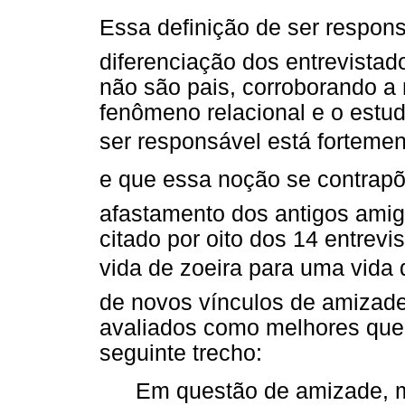
Essa definição de ser respons
diferenciação dos entrevista
não são pais, corroborando a
fenômeno relacional e o estud
ser responsável está forte
e que essa noção se contrapõe
afastamento dos antigos amig
citado por oito dos 14 entre
vida de zoeira para uma vid
de novos vínculos de amizade
avaliados como melhores que 
seguinte trecho:
Em questão de amizade, m