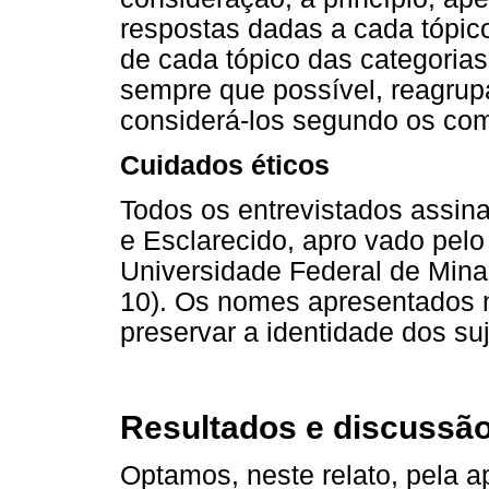
respostas dadas a cada tópico
de cada tópico das categorias
sempre que possível, reagrup
considerá-los segundo os com
Cuidados éticos
Todos os entrevistados assin
e Esclarecido, apro vado pel
Universidade Federal de Mina
10). Os nomes apresentados ne
preservar a identidade dos suj
Resultados e discussã
Optamos, neste relato, pela a