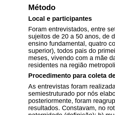
Método
Local e participantes
Foram entrevistados, entre s
sujeitos de 20 a 50 anos, de 
ensino fundamental, quatro c
superior), todos pais do primei
meses, vivendo com a mãe da
residentes na região metropol
Procedimento para coleta d
As entrevistas foram realizad
semiestruturado por nós elabo
posteriormente, foram reagru
resultados. Constavam, no rot