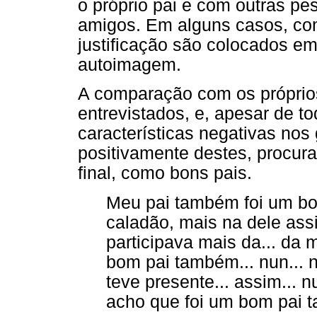
o próprio pai e com outras p
amigos. Em alguns casos, c
justificação são colocados em 
autoimagem.
A comparação com os próprios
entrevistados, e, apesar de t
características negativas nos 
positivamente destes, procur
final, como bons pais.
Meu pai também foi um bo
caladão, mais na dele as
participava mais da... da 
bom pai também... nun... 
teve presente... assim... 
acho que foi um bom pai 