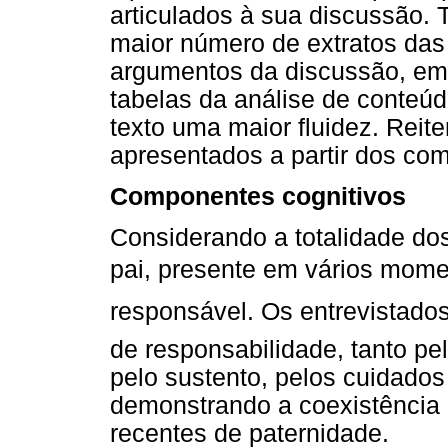
articulados à sua discussão.
maior número de extratos das 
argumentos da discussão, em 
tabelas da análise de conteúd
texto uma maior fluidez. Reit
apresentados a partir dos com
Componentes cognitivos
Considerando a totalidade dos
pai, presente em vários momen
responsável. Os entrevistad
de responsabilidade, tanto pe
pelo sustento, pelos cuidados
demonstrando a coexistência 
recentes de paternidade.