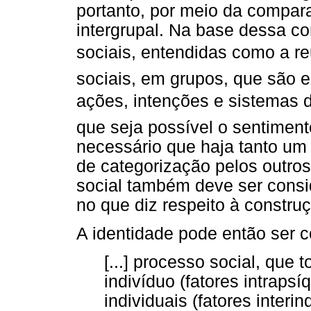
portanto, por meio da compar
intergrupal. Na base dessa c
sociais, entendidas como a re
sociais, em grupos, que são e
ações, intenções e sistemas de
que seja possível o sentiment
necessário que haja tanto um
de categorização pelos outro
social também deve ser cons
no que diz respeito à construçã
A identidade pode então ser
[...] processo social, que 
indivíduo (fatores intraps
individuais (fatores inter