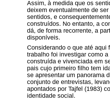
Assim, à medida que os senti
deixem eventualmente de ser 
sentidos, e consequentemente
construídos. No entanto, a c
dá, de forma recorrente, a part
disponíveis.
Considerando o que até aqui f
trabalho foi investigar como a
construída e vivenciada em s
pais cujo primeiro filho tem 
se apresentar um panorama de
conjunto de entrevistas, lev
apontados por Tajfel (1983) c
identidade social.