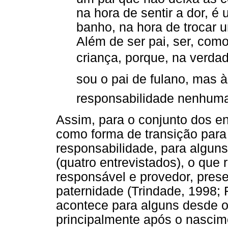
na hora de sentir a dor, é 
banho, na hora de trocar u
Além de ser pai, ser, como
criança, porque, na verdade
sou o pai de fulano, mas
responsabilidade nenhuma 
Assim, para o conjunto dos en
como forma de transição par
responsabilidade, para algun
(quatro entrevistados), o que 
responsável e provedor, pres
paternidade (Trindade, 1998; 
acontece para alguns desde o
principalmente após o nascim