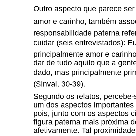
Outro aspecto que parece ser 
amor e carinho, também asso
responsabilidade paterna refe
cuidar (seis entrevistados): E
principalmente amor e carinho
dar de tudo aquilo que a gent
dado, mas principalmente prime
(Sinval, 30-39).
Segundo os relatos, percebe
um dos aspectos importantes 
pois, junto com os aspectos c
figura paterna mais próxima do
afetivamente. Tal proximidad