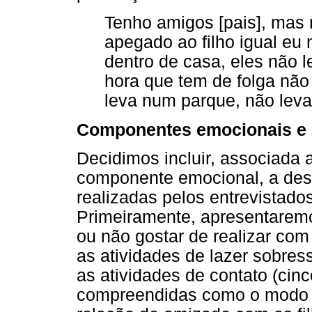
Tenho amigos [pais], mas
apegado ao filho igual eu
dentro de casa, eles não le
hora que tem de folga não 
leva num parque, não leva 
Componentes emocionais e 
Decidimos incluir, associada 
componente emocional, a desc
realizadas pelos entrevistados
Primeiramente, apresentaremo
ou não gostar de realizar com 
as atividades de lazer sobre
as atividades de contato (cin
compreendidas como o modo p