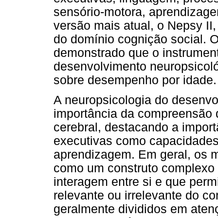
sensório-motora, aprendizag
versão mais atual, o Nepsy II
do domínio cognição social. 
demonstrado que o instrument
desenvolvimento neuropsicol
sobre desempenho por idade.
A neuropsicologia do desenvo
importância da compreensão 
cerebral, destacando a impor
executivas como capacidades
aprendizagem. Em geral, os 
como um construto complexo
interagem entre si e que permi
relevante ou irrelevante do c
geralmente divididos em atenç