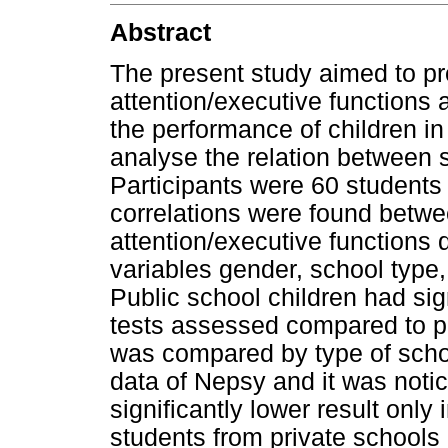
Abstract
The present study aimed to pro
attention/executive functions
the performance of children in
analyse the relation between 
Participants were 60 students 
correlations were found betwe
attention/executive functions
variables gender, school type,
Public school children had sig
tests assessed compared to pr
was compared by type of scho
data of Nepsy and it was notic
significantly lower result only 
students from private schools 