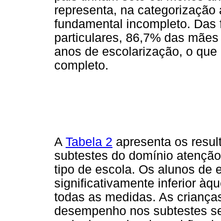
representa, na categorização
fundamental incompleto. Das 
particulares, 86,7% das mães
anos de escolarização, o que
completo.
A
Tabela 2
apresenta os result
subtestes do domínio atenção
tipo de escola. Os alunos de
significativamente inferior àq
todas as medidas. As criança
desempenho nos subtestes se