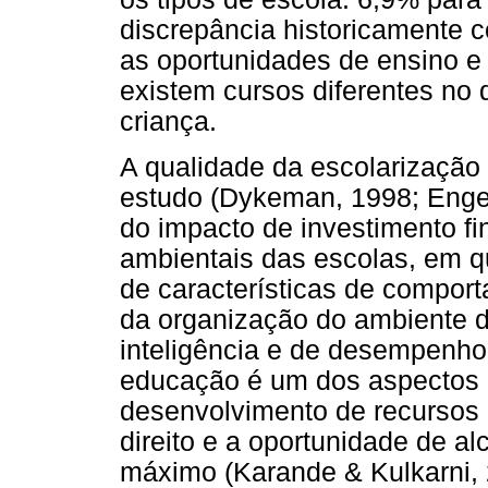
discrepância historicamente c
as oportunidades de ensino e
existem cursos diferentes no
criança.
A qualidade da escolarização
estudo (Dykeman, 1998; Enge
do impacto de investimento fi
ambientais das escolas, em q
de características de comport
da organização do ambiente 
inteligência e de desempenho 
educação é um dos aspectos 
desenvolvimento de recursos 
direito e a oportunidade de al
máximo (Karande & Kulkarni, 