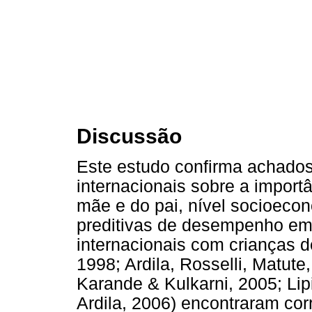
Discussão
Este estudo confirma achados
internacionais sobre a import
mãe e do pai, nível socioeco
preditivas de desempenho em 
internacionais com crianças 
1998; Ardila, Rosselli, Matute
Karande & Kulkarni, 2005; Li
Ardila, 2006) encontraram corr