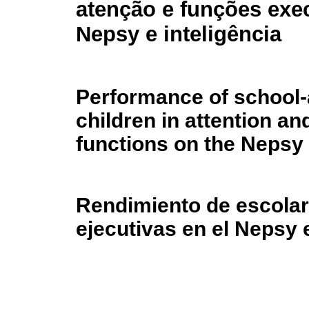
atenção e funções exe
Nepsy e inteligência
Performance of school
children in attention an
functions on the Nepsy 
Rendimiento de escolar
ejecutivas en el Nepsy e