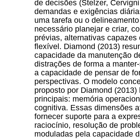
de decisões (Stelzer, Cervign
demandas e exigências diária
uma tarefa ou o delineamento
necessário planejar e criar,
prévias, alternativas capazes
flexível. Diamond (2013) res
capacidade da manutenção de 
distrações de forma a manter-
a capacidade de pensar de for
perspectivas. O modelo conce
proposto por Diamond (2013)
principais: memória operacional
cognitiva. Essas dimensões a
fornecer suporte para a expre
raciocínio, resolução de pro
moduladas pela capacidade d