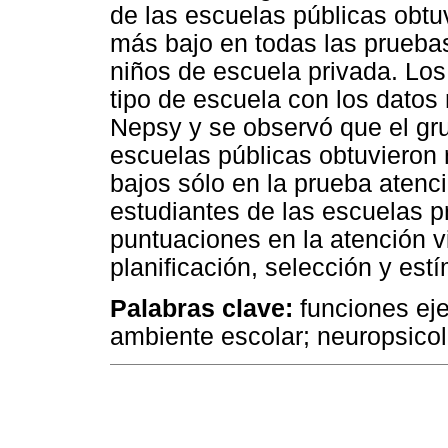
de las escuelas públicas obtu
más bajo en todas las prueba
niños de escuela privada. Lo
tipo de escuela con los datos
Nepsy y se observó que el gru
escuelas públicas obtuvieron 
bajos sólo en la prueba atenci
estudiantes de las escuelas p
puntuaciones en la atención vi
planificación, selección y est
Palabras clave:
funciones ejec
ambiente escolar; neuro­psicol