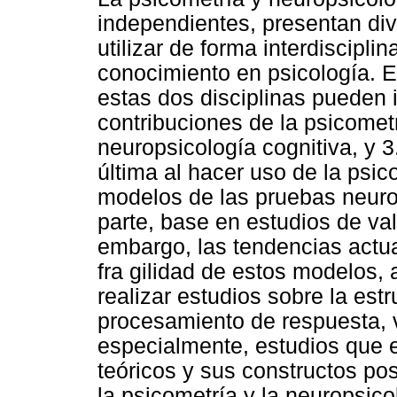
independientes, presentan di
utilizar de forma interdiscipli
conocimiento en psicología. E
estas dos disciplinas pueden i
contribuciones de la psicomet
neuropsicología cognitiva, y 3
última al hacer uso de la psic
modelos de las pruebas neuro
parte, base en estudios de val
embargo, las tendencias actua
fra gilidad de estos modelos,
realizar estudios sobre la est
procesamiento de respuesta, 
especialmente, estudios que 
teóricos y sus constructos pos
la psicometría y la neuropsico