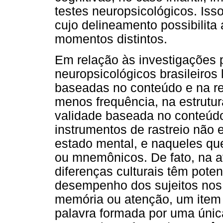
testes neuropsicológicos. Is
cujo delineamento possibilita
momentos distintos.
Em relação às investigações 
neuropsicológicos brasileiros
baseadas no conteúdo e na re
menos frequência, na estrutur
validade baseada no conteúd
instrumentos de rastreio não
estado mental, e naqueles qu
ou mnemônicos. De fato, na a
diferenças culturais têm pote
desempenho dos sujeitos nos 
memória ou atenção, um item 
palavra formada por uma única