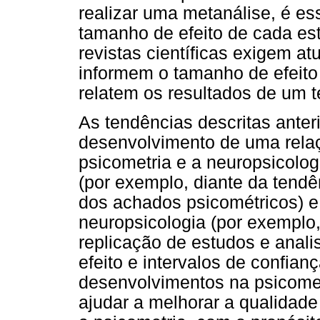
realizar uma metanálise, é e
tamanho de efeito de cada es
revistas científicas exigem 
informem o tamanho de efeito
relatem os resultados de um te
As tendências descritas ante
desenvolvimento de uma relaç
psicometria e a neuropsicolog
(por exemplo, diante da tendê
dos achados psicométricos) e
neuropsicologia (por exemplo,
replicação de estudos e anal
efeito e intervalos de confian
desenvolvimentos na psicom
ajudar a melhorar a qualidade