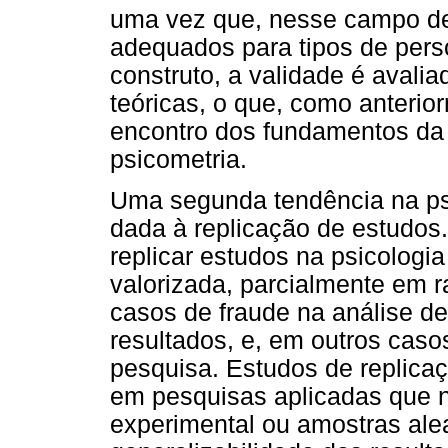
uma vez que, nesse campo de 
adequados para tipos de pers
construto, a validade é aval
teóricas, o que, como anterior
encontro dos fundamentos da 
psicometria.
Uma segunda tendência na psi
dada à replicação de estudos.
replicar estudos na psicologi
valorizada, parcialmente em r
casos de fraude na análise d
resultados, e, em outros caso
pesquisa. Estudos de replica
em pesquisas aplicadas que 
experimental ou amostras ale