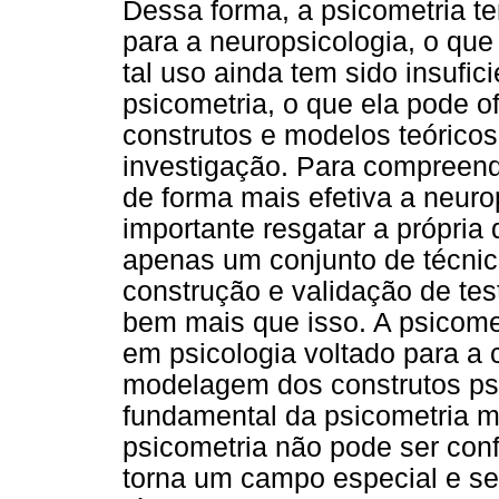
Dessa forma, a psicometria 
para a neuropsicologia, o que
tal uso ainda tem sido insufic
psicometria, o que ela pode o
construtos e modelos teórico
investigação. Para compreend
de forma mais efetiva a neuro
importante resgatar a própria 
apenas um conjunto de técnic
construção e validação de tes
bem mais que isso. A psicom
em psicologia voltado para a 
modelagem dos construtos ps
fundamental da psicometria m
psicometria não pode ser conf
torna um campo especial e s