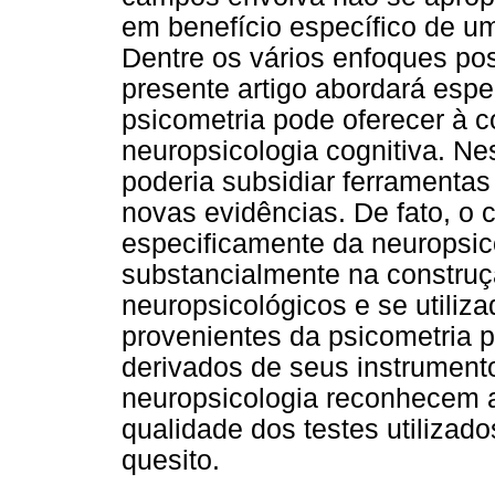
em benefício específico de um
Dentre os vários enfoques pos
presente artigo abordará espe
psicometria pode oferecer à 
neuropsicologia cognitiva. Nes
poderia subsidiar ferramentas
novas evidências. De fato, o c
especificamente da neuropsic
substancialmente na construç
neuropsicológicos e se utiliz
provenientes da psicometria p
derivados de seus instrumen
neuropsicologia reconhecem 
qualidade dos testes utiliza
quesito.