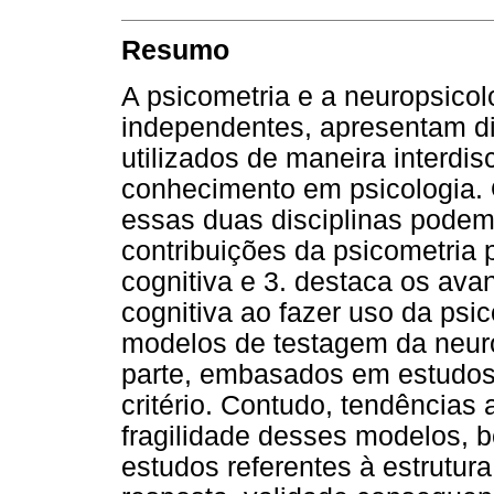
Resumo
A psicometria e a neuropsicol
independentes, apresentam d
utilizados de maneira interdis
conhecimento em psicologia. 
essas duas disciplinas podem 
contribuições da psicometria
cognitiva e 3. destaca os ava
cognitiva ao fazer uso da psi
modelos de testagem da neur
parte, embasados em estudos
critério. Contudo, tendências
fragilidade desses modelos,
estudos referentes à estrutu