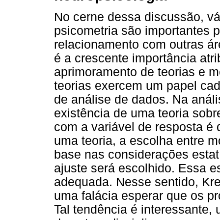
No cerne dessa discussão, v
psicometria são importantes p
relacionamento com outras á
é a crescente importância atr
aprimoramento de teorias e m
teorias exercem um papel cad
de análise de dados. Na análi
existência de uma teoria sobr
com a variável de resposta é
uma teoria, a escolha entre 
base nas considerações estat
ajuste será escolhido. Essa 
adequada. Nesse sentido, Kre
uma falácia esperar que os p
Tal tendência é interessante,