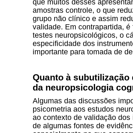
que muitos desses apresentam
amostras controle, o que redu
grupo não clínico e assim red
validade. Em contrapartida, 
testes neuropsicológicos, o cá
especificidade dos instrument
importante para tomada de de
Quanto à subutilização
da neuropsicologia cog
Algumas das discussões impor
psicometria aos estudos neur
ao contexto de validação dos 
de algumas fontes de evidênc