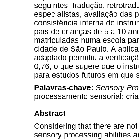
seguintes: tradução, retrotra
especialistas, avaliação das 
consistência interna do instr
pais de crianças de 5 a 10 an
matriculadas numa escola par
cidade de São Paulo. A aplica
adaptado permitiu a verificaç
0,76, o que sugere que o ins
para estudos futuros em que 
Palavras-chave:
Sensory Prof
processamento sensorial; cri
Abstract
Considering that there are not
sensory processing abilities an