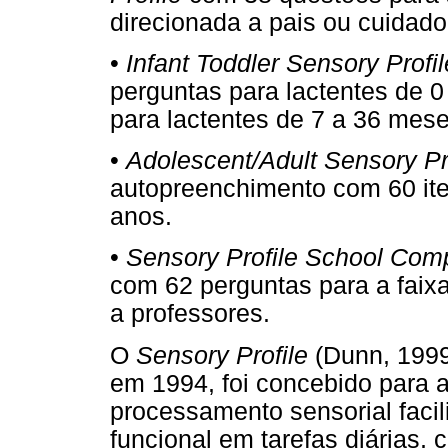
direcionada a pais ou cuidado
•
Infant Toddler Sensory Profil
perguntas para lactentes de 
para lactentes de 7 a 36 mese
•
Adolescent/Adult Sensory Pr
autopreenchimento com 60 itens
anos.
•
Sensory Profile School Com
com 62 perguntas para a faixa
a professores.
O
Sensory Profile
(Dunn, 1999
em 1994, foi concebido para a
processamento sensorial facil
funcional em tarefas diárias, 