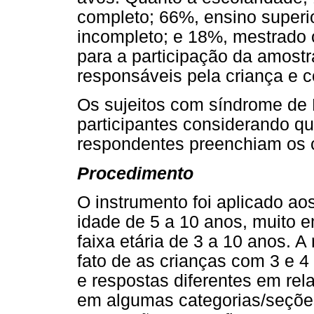
completo; 66%, ensino superi
incompleto; e 18%, mestrado o
para a participação da amostr
responsáveis pela criança e c
Os sujeitos com síndrome de
participantes considerando q
respondentes preenchiam os cr
Procedimento
O instrumento foi aplicado ao
idade de 5 a 10 anos, muito e
faixa etária de 3 a 10 anos. A
fato de as crianças com 3 e
e respostas diferentes em re
em algumas categorias/seçõe