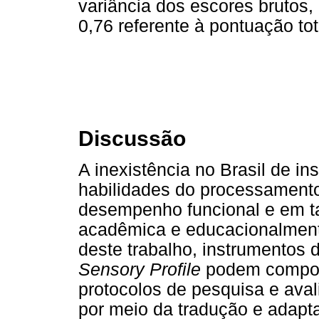
variância dos escores brutos
0,76 referente à pontuação tot
Discussão
A inexistência no Brasil de i
habilidades do processamento 
desempenho funcional e em tar
acadêmica e educacionalment
deste trabalho, instrumentos 
Sensory Profile
podem compor
protocolos de pesquisa e aval
por meio da tradução e adapt