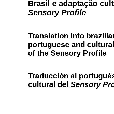
Brasil e adaptação cul
Sensory Profile
Translation into brazilia
portuguese and cultural
of the Sensory Profile
Traducción al portugués
cultural del
Sensory Pro