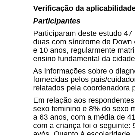
Verificação da aplicabilidad
Participantes
Participaram deste estudo 47
duas com síndrome de Down 
e 10 anos, regularmente matri
ensino fundamental da cidade
As informações sobre o diagnó
fornecidas pelos pais/cuida
relatados pela coordenadora p
Em relação aos respondentes 
sexo feminino e 8% do sexo ma
a 63 anos, com a média de 41
com a criança foi o seguinte
avós. Quanto à escolaridade