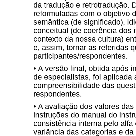
da tradução e retrotradução. 
reformuladas com o objetivo 
semântica (de significado), i
conceitual (de coerência dos 
contexto da nossa cultura) ent
e, assim, tornar as referidas
participantes/respondentes.
• A versão final, obtida após 
de especialistas, foi aplicada 
compreensibilidade das quest
respondentes.
• A avaliação dos valores das 
instruções do manual do instr
consistência interna pelo alf
variância das categorias e da