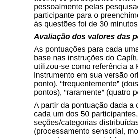
pessoalmente pelas pesquisa
participante para o preenchi
às questões foi de 30 minutos
Avaliação dos valores das 
As pontuações para cada uma
base nas instruções do Capít
utilizou-se como referência 
instrumento em sua versão or
ponto), “frequentemente” (dois
pontos), “raramente” (quatro p
A partir da pontuação dada a
cada um dos 50 participantes,
seções/categorias distribuída
(processamento sensorial, m