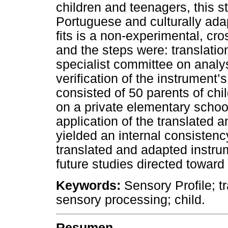
children and teenagers, this st
Portuguese and culturally ada
fits is a non-experimental, cr
and the steps were: translation
specialist committee on analys
verification of the instrument
consisted of 50 parents of chil
on a private elementary school
application of the translated 
yielded an internal consistenc
translated and adapted instru
future studies directed toward 
Keywords:
Sensory Profile; tr
sensory processing; child.
Resumen