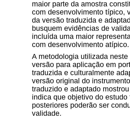
maior parte da amostra consti
com desenvolvimento típico, v
da versão traduzida e adaptad
busquem evidências de valida
incluída uma maior representa
com desenvolvimento atípico.
A metodologia utilizada nest
versão para aplicação em po
traduzida e culturalmente ad
versão original do instrument
traduzido e adaptado mostrou 
indica que objetivo do estudo
posteriores poderão ser condu
validade.