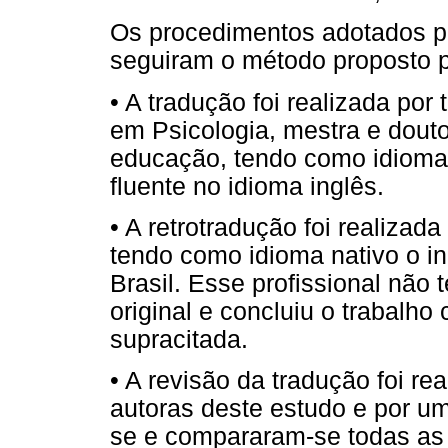
Os procedimentos adotados pa
seguiram o método proposto p
• A tradução foi realizada po
em Psicologia, mestra e dout
educação, tendo como idioma 
fluente no idioma inglês.
• A retrotradução foi realizad
tendo como idioma nativo o in
Brasil. Esse profissional não
original e concluiu o trabalho
supracitada.
• A revisão da tradução foi r
autoras deste estudo e por u
se e compararam-se todas as 