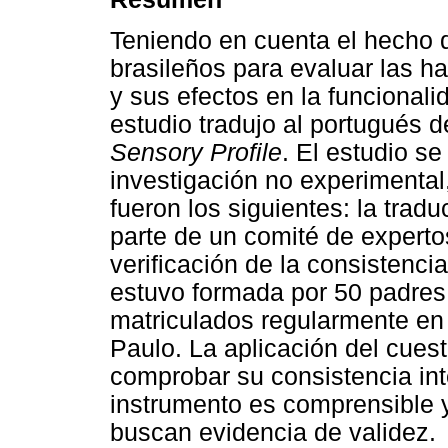
Teniendo en cuenta el hecho 
brasileños para evaluar las h
y sus efectos en la funcionali
estudio tradujo al portugués d
Sensory Profile
. El estudio s
investigación no experimental,
fueron los siguientes: la tradu
parte de un comité de expertos
verificación de la consistenci
estuvo formada por 50 padres
matriculados regularmente en
Paulo. La aplicación del cuest
comprobar su consistencia int
instrumento es comprensible 
buscan evidencia de validez.