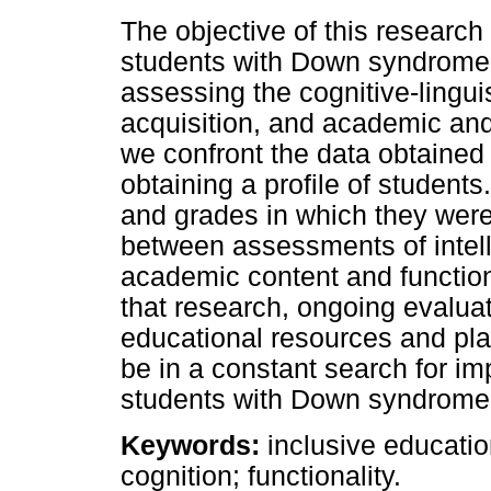
The objective of this research 
students with Down syndrome e
assessing the cognitive-lingui
acquisition, and academic and 
we confront the data obtained
obtaining a profile of students
and grades in which they were 
between assessments of intell
academic content and function
that research, ongoing evaluat
educational resources and pla
be in a constant search for i
students with Down syndrome
Keywords:
inclusive educat
cognition; functionality.