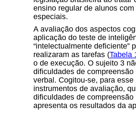
ensino regular de alunos com
especiais.
A avaliação dos aspectos cogn
aplicação do teste de inteligê
“intelectualmente deficiente” 
realizaram as tarefas (
Tabela 
o de execução. O sujeito 3 não
dificuldades de compreensão 
verbal. Cogitou-se, para esse 
instrumentos de avaliação, q
dificuldades de compreensão 
apresenta os resultados da ap