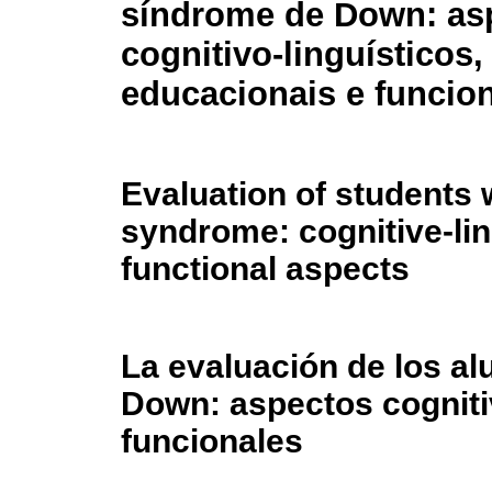
síndrome de Down: as
cognitivo-linguísticos,
educacionais e funcio
Evaluation of students
syndrome: cognitive-lin
functional aspects
La evaluación de los a
Down: aspectos cognitiv
funcionales