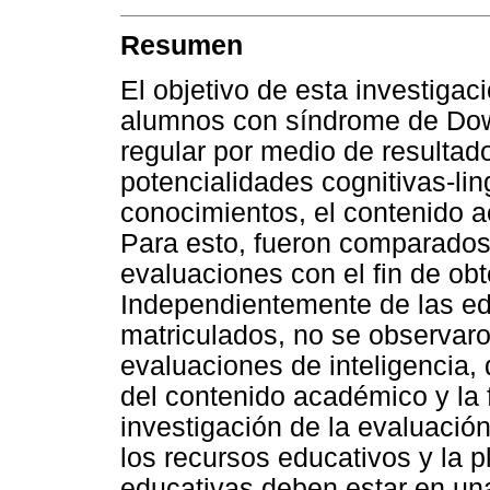
Resumen
El objetivo de esta investigaci
alumnos con síndrome de Down
regular por medio de resultad
potencialidades cognitivas-lin
conocimientos, el contenido a
Para esto, fueron comparados 
evaluaciones con el fin de obt
Independientemente de las ed
matriculados, no se observaron
evaluaciones de inteligencia,
del contenido académico y la 
investigación de la evaluación 
los recursos educativos y la p
educativas deben estar en un