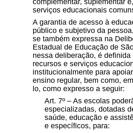
complementar, suplementar e,
serviços educacionais comuns
A garantia de acesso à educa
público e subjetivo da pessoa
se também expressa na Delib
Estadual de Educação de São 
nessa deliberação, é definid
recursos e serviços educacion
institucionalmente para apoia
ensino regular, bem como, em 
lo, como expresso a seguir:
Art. 7º – As escolas poderã
especializadas, dotadas 
saúde, educação e assistê
e específicos, para: