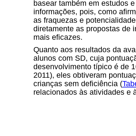
basear também em estudos e
informações, pois, como afirm
as fraquezas e potencialidad
diretamente as propostas de 
mais eficazes.
Quanto aos resultados da ava
alunos com SD, cuja pontuaç
desenvolvimento típico é de 1
2011), eles obtiveram pontuaç
crianças sem deficiência (
Tab
relacionados às atividades e 