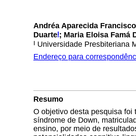
Andréa Aparecida Francisco 
I
Duarte
; Maria Eloisa Famá 
I
Universidade Presbiteriana 
Endereço para correspondênc
Resumo
O objetivo desta pesquisa foi 
síndrome de Down, matriculad
ensino, por meio de resultado