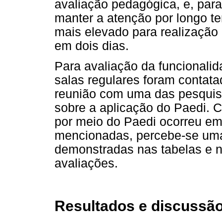
avaliação pedagógica, e, para
manter a atenção por longo 
mais elevado para realização d
em dois dias.
Para avaliação da funcionalid
salas regulares foram contata
reunião com uma das pesquisa
sobre a aplicação do Paedi. 
por meio do Paedi ocorreu em
mencionadas, percebe-se uma 
demonstradas nas tabelas e n
avaliações.
Resultados e discussã