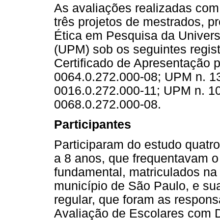
As avaliações realizadas com
três projetos de mestrados, 
Ética em Pesquisa da Univers
(UPM) sob os seguintes regis
Certificado de Apresentação p
0064.0.272.000-08; UPM n. 1
0016.0.272.000-11; UPM n. 1
0068.0.272.000-08.
Participantes
Participaram do estudo quatr
a 8 anos, que frequentavam o 
fundamental, matriculados na
município de São Paulo, e sua
regular, que foram as respons
Avaliação de Escolares com De