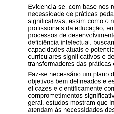
Evidencia-se, com base nos r
necessidade de práticas peda
significativas, assim como o 
profissionais da educação, em
processos de desenvolviment
deficiência intelectual, busca
capacidades atuais e potenci
curriculares significativos e 
transformadores das práticas 
Faz-se necessário um plano d
objetivos bem delineados e e
eficazes e cientificamente c
comprometimentos significati
geral, estudos mostram que 
atendam às necessidades des