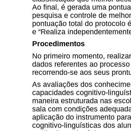
Ao final, é gerada uma pontua
pesquisa e controle de melho
pontuação total do protocolo
e “Realiza independentemente
Procedimentos
No primeiro momento, realiza
dados referentes ao processo
recorrendo-se aos seus pront
As avaliações dos conhecime
capacidades cognitivo-linguís
maneira estruturada nas esco
sala com condições adequadas
aplicação do instrumento par
cognitivo-linguísticas dos alu