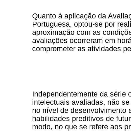
Quanto à aplicação da Avalia
Portuguesa, optou-se por real
aproximação com as condiçõe
avaliações ocorreram em horá
comprometer as atividades p
Independentemente da série c
intelectuais avaliadas, não se
no nível de desenvolvimento
habilidades preditivos de fut
modo, no que se refere aos p