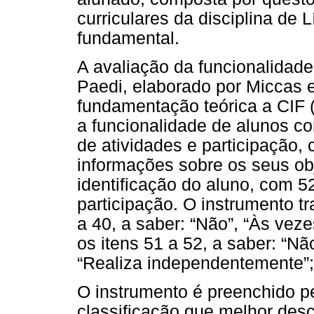
curriculares da disciplina de
fundamental.
A avaliação da funcionalidade
Paedi, elaborado por Miccas 
fundamentação teórica a CIF (
a funcionalidade de alunos co
de atividades e participação,
informações sobre os seus ob
identificação do aluno, com 52
participação. O instrumento tr
a 40, a saber: “Não”, “Às veze
os itens 51 a 52, a saber: “Nã
“Realiza independentemente”; 
O instrumento é preenchido p
classificação que melhor des