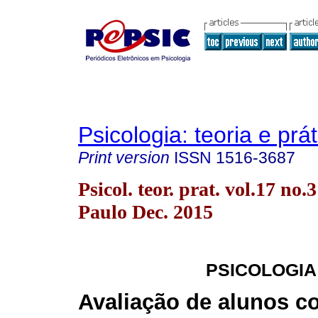
Psicologia: teoria e prát
Print version
ISSN
1516-3687
Psicol. teor. prat. vol.17 no.
Paulo Dec. 2015
PSICOLOGIA
Avaliação de alunos c