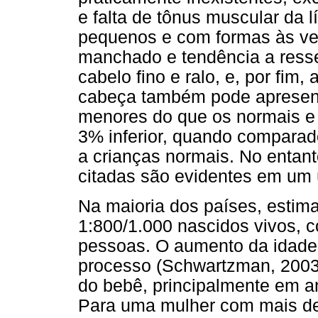
e falta de tônus muscular da l
pequenos e com formas às ve
manchado e tendência a resse
cabelo fino e ralo, e, por fim
cabeça também pode apresent
menores do que os normais e
3% inferior, quando comparad
a crianças normais. No entant
citadas são evidentes em um 
Na maioria dos países, estima
1:800/1.000 nascidos vivos, 
pessoas. O aumento da idade 
processo (Schwartzman, 2003
do bebê, principalmente em 
Para uma mulher com mais de 