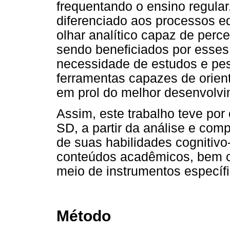
frequentando o ensino regular
diferenciado aos processos e
olhar analítico capaz de perce
sendo beneficiados por esses 
necessidade de estudos e pes
ferramentas capazes de orien
em prol do melhor desenvolv
Assim, este trabalho teve por 
SD, a partir da análise e com
de suas habilidades cognitivo
conteúdos acadêmicos, bem c
meio de instrumentos específic
Método