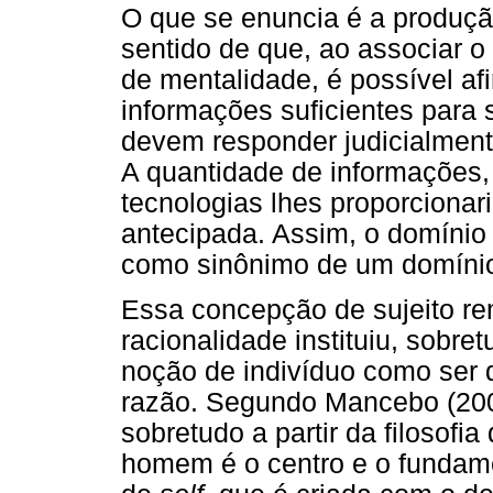
O que se enuncia é a produçã
sentido de que, ao associar 
de mentalidade, é possível a
informações suficientes para 
devem responder judicialment
A quantidade de informações,
tecnologias lhes proporciona
antecipada. Assim, o domíni
como sinônimo de um domínio
Essa concepção de sujeito re
racionalidade instituiu, sobretu
noção de indivíduo como ser 
razão. Segundo Mancebo (200
sobretudo a partir da filosofia
homem é o centro e o fundam