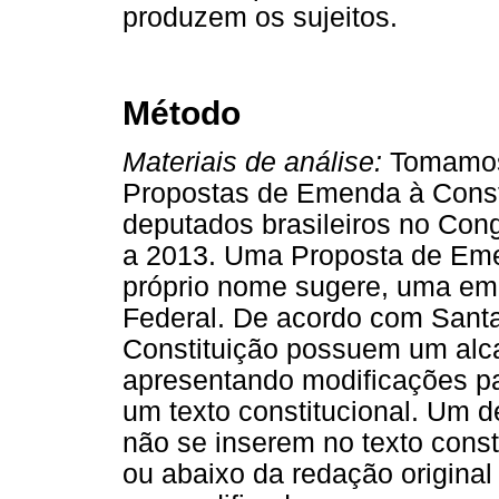
produzem os sujeitos.
Método
Materiais de análise:
Tomamos
Propostas de Emenda à Const
deputados brasileiros no Con
a 2013. Uma Proposta de Eme
próprio nome sugere, uma eme
Federal. De acordo com Sant
Constituição possuem um alca
apresentando modificações pa
um texto constitucional. Um d
não se inserem no texto const
ou abaixo da redação original