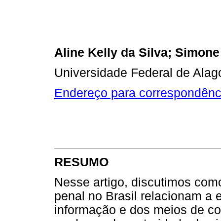
Aline Kelly da Silva; Simon
Universidade Federal de Alago
Endereço para correspondênc
RESUMO
Nesse artigo, discutimos com
penal no Brasil relacionam a
informação e dos meios de 