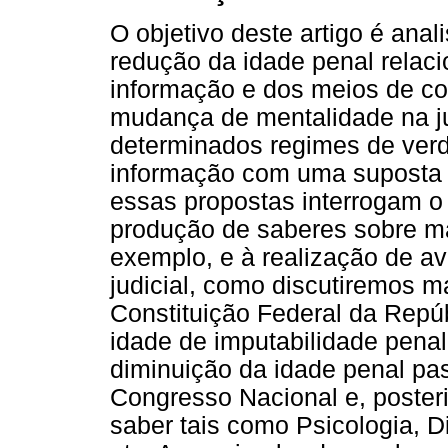
O objetivo deste artigo é ana
redução da idade penal relac
informação e dos meios de 
mudança de mentalidade na j
determinados regimes de verd
informação com uma suposta 
essas propostas interrogam o
produção de saberes sobre ma
exemplo, e à realização de av
judicial, como discutiremos 
Constituição Federal da Repúb
idade de imputabilidade penal
diminuição da idade penal pa
Congresso Nacional e, poste
saber tais como Psicologia, Di