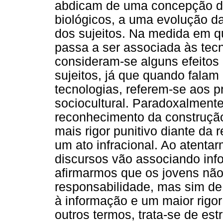
abdicam de uma concepção de
biológicos, a uma evolução d
dos sujeitos. Na medida em 
passa a ser associada às tec
consideram-se alguns efeitos 
sujeitos, já que quando fala
tecnologias, referem-se aos 
sociocultural. Paradoxalmente
reconhecimento da construção
mais rigor punitivo diante da 
um ato infracional. Ao atent
discursos vão associando inf
afirmarmos que os jovens não
responsabilidade, mas sim de
à informação e um maior rigor
outros termos, trata-se de es