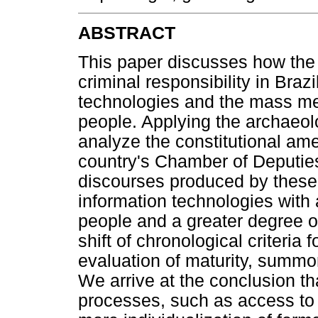
ABSTRACT
This paper discusses how the 
criminal responsibility in Braz
technologies and the mass med
people. Applying the archaeol
analyze the constitutional a
country's Chamber of Deputi
discourses produced by these
information technologies with
people and a greater degree o
shift of chronological criteria 
evaluation of maturity, summo
We arrive at the conclusion tha
processes, such as access to