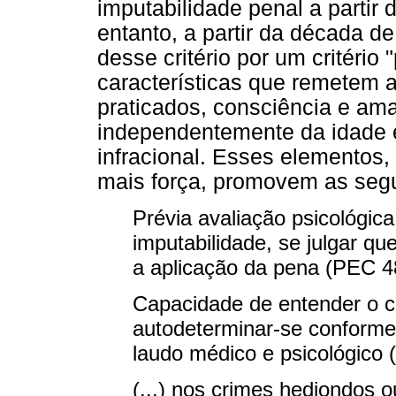
imputabilidade penal a partir 
entanto, a partir da década d
desse critério por um critério
características que remetem a
praticados, consciência e am
independentemente da idade 
infracional. Esses elementos
mais força, promovem as segu
Prévia avaliação psicológica
imputabilidade, se julgar qu
a aplicação da pena (PEC 48
Capacidade de entender o ca
autodeterminar-se conforme
laudo médico e psicológico 
(...) nos crimes hediondos 