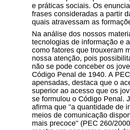
e práticas sociais. Os enunci
frases consideradas a partir 
quais atravessam as formaçõ
Na análise dos nossos materia
tecnologias de informação e
como fatores que trouxeram 
nossa atenção, pois possibil
não se pode conceber os jov
Código Penal de 1940. A PEC
apensadas, destaca que o ace
superior ao acesso que os j
se formulou o Código Penal. 
afirma que "a quantidade de 
meios de comunicação disponí
mais precoce" (PEC 260/2000,