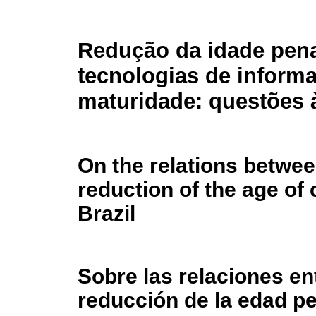
Redução da idade pena
tecnologias de inform
maturidade: questões 
On the relations betwee
reduction of the age of 
Brazil
Sobre las relaciones en
reducción de la edad pe