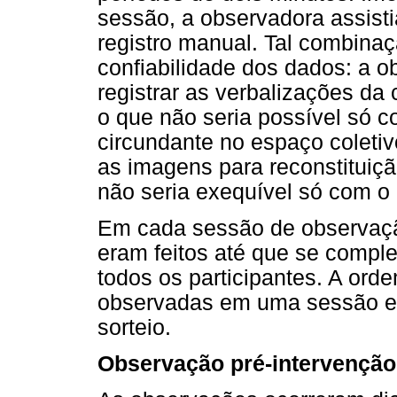
sessão, a observadora assist
registro manual. Tal combinaç
confiabilidade dos dados: a 
registrar as verbalizações da 
o que não seria possível só 
circundante no espaço coletiv
as imagens para reconstituiç
não seria exequível só com o 
Em cada sessão de observação
eram feitos até que se compl
todos os participantes. A ord
observadas em uma sessão er
sorteio.
Observação pré-intervenção