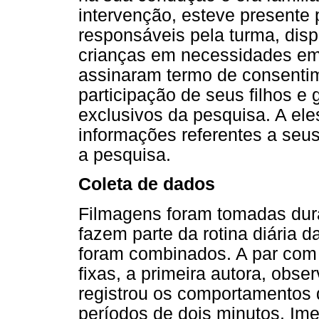
intervenção, esteve present
responsáveis pela turma, disp
crianças em necessidades em
assinaram termo de consentime
participação de seus filhos e
exclusivos da pesquisa. A ele
informações referentes a seus
a pesquisa.
Coleta de dados
Filmagens foram tomadas dura
fazem parte da rotina diária d
foram combinados. A par com o
fixas, a primeira autora, obser
registrou os comportamentos d
períodos de dois minutos. Im