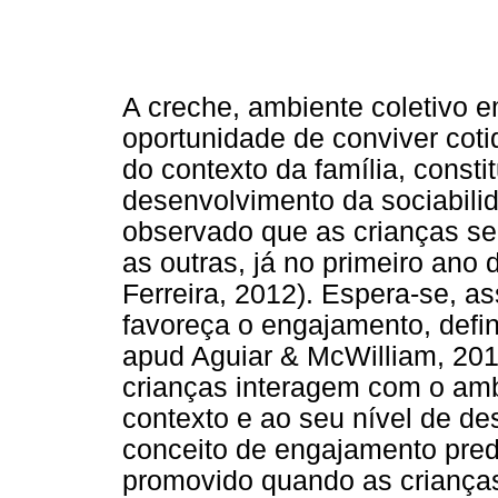
A creche, ambiente coletivo 
oportunidade de conviver cot
do contexto da família, const
desenvolvimento da sociabili
observado que as crianças s
as outras, já no primeiro ano 
Ferreira, 2012). Espera-se, a
favoreça o engajamento, defin
apud Aguiar & McWilliam, 201
crianças interagem com o amb
contexto e ao seu nível de d
conceito de engajamento pred
promovido quando as criança