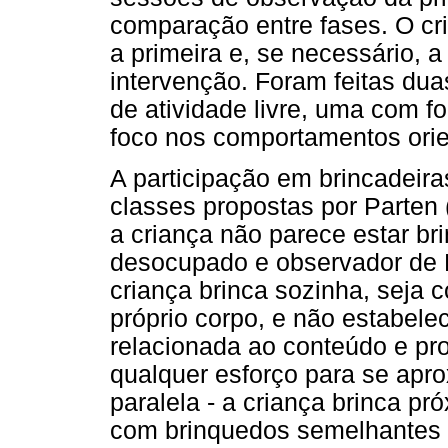
comparação entre fases. O cri
a primeira e, se necessário, a
intervenção. Foram feitas dua
de atividade livre, uma com f
foco nos comportamentos orie
A participação em brincadeira
classes propostas por Parten 
a criança não parece estar bri
desocupado e observador de Pa
criança brinca sozinha, seja 
próprio corpo, e não estabele
relacionada ao conteúdo e pro
qualquer esforço para se apro
paralela - a criança brinca p
com brinquedos semelhantes