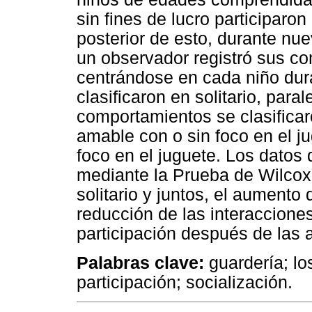
sin fines de lucro participaro
posterior de esto, durante nue
un observador registró sus co
centrándose en cada niño dur
clasificaron en solitario, para
comportamientos se clasifica
amable con o sin foco en el j
foco en el juguete. Los dat
mediante la Prueba de Wilcoxo
solitario y juntos, el aumento 
reducción de las interaccion
participación después de las a
Palabras clave:
guardería; lo
participación; socialización.