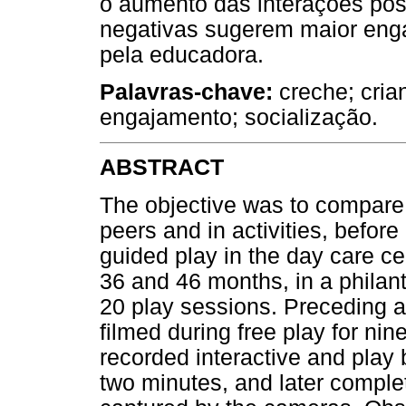
o aumento das interações posi
negativas sugerem maior eng
pela educadora.
Palavras-chave:
creche; cria
engajamento; socialização.
ABSTRACT
The objective was to compare
peers and in activities, before
guided play in the day care c
36 and 46 months, in a philant
20 play sessions. Preceding a
filmed during free play for ni
recorded interactive and play 
two minutes, and later comple