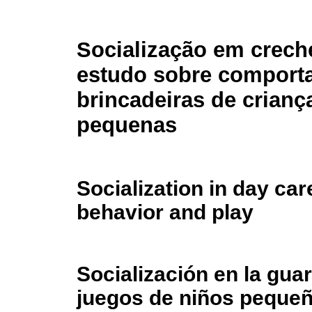
Socialização em crech
estudo sobre comport
brincadeiras de crianç
pequenas
Socialization in day car
behavior and play
Socialización en la guar
juegos de niños peque