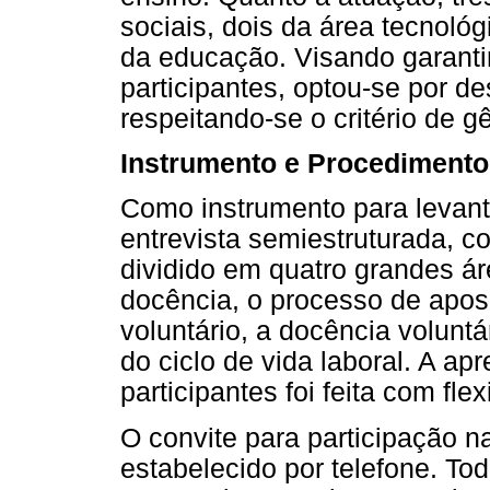
sociais, dois da área tecnoló
da educação. Visando garanti
participantes, optou-se por 
respeitando-se o critério de g
Instrumento e Procedimento
Como instrumento para levant
entrevista semiestruturada, c
dividido em quatro grandes áre
docência, o processo de apose
voluntário, a docência voluntá
do ciclo de vida laboral. A a
participantes foi feita com flex
O convite para participação na
estabelecido por telefone. T