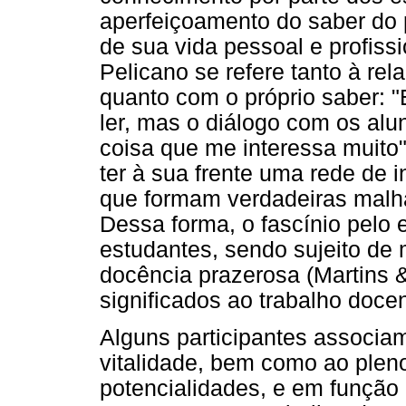
aperfeiçoamento do saber do p
de sua vida pessoal e profissi
Pelicano se refere tanto à re
quanto com o próprio saber: 
ler, mas o diálogo com os alun
coisa que me interessa muito".
ter à sua frente uma rede de 
que formam verdadeiras malha
Dessa forma, o fascínio pelo 
estudantes, sendo sujeito de 
docência prazerosa (Martins 
significados ao trabalho docen
Alguns participantes associa
vitalidade, bem como ao plen
potencialidades, e em função