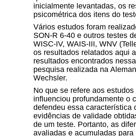
inicialmente levantadas, os r
psicométrica dos itens do tes
Vários estudos foram realiz
SON-R 6-40 e outros testes de
WISC-IV, WAIS-III, WNV (Telle
os resultados relatados aqui
resultados encontrados nessa
pesquisa realizada na Alema
Wechsler.
No que se refere aos estudos
influenciou profundamente o c
defendeu essa característica
evidências de validade obtida
de um teste. Portanto, as dif
avaliadas e acumuladas para c