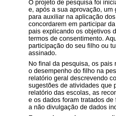
O projeto de pesquisa foi ini
e, após a sua aprovação, um g
para auxiliar na aplicação do
concordarem em participar da
pais explicando os objetivos 
termos de consentimento. Aq
participação do seu filho ou 
assinado.
No final da pesquisa, os pais
o desempenho do filho na pes
relatório geral descrevendo 
sugestões de atividades que 
relatório das escolas, as re
e os dados foram tratados de f
a não divulgação de dados ind