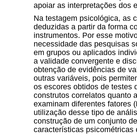
apoiar as interpretações dos 
Na testagem psicológica, as c
deduzidas a partir da forma
instrumentos. Por esse motivo
necessidade das pesquisas so
em grupos ou aplicados indiv
a validade convergente e disc
obtenção de evidências de v
outras variáveis, pois permite
os escores obtidos de testes
construtos correlatos quanto a
examinam diferentes fatores (
utilização desse tipo de análi
construção de um conjunto de
características psicométricas 