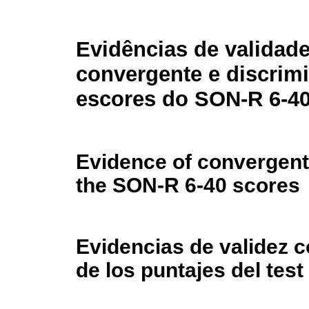
Evidências de validad
convergente e discrim
escores do SON-R 6-4
Evidence of convergent 
the SON-R 6-40 scores
Evidencias de validez 
de los puntajes del tes