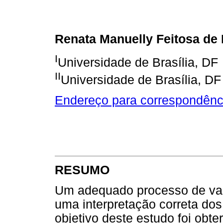
Renata Manuelly Feitosa de
I
Universidade de Brasília, DF
II
Universidade de Brasília, DF
Endereço para correspondênc
RESUMO
Um adequado processo de vali
uma interpretação correta dos
objetivo deste estudo foi obt