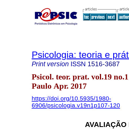
Psicologia: teoria e prát
Print version
ISSN
1516-3687
Psicol. teor. prat. vol.19 no.
Paulo Apr. 2017
https://doi.org/10.5935/1980-
6906/psicologia.v19n1p107-120
AVALIAÇÃO