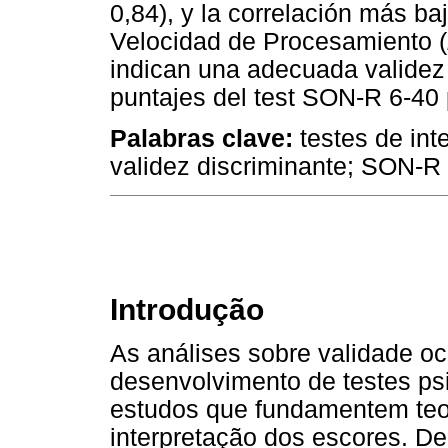
0,84), y la correlación más ba
Velocidad de Procesamiento (
indican una adecuada validez 
puntajes del test SON-R 6-40 p
Palabras clave:
testes de int
validez discriminante; SON-R
Introdução
As análises sobre validade o
desenvolvimento de testes ps
estudos que fundamentem teo
interpretação dos escores. De