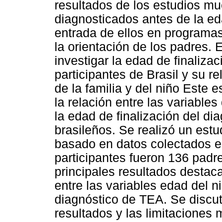
resultados de los estudios m
diagnosticados antes de la eda
entrada de ellos en programa
la orientación de los padres. 
investigar la edad de finaliza
participantes de Brasil y su r
de la familia y del niño Este 
la relación entre las variables
la edad de finalización del di
brasileños. Se realizó un estud
basado en datos colectados 
participantes fueron 136 padr
principales resultados destac
entre las variables edad del n
diagnóstico de TEA. Se discut
resultados y las limitaciones 