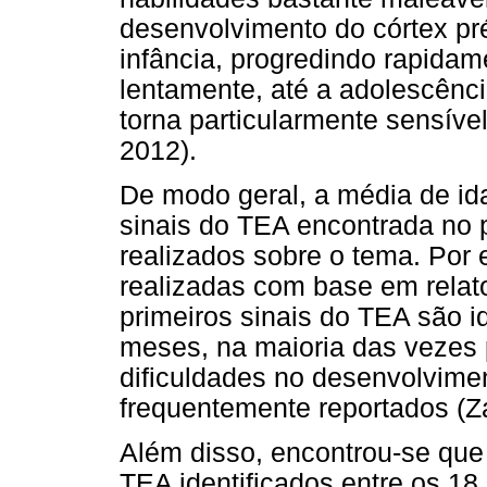
desenvolvimento do córtex pré-
infância, progredindo rapidam
lentamente, até a adolescênci
torna particularmente sensível
2012).
De modo geral, a média de id
sinais do TEA encontrada no p
realizados sobre o tema. Por 
realizadas com base em relat
primeiros sinais do TEA são id
meses, na maioria das vezes 
dificuldades no desenvolvime
frequentemente reportados (
Além disso, encontrou-se que 
TEA identificados entre os 18