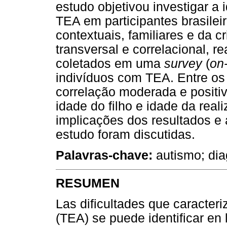
estudo objetivou investigar a
TEA em participantes brasilei
contextuais, familiares e da c
transversal e correlacional, 
coletados em uma
survey
(
on-
indivíduos com TEA. Entre os
correlação moderada e positiv
idade do filho e idade da rea
implicações dos resultados e
estudo foram discutidas.
Palavras-chave:
autismo; dia
RESUMEN
Las dificultades que caracteriz
(TEA) se puede identificar en 