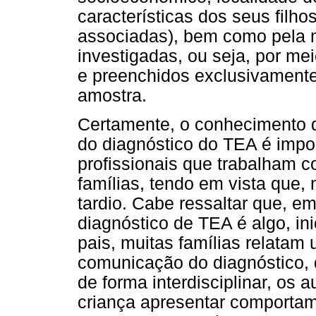
características dos seus filho
associadas), bem como pela 
investigadas, ou seja, por me
e preenchidos exclusivament
amostra.
Certamente, o conhecimento d
do diagnóstico do TEA é impor
profissionais que trabalham 
famílias, tendo em vista que, 
tardio. Cabe ressaltar que, e
diagnóstico de TEA é algo, ini
pais, muitas famílias relatam 
comunicação do diagnóstico,
de forma interdisciplinar, os 
criança apresentar comportam