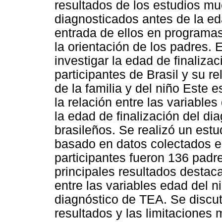
resultados de los estudios m
diagnosticados antes de la eda
entrada de ellos en programa
la orientación de los padres. 
investigar la edad de finaliza
participantes de Brasil y su r
de la familia y del niño Este 
la relación entre las variables
la edad de finalización del di
brasileños. Se realizó un estud
basado en datos colectados 
participantes fueron 136 padr
principales resultados destac
entre las variables edad del n
diagnóstico de TEA. Se discut
resultados y las limitaciones 