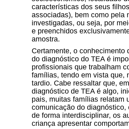
características dos seus filho
associadas), bem como pela 
investigadas, ou seja, por me
e preenchidos exclusivament
amostra.
Certamente, o conhecimento d
do diagnóstico do TEA é impor
profissionais que trabalham 
famílias, tendo em vista que, 
tardio. Cabe ressaltar que, e
diagnóstico de TEA é algo, ini
pais, muitas famílias relatam 
comunicação do diagnóstico,
de forma interdisciplinar, os 
criança apresentar comportam