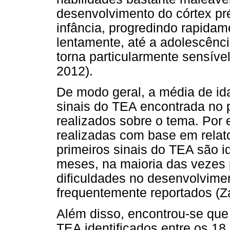
desenvolvimento do córtex pré-
infância, progredindo rapidam
lentamente, até a adolescênci
torna particularmente sensível
2012).
De modo geral, a média de id
sinais do TEA encontrada no p
realizados sobre o tema. Por 
realizadas com base em relat
primeiros sinais do TEA são id
meses, na maioria das vezes 
dificuldades no desenvolvime
frequentemente reportados (
Além disso, encontrou-se que 
TEA identificados entre os 18