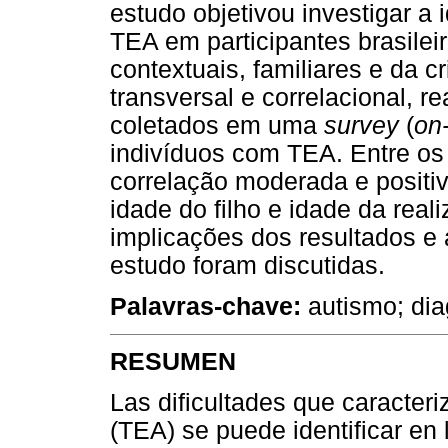
estudo objetivou investigar a
TEA em participantes brasilei
contextuais, familiares e da c
transversal e correlacional, 
coletados em uma
survey
(
on-
indivíduos com TEA. Entre os
correlação moderada e positiv
idade do filho e idade da rea
implicações dos resultados e
estudo foram discutidas.
Palavras-chave:
autismo; dia
RESUMEN
Las dificultades que caracteriz
(TEA) se puede identificar en 