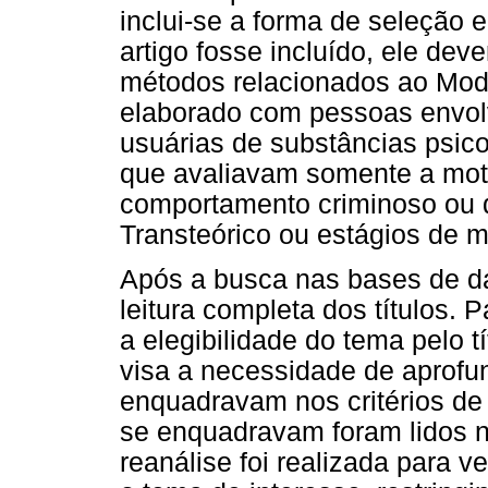
inclui-se a forma de seleção 
artigo fosse incluído, ele dev
métodos relacionados ao Mode
elaborado com pessoas envolv
usuárias de substâncias psico
que avaliavam somente a mo
comportamento criminoso ou
Transteórico ou estágios de 
Após a busca nas bases de da
leitura completa dos títulos.
a elegibilidade do tema pelo tí
visa a necessidade de aprofu
enquadravam nos critérios de
se enquadravam foram lidos n
reanálise foi realizada para v