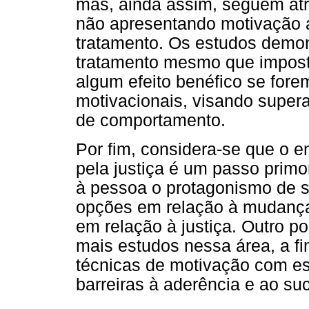
mas, ainda assim, seguem atr
não apresentando motivação a
tratamento. Os estudos demon
tratamento mesmo que imposto
algum efeito benéfico se fore
motivacionais, visando supera
de comportamento.
Por fim, considera-se que o 
pela justiça é um passo primo
à pessoa o protagonismo de s
opções em relação à mudança
em relação à justiça. Outro p
mais estudos nessa área, a fi
técnicas de motivação com es
barreiras à aderência e ao su