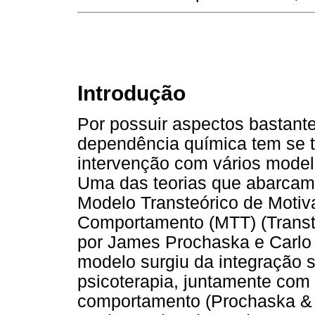
Introdução
Por possuir aspectos bastant
dependência química tem se 
intervenção com vários model
Uma das teorias que abarcam
Modelo Transteórico de Motiv
Comportamento (MTT) (Transth
por James Prochaska e Carlo
modelo surgiu da integração s
psicoterapia, juntamente com a
comportamento (Prochaska & V