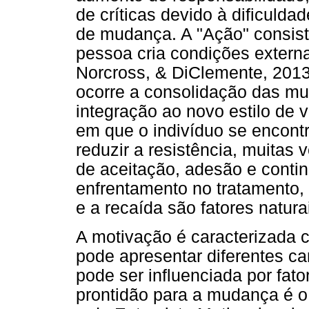
de críticas devido à dificulda
de mudança. A "Ação" consiste
pessoa cria condições extern
Norcross, & DiClemente, 2013
ocorre a consolidação das mu
integração ao novo estilo de v
em que o indivíduo se encon
reduzir a resistência, muitas 
de aceitação, adesão e contin
enfrentamento no tratamento,
e a recaída são fatores natu
A motivação é caracterizada
pode apresentar diferentes ca
pode ser influenciada por fato
prontidão para a mudança é o