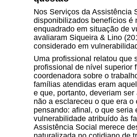
Nos Serviços da Assistência 
disponibilizados benefícios é
enquadrado em situação de v
avaliaram Siqueira & Lino (20
considerado em vulnerabilida
Uma profissional relatou que
profissional de nível superior
coordenadora sobre o trabalh
famílias atendidas eram aquel
e que, portanto, deveriam se
não a esclareceu o que era o c
pensando: afinal, o que seria 
vulnerabilidade atribuído às 
Assistência Social merece d
naturalizada no cotidiano de 