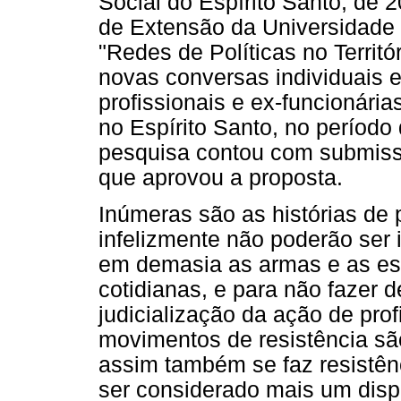
Social do Espírito Santo, de 
de Extensão da Universidade F
"Redes de Políticas no Territór
novas conversas individuais 
profissionais e ex-funcionári
no Espírito Santo, no período
pesquisa contou com submiss
que aprovou a proposta.
Inúmeras são as histórias de 
infelizmente não poderão ser 
em demasia as armas e as estr
cotidianas, e para não fazer 
judicialização da ação de prof
movimentos de resistência sã
assim também se faz resistênc
ser considerado mais um dispo