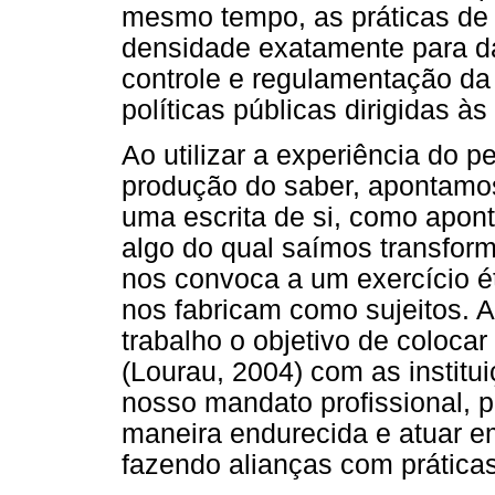
mesmo tempo, as práticas de
densidade exatamente para da
controle e regulamentação d
políticas públicas dirigidas 
Ao utilizar a experiência do 
produção do saber, apontamos
uma escrita de si, como apont
algo do qual saímos transfor
nos convoca a um exercício é
nos fabricam como sujeitos. 
trabalho o objetivo de coloca
(Lourau, 2004) com as instit
nosso mandato profissional, 
maneira endurecida e atuar 
fazendo alianças com práticas