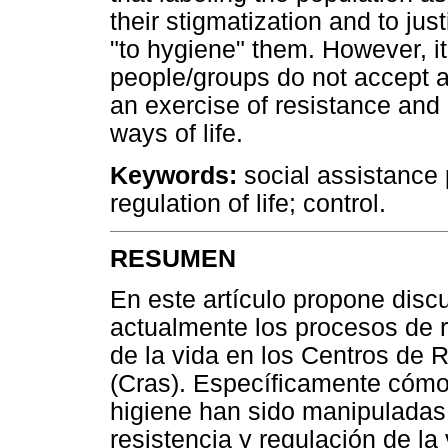
their stigmatization and to just
"to hygiene" them. However, it
people/groups do not accept a
an exercise of resistance and
ways of life.
Keywords:
social assistance p
regulation of life; control.
RESUMEN
En este artículo propone disc
actualmente los procesos de r
de la vida en los Centros de 
(Cras). Específicamente cómo 
higiene han sido manipuladas 
resistencia y regulación de la