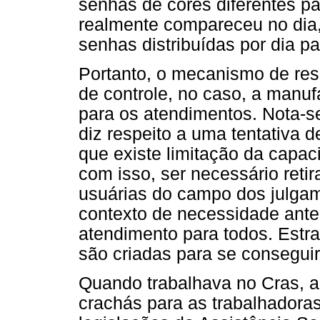
senhas de cores diferentes p
realmente compareceu no dia,
senhas distribuídas por dia 
Portanto, o mecanismo de resi
de controle, no caso, a manuf
para os atendimentos. Nota-s
diz respeito a uma tentativa 
que existe limitação da capa
com isso, ser necessário retir
usuárias do campo dos julga
contexto de necessidade ante
atendimento para todos. Estra
são criadas para se consegui
Quando trabalhava no Cras, a
crachás para as trabalhadora