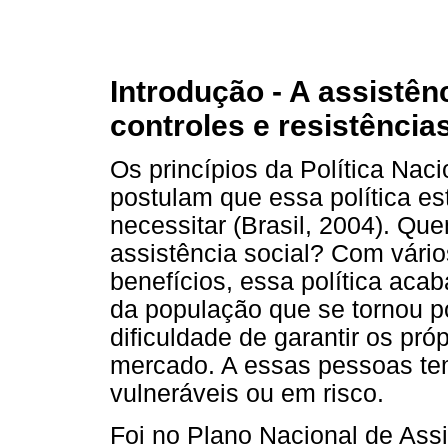
Introdução - A assistênc
controles e resistência
Os princípios da Política Nac
postulam que essa política es
necessitar (Brasil, 2004). Que
assistência social? Com vári
benefícios, essa política aca
da população que se tornou p
dificuldade de garantir os próp
mercado. A essas pessoas tem
vulneráveis ou em risco.
Foi no Plano Nacional de Assis