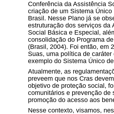
Conferência da Assistência S
criação de um Sistema Único 
Brasil. Nesse Plano já se ob
estruturação dos serviços da 
Social Básica e Especial, alé
consolidação do Programa de A
(Brasil, 2004). Foi então, em 
Suas, uma política de caráter 
exemplo do Sistema Único de
Atualmente, as regulamentaçõ
preveem que nos Cras devem 
objetivo de proteção social, f
comunitários e prevenção de
promoção do acesso aos benef
Nesse contexto, visamos, nest