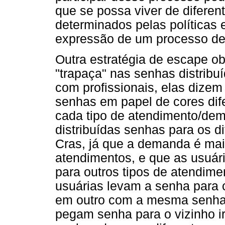
que se possa viver de difere
determinados pelas políticas 
expressão de um processo de 
Outra estratégia de escape ob
"trapaça" nas senhas distribu
com profissionais, elas dize
senhas em papel de cores dif
cada tipo de atendimento/de
distribuídas senhas para os d
Cras, já que a demanda é mai
atendimentos, e que as usuá
para outros tipos de atendim
usuárias levam a senha para 
em outro com a mesma senha,
pegam senha para o vizinho ir