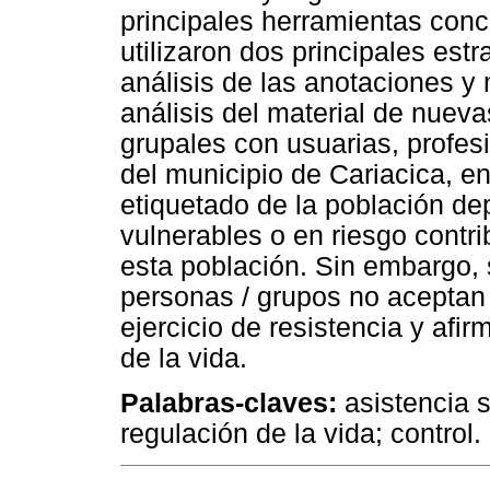
principales herramientas conc
utilizaron dos principales est
análisis de las anotaciones y
análisis del material de nuev
grupales con usuarias, profes
del municipio de Cariacica, e
etiquetado de la población de
vulnerables o en riesgo contr
esta población. Sin embargo,
personas / grupos no aceptan
ejercicio de resistencia y af
de la vida.
Palabras-claves:
asistencia s
regulación de la vida; control.