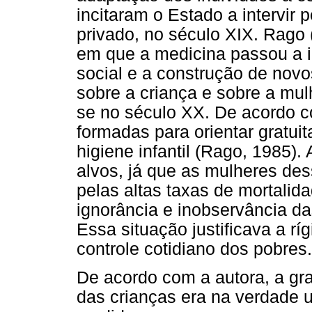
incitaram o Estado a intervir 
privado, no século XIX. Rag
em que a medicina passou a i
social e a construção de novo
sobre a criança e sobre a mulh
se no século XX. De acordo 
formadas para orientar gratu
higiene infantil (Rago, 1985).
alvos, já que as mulheres de
pelas altas taxas de mortalid
ignorância e inobservância da
Essa situação justificava a rí
controle cotidiano dos pobres.
De acordo com a autora, a g
das crianças era na verdade