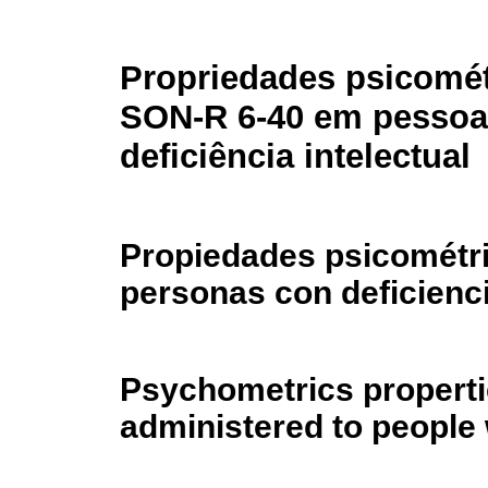
Propriedades psicomét
SON-R 6-40 em pesso
deficiência intelectual
Propiedades psicométri
personas con deficienci
Psychometrics properti
administered to people w