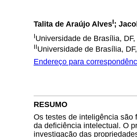
I
Talita de Araújo Alves
; Jaco
I
Universidade de Brasília, DF, 
II
Universidade de Brasília, DF,
Endereço para correspondênc
RESUMO
Os testes de inteligência são
da deficiência intelectual. O 
investigação das propriedade