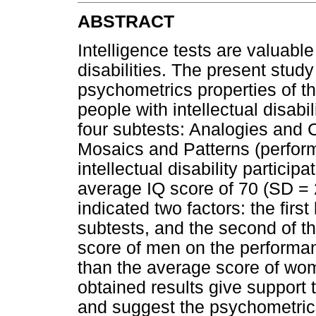
ABSTRACT
Intelligence tests are valuable 
disabilities. The present study
psychometrics properties of 
people with intellectual disab
four subtests: Analogies and 
Mosaics and Patterns (perform
intellectual disability particip
average IQ score of 70 (SD = 2
indicated two factors: the fir
subtests, and the second of t
score of men on the performan
than the average score of wom
obtained results give support
and suggest the psychometric 