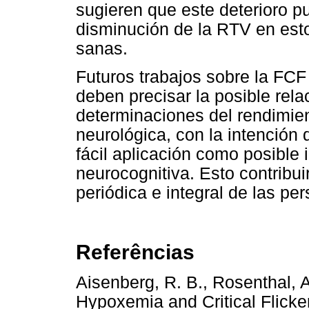
sugieren que este deterioro 
disminución de la RTV en est
sanas.
Futuros trabajos sobre la FCF
deben precisar la posible rel
determinaciones del rendimien
neurológica, con la intención 
fácil aplicación como posible 
neurocognitiva. Esto contribui
periódica e integral de las p
Referências
Aisenberg, R. B., Rosenthal, A
Hypoxemia and Critical Flicke