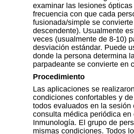
examinar las lesiones ópticas
frecuencia con que cada pers
fusionada/simple se conviert
descendente). Usualmente est
veces (usualmente de 8-10) par
desviación estándar. Puede u
donde la persona determina la
parpadeante se convierte en c
Procedimiento
Las aplicaciones se realizaro
condiciones confortables y de
todos evaluados en la sesión d
consulta médica periódica en 
Inmunología. El grupo de per
mismas condiciones. Todos los