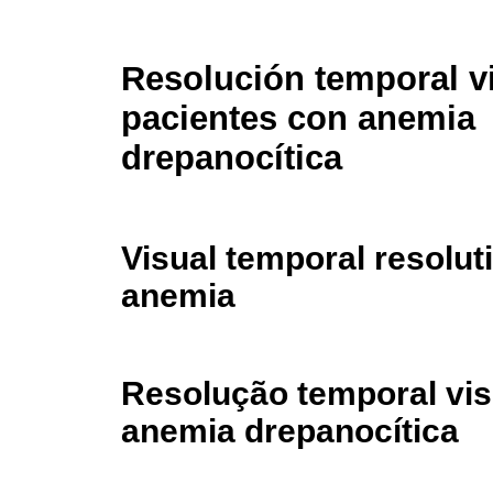
Resolución temporal v
pacientes con anemia
drepanocítica
Visual temporal resoluti
anemia
Resolução temporal vi
anemia drepanocítica