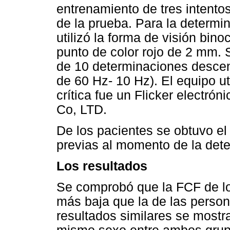
entrenamiento de tres intento
de la prueba. Para la determi
utilizó la forma de visión bin
punto de color rojo de 2 mm. 
de 10 determinaciones desce
de 60 Hz- 10 Hz). El equipo ut
crítica fue un Flicker electrón
Co, LTD.
De los pacientes se obtuvo el
previas al momento de la det
Los resultados
Se comprobó que la FCF de lo
más baja que la de las person
resultados similares se mostr