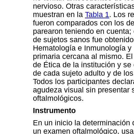
nervioso. Otras característic
muestran en la
Tabla 1
. Los r
fueron comparados con los de
parearon teniendo en cuenta; 
de sujetos sanos fue obtenido 
Hematología e Inmunología y
primaria cercana al mismo. El
de Ética de la institución y s
de cada sujeto adulto y de los
Todos los participantes decl
agudeza visual sin presentar 
oftalmológicos.
Instrumento
En un inicio la determinació
un examen oftalmológico, usa