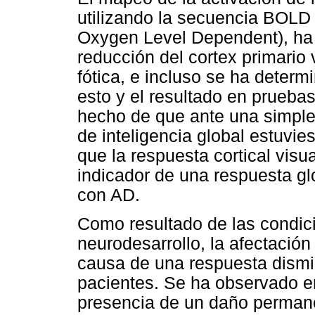
utilizando la secuencia BOLD 
Oxygen Level Dependent), ha 
reducción del cortex primario 
fótica, e incluso se ha determ
esto y el resultado en prueba
hecho de que ante una simple
de inteligencia global estuvi
que la respuesta cortical visu
indicador de una respuesta gl
con AD.
Como resultado de las condic
neurodesarrollo, la afectación
causa de una respuesta dismi
pacientes. Se ha observado en
presencia de un daño permanen