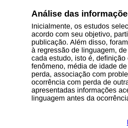
Análise das informaçõ
Inicialmente, os estudos sele
acordo com seu objetivo, part
publicação. Além disso, fora
à regressão de linguagem, de
cada estudo, isto é, definição
fenômeno, média de idade de 
perda, associação com proble
ocorrência com perda de outra
apresentadas informações ac
linguagem antes da ocorrênci