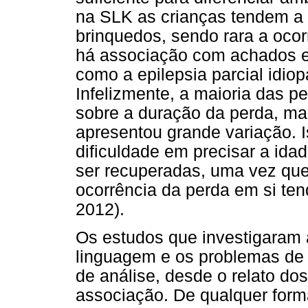
na SLK as crianças tendem a 
brinquedos, sendo rara a ocor
há associação com achados el
como a epilepsia parcial idiop
Infelizmente, a maioria das 
sobre a duração da perda, ma
apresentou grande variação. I
dificuldade em precisar a id
ser recuperadas, uma vez que
ocorrência da perda em si ten
2012).
Os estudos que investigaram 
linguagem e os problemas de 
de análise, desde o relato dos
associação. De qualquer form