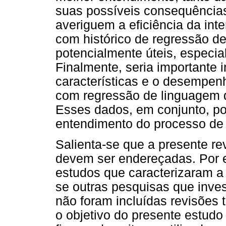
suas possíveis consequências
averiguem a eficiência da int
com histórico de regressão d
potencialmente úteis, especia
Finalmente, seria importante i
características e o desempen
com regressão de linguagem 
Esses dados, em conjunto, po
entendimento do processo de
Salienta-se que a presente re
devem ser endereçadas. Por 
estudos que caracterizaram a
se outras pesquisas que inve
não foram incluídas revisões 
o objetivo do presente estudo 