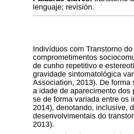
lenguaje; revisión.
Indivíduos com Transtorno do
comprometimentos sociocomu
de cunho repetitivo e estereo
gravidade sintomatológica va
Association, 2013). De forma 
a idade de aparecimento dos 
se de forma variada entre os 
2014), denotando, inclusive, di
desenvolvimentais do transto
2013).