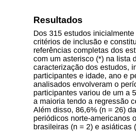
Resultados
Dos 315 estudos inicialmente
critérios de inclusão e consti
referências completas dos es
com um asterisco (*) na lista 
caracterização dos estudos, i
participantes e idade, ano e 
analisados envolveram o perí
participantes variou de um a 
a maioria tendo a regressão c
Além disso, 86,6% (n = 26) d
periódicos norte-americanos o
brasileiras (n = 2) e asiáticas 