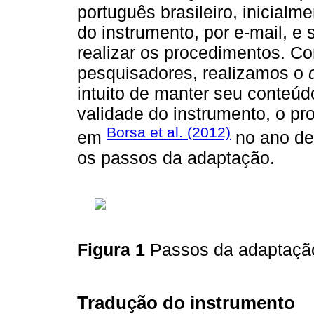
português brasileiro, inicial
do instrumento, por e-mail, e 
realizar os procedimentos. C
pesquisadores, realizamos o
intuito de manter seu conteúd
validade do instrumento, o p
Borsa et al. (2012)
em
no ano de
os passos da adaptação.
Figura 1
Passos da adaptação
Tradução do instrumento