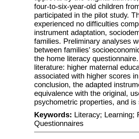
four-to-six-year-old children fr
participated in the pilot study. T
experienced no difficulties comp
instrument adaptation, sociodem
families. Preliminary analyses w
between families’ socioeconomic
the home literacy questionnaire. 
literature: higher maternal educ
associated with higher scores in
conclusion, the adapted instrum
equivalence with the original, u
psychometric properties, and is s
Keywords:
Literacy; Learning;
Questionnaires