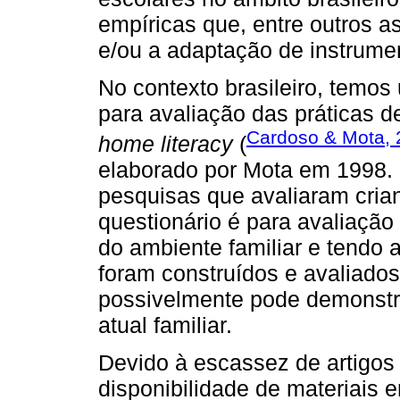
empíricas que, entre outros 
e/ou a adaptação de instrume
No contexto brasileiro, temos
para avaliação das práticas de
Cardoso & Mota, 
home literacy
(
elaborado por Mota em 1998. 
pesquisas que avaliaram crian
questionário é para avaliaçã
do ambiente familiar e tendo 
foram construídos e avaliado
possivelmente pode demonstra
atual familiar.
Devido à escassez de artigos
disponibilidade de materiais 