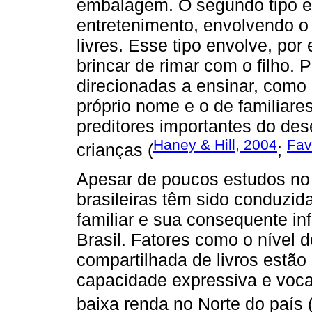
embalagem. O segundo tipo e
entretenimento, envolvendo o
livres. Esse tipo envolve, por 
brincar de rimar com o filho. P
direcionadas a ensinar, como a
próprio nome e o de familiares
preditores importantes do de
Haney & Hill, 2004
Fav
crianças (
;
Apesar de poucos estudos no 
brasileiras têm sido conduzida
familiar e sua consequente inf
Brasil. Fatores como o nível d
compartilhada de livros estão
capacidade expressiva e voca
baixa renda no Norte do país 