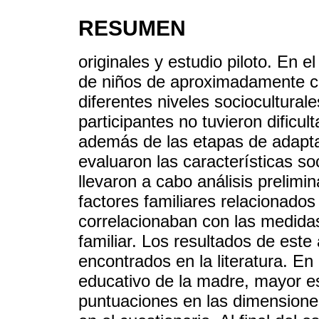
RESUMEN
originales y estudio piloto. En e
de niños de aproximadamente cu
diferentes niveles sociocultural
participantes no tuvieron dificul
además de las etapas de adapta
evaluaron las características so
llevaron a cabo análisis prelim
factores familiares relacionado
correlacionaban con las medidas
familiar. Los resultados de este
encontrados en la literatura. En
educativo de la madre, mayor es
puntuaciones en las dimensiones