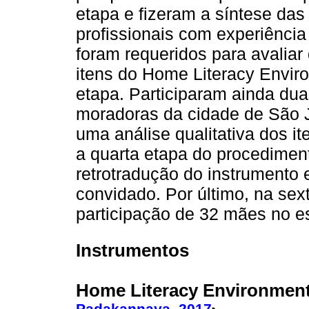
etapa e fizeram a síntese das
profissionais com experiência
foram requeridos para avaliar
itens do Home Literacy Enviro
etapa. Participaram ainda du
moradoras da cidade de São J
uma análise qualitativa dos i
a quarta etapa do procedimen
retrotradução do instrumento e
convidado. Por último, na se
participação de 32 mães no es
Instrumentos
Home Literacy Environment
Padakannaya, 2017