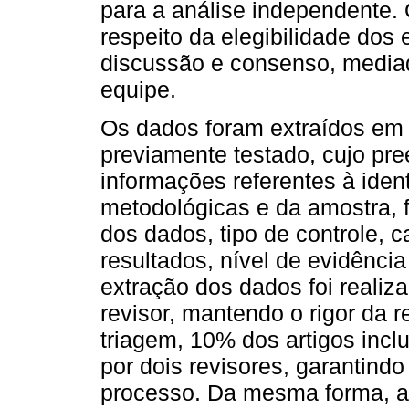
para a análise independente. 
respeito da elegibilidade dos
discussão e consenso, media
equipe.
Os dados foram extraídos em 
previamente testado, cujo pre
informações referentes à ident
metodológicas e da amostra, 
dos dados, tipo de controle, c
resultados, nível de evidência
extração dos dados foi reali
revisor, mantendo o rigor da r
triagem, 10% dos artigos incl
por dois revisores, garantindo
processo. Da mesma forma, a