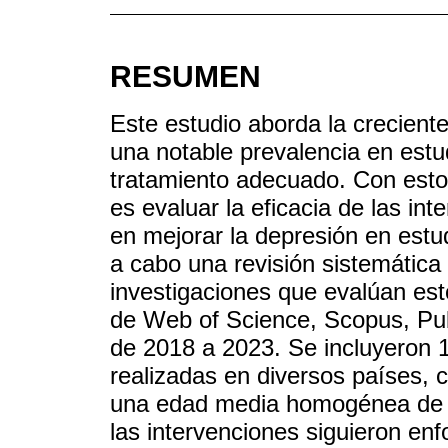
RESUMEN
Este estudio aborda la creciente
una notable prevalencia en estu
tratamiento adecuado. Con esto 
es evaluar la eficacia de las in
en mejorar la depresión en estudi
a cabo una revisión sistemática d
investigaciones que evalúan est
de Web of Science, Scopus, Pub
de 2018 a 2023. Se incluyeron 1
realizadas en diversos países, c
una edad media homogénea de 1
las intervenciones siguieron enf