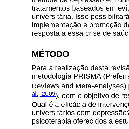
tratamentos baseados em evi
universitária. Isso possibilitar
implementação e promoção d
resposta a essa crise de saúd
MÉTODO
Para a realização desta revisão
metodologia PRISMA (Preferre
Reviews and Meta-Analyses) p
al., 2009
), com o objetivo de r
Qual é a eficácia de interve
universitários com depressão?
psicoterapia oferecidos a estu