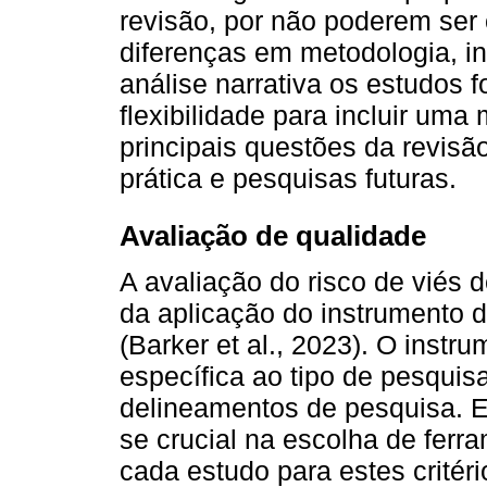
revisão, por não poderem ser
diferenças em metodologia, i
análise narrativa os estudos 
flexibilidade para incluir uma
principais questões da revisã
prática e pesquisas futuras.
Avaliação de qualidade
A avaliação do risco de viés d
da aplicação do instrumento de
(Barker et al., 2023). O instru
específica ao tipo de pesquis
delineamentos de pesquisa. E
se crucial na escolha de ferr
cada estudo para estes critéri