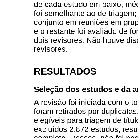
de cada estudo em baixo, méd
foi semelhante ao de triagem;
conjunto em reuniões em grup
e o restante foi avaliado de 
dois revisores. Não houve dis
revisores.
RESULTADOS
Seleção dos estudos e da 
A revisão foi iniciada com o t
foram retirados por duplicata
elegíveis para triagem de tít
excluídos 2.872 estudos, resu