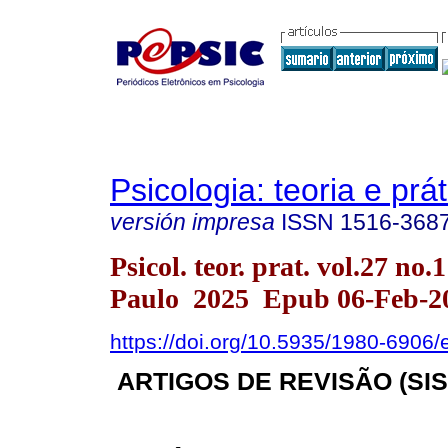
Psicologia: teoria e prát
versión impresa
ISSN
1516-368
Psicol. teor. prat. vol.27 no.
Paulo 2025 Epub 06-Feb-2
https://doi.org/10.5935/1980-6906
ARTIGOS DE REVISÃO (SI