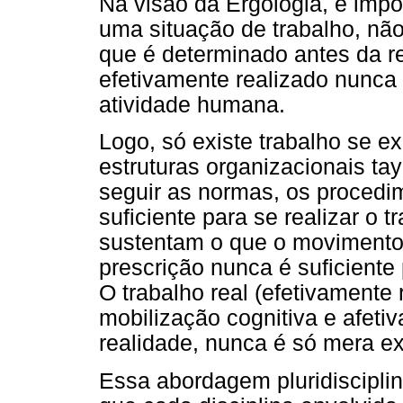
Na visão da Ergologia, é impo
uma situação de trabalho, não
que é determinado antes da re
efetivamente realizado nunca 
atividade humana.
Logo, só existe trabalho se ex
estruturas organizacionais ta
seguir as normas, os procedim
suficiente para se realizar o 
sustentam o que o movimento 
prescrição nunca é suficiente
O trabalho real (efetivamente
mobilização cognitiva e afetiv
realidade, nunca é só mera e
Essa abordagem pluridisciplin