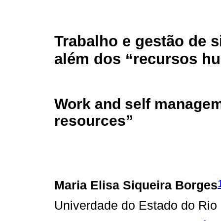
Trabalho e gestão de s
além dos “recursos h
Work and self managem
resources”
Maria Elisa Siqueira Borges
Univerdade do Estado do Rio 