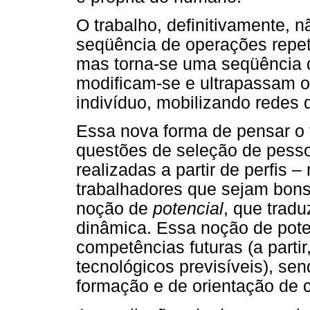
O trabalho, definitivamente, 
seqüência de operações repet
mas torna-se uma seqüência 
modificam-se e ultrapassam o
indivíduo, mobilizando redes 
Essa nova forma de pensar o
questões de seleção de pess
realizadas a partir de perfis – 
trabalhadores que sejam bons
noção de
potencial
, que trad
dinâmica. Essa noção de poten
competências futuras (a parti
tecnológicos previsíveis), se
formação e de orientação de c