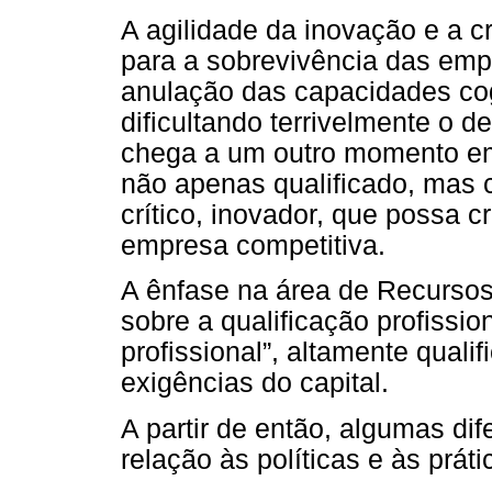
A agilidade da inovação e a c
para a sobrevivência das empr
anulação das capacidades cog
dificultando terrivelmente o 
chega a um outro momento em
não apenas qualificado, mas c
crítico, inovador, que possa 
empresa competitiva.
A ênfase na área de Recurso
sobre a qualificação profissi
profissional”, altamente quali
exigências do capital.
A partir de então, algumas d
relação às políticas e às prá