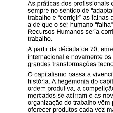
As práticas dos profissionai
sempre no sentido de “adapta
trabalho e “corrigir” as falhas
a de que o ser humano “falha” 
Recursos Humanos seria corrig
trabalho.
A partir da década de 70, eme
internacional e novamente os
grandes transformações tecno
O capitalismo passa a vivenc
história. A hegemonia do capit
ordem produtiva, a competiçã
mercados se acirram e as nov
organização do trabalho vêm
oferecer produtos cada vez m