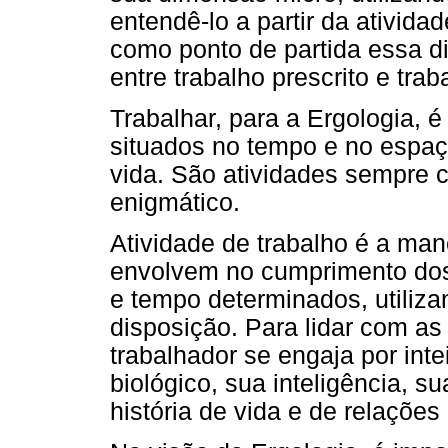
entendê-lo a partir da ativid
como ponto de partida essa d
entre trabalho prescrito e tra
Trabalhar, para a Ergologia, 
situados no tempo e no espa
vida. São atividades sempre
enigmático.
Atividade de trabalho é a ma
envolvem no cumprimento dos 
e tempo determinados, utiliz
disposição. Para lidar com as
trabalhador se engaja por int
biológico, sua inteligência, s
história de vida e de relaçõe