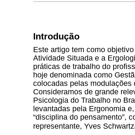
Introdução
Este artigo tem como objetiv
Atividade Situada e a Ergolog
práticas de trabalho do profi
hoje denominada como Gestão
colocadas pelas modulações 
Consideramos de grande relev
Psicologia do Trabalho no Bra
levantadas pela Ergonomia e,
“disciplina do pensamento”, 
representante, Yves Schwartz