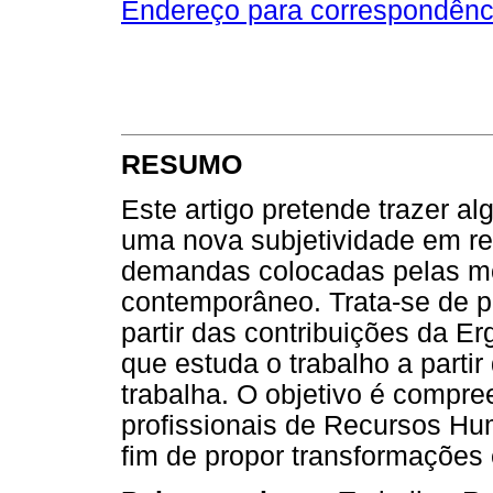
Endereço para correspondênc
RESUMO
Este artigo pretende trazer a
uma nova subjetividade em rel
demandas colocadas pelas mo
contemporâneo. Trata-se de p
partir das contribuições da Er
que estuda o trabalho a parti
trabalha. O objetivo é compre
profissionais de Recursos H
fim de propor transformações 