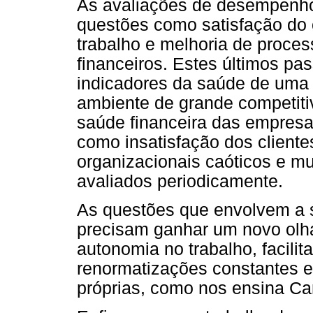
As avaliações de desempenho
questões como satisfação do 
trabalho e melhoria de proces
financeiros. Estes últimos p
indicadores da saúde de um
ambiente de grande competitiv
saúde financeira das empresas
como insatisfação dos cliente
organizacionais caóticos e mu
avaliados periodicamente.
As questões que envolvem a 
precisam ganhar um novo olha
autonomia no trabalho, facili
renormatizações constantes e
próprias, como nos ensina Ca