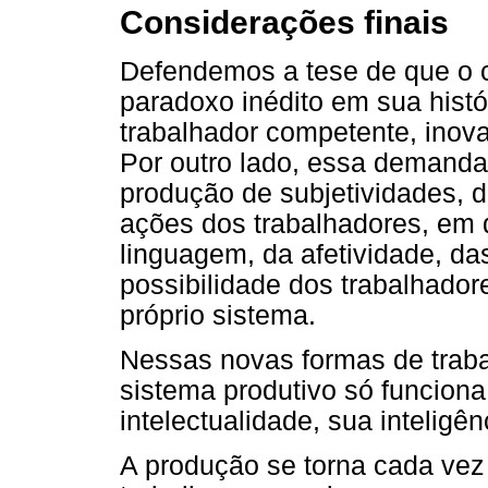
Considerações finais
Defendemos a tese de que o c
paradoxo inédito em sua histó
trabalhador competente, inovad
Por outro lado, essa demanda
produção de subjetividades, 
ações dos trabalhadores, em 
linguagem, da afetividade, das
possibilidade dos trabalhado
próprio sistema.
Nessas novas formas de traba
sistema produtivo só funciona
intelectualidade, sua inteligên
A produção se torna cada vez