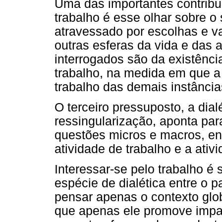
Uma das importantes contribu
trabalho é esse olhar sobre o
atravessado por escolhas e va
outras esferas da vida e das a
interrogados são da existênc
trabalho, na medida em que a
trabalho das demais instância
O terceiro pressuposto, a dial
ressingularização, aponta par
questões micros e macros, en
atividade de trabalho e a ativi
Interessar-se pelo trabalho é
espécie de dialética entre o pa
pensar apenas o contexto glo
que apenas ele promove impa