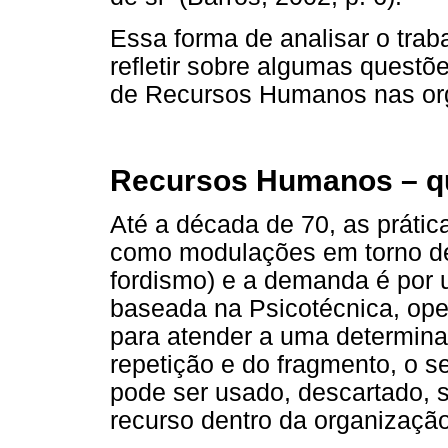
Essa forma de analisar o trab
refletir sobre algumas questões
de Recursos Humanos nas or
Recursos Humanos – q
Até a década de 70, as prát
como modulações em torno d
fordismo) e a demanda é por
baseada na Psicotécnica, op
para atender a uma determinad
repetição e do fragmento, o 
pode ser usado, descartado, 
recurso dentro da organização