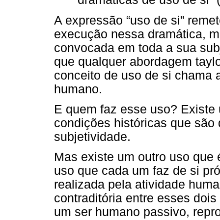
A expressão “uso de si” reme
execução nessa dramática, m
convocada em toda a sua subj
que qualquer abordagem taylo
conceito de uso de si chama 
humano.
E quem faz esse uso? Existe u
condições históricas que são
subjetividade.
Mas existe um outro uso que 
uso que cada um faz de si pró
realizada pela atividade hum
contraditória entre esses dois
um ser humano passivo, repro