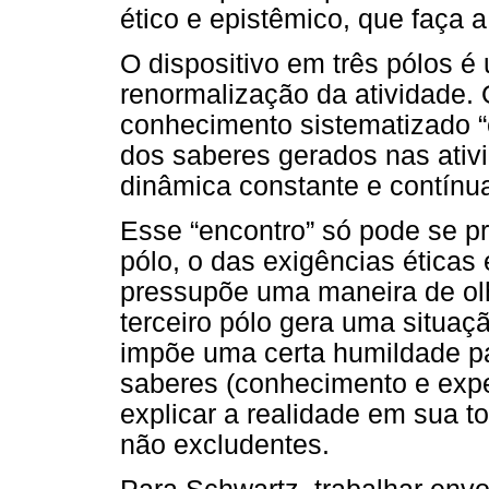
ético e epistêmico, que faça a
O dispositivo em três pólos é
renormalização da atividade. 
conhecimento sistematizado “
dos saberes gerados nas ativ
dinâmica constante e contínu
Esse “encontro” só pode se pr
pólo, o das exigências éticas 
pressupõe uma maneira de ol
terceiro pólo gera uma situaçã
impõe uma certa humildade p
saberes (conhecimento e exper
explicar a realidade em sua 
não excludentes.