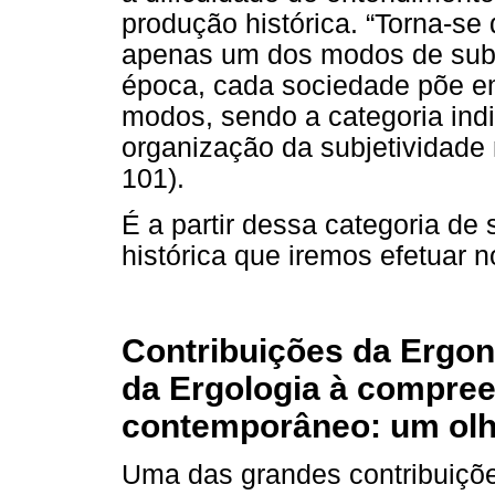
produção histórica. “Torna-se 
apenas um dos modos de subj
época, cada sociedade põe e
modos, sendo a categoria in
organização da subjetividade
101).
É a partir dessa categoria de
histórica que iremos efetuar 
Contribuições da Ergon
da Ergologia à compree
contemporâneo: um olh
Uma das grandes contribuiçõe