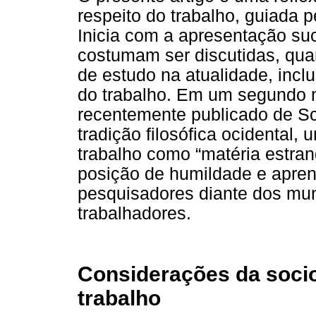
respeito do trabalho, guiada p
Inicia com a apresentação suc
costumam ser discutidas, qua
de estudo na atualidade, incl
do trabalho. Em um segundo 
recentemente publicado de Sch
tradição filosófica ocidental,
trabalho como “matéria estran
posição de humildade e apren
pesquisadores diante dos mun
trabalhadores.
Considerações da soci
trabalho