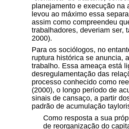
planejamento e execução na a
levou ao máximo essa separa
assim como compreendeu que 
trabalhadores, deveriam ser,
2000).
Para os sociólogos, no entant
ruptura histórica se anuncia,
trabalho. Essa ameaça está l
desregulamentação das relaçõ
processo conhecido como rees
(2000), o longo período de a
sinais de cansaço, a partir 
padrão de acumulação tayloris
Como resposta a sua própr
de reorganização do capita