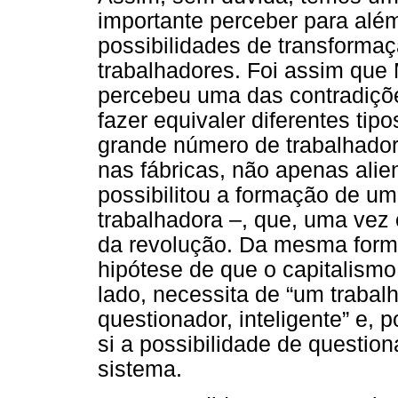
importante perceber para alé
possibilidades de transforma
trabalhadores. Foi assim que
percebeu uma das contradiçõe
fazer equivaler diferentes tip
grande número de trabalhado
nas fábricas, não apenas ali
possibilitou a formação de u
trabalhadora –, que, uma vez 
da revolução. Da mesma forma
hipótese de que o capitalismo
lado, necessita de “um trabalh
questionador, inteligente” e,
si a possibilidade de questio
sistema.