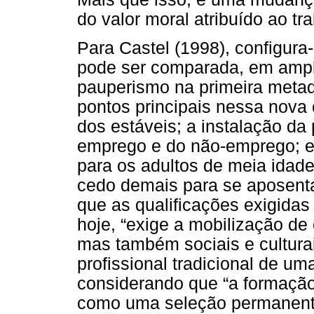
do valor moral atribuído ao tr
Para Castel (1998), configura
pode ser comparada, em ampli
pauperismo na primeira metade
pontos principais nessa nova 
dos estáveis; a instalação da
emprego e do não-emprego; e 
para os adultos de meia idade
cedo demais para se aposenta
que as qualificações exigidas
hoje, “exige a mobilização d
mas também sociais e cultura
profissional tradicional de um
considerando que “a formaçã
como uma seleção permanente”