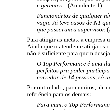
e gerentes...
(Atendente 1)
Funcionários de qualquer nív
vaga. Já teve casos de N1 q
que passaram a supervisor.
(
Para atingir as metas, a empresa u
Ainda que o atendente atinja os cr
não é suficiente para quem deseja
O Top Performance é uma ilu
perfeitos pra poder participa
corredor de 14 pessoas, só 
Por outro lado, para muitos, alca
referência para os demais:
Para mim, o Top Performance 