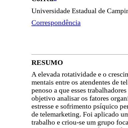
Universidade Estadual de Campi
Correspondência
RESUMO
A elevada rotatividade e o cresc
mentais entre os atendentes de te
penoso a que esses trabalhadores 
objetivo analisar os fatores orga
estresse e sofrimento psíquico p
de telemarketing. Foi aplicado um
trabalho e criou-se um grupo foca