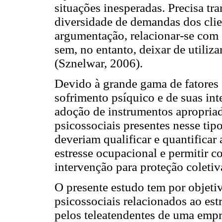
situações inesperadas. Precisa tra
diversidade de demandas dos clie
argumentação, relacionar-se com 
sem, no entanto, deixar de utiliza
(Sznelwar, 2006).
Devido à grande gama de fatores
sofrimento psíquico e de suas int
adoção de instrumentos apropriad
psicossociais presentes nesse tip
deveriam qualificar e quantificar
estresse ocupacional e permitir 
intervenção para proteção coletiv
O presente estudo tem por objetiv
psicossociais relacionados ao est
pelos teleatendentes de uma empre