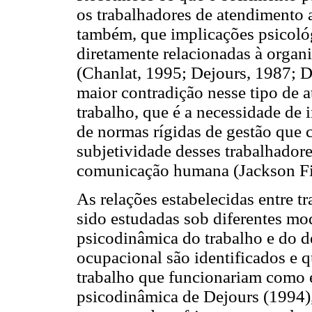
os trabalhadores de atendimento a
também, que implicações psicológ
diretamente relacionadas à organ
(Chanlat, 1995; Dejours, 1987; D
maior contradição nesse tipo de a
trabalho, que é a necessidade de 
de normas rígidas de gestão que 
subjetividade desses trabalhadore
comunicação humana (Jackson Fi
As relações estabelecidas entre t
sido estudadas sob diferentes mod
psicodinâmica do trabalho e do d
ocupacional são identificados e q
trabalho que funcionariam como e
psicodinâmica de Dejours (1994), 