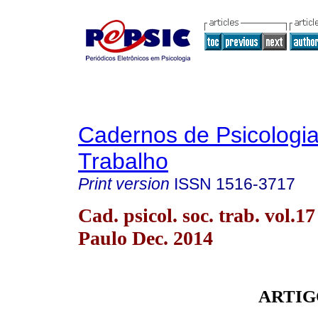
Cadernos de Psicologia
Trabalho
Print version
ISSN
1516-3717
Cad. psicol. soc. trab. vol.1
Paulo Dec. 2014
ARTIG