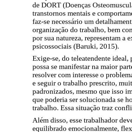
de DORT (Doenças Osteomuscular
transtornos mentais e comportame
faz-se necessário um detalhament
organização do trabalho, bem com
por sua natureza, representam a e
psicossociais (Baruki, 2015).
Exige-se, do teleatendente ideal, 
possa se manifestar na maior par
resolver com interesse o problem
e seguir o trabalho prescrito, mu
padronizados, mesmo que isso im
que poderia ser solucionada se h
trabalho. Essa situação traz confl
Além disso, esse trabalhador deve 
equilibrado emocionalmente, flexí