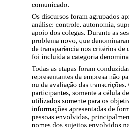
comunicado.
Os discursos foram agrupados apr
análise: controle, autonomia, sup
apoio dos colegas. Durante as ses
problema novo, que denominaram 
de transparência nos critérios d
foi incluída a categoria denomina
Todas as etapas foram conduzidas
representantes da empresa não pa
ou da avaliação das transcrições.
participantes, somente a célula d
utilizados somente para os objetiv
informações apresentadas de form
pessoas envolvidas, principalmen
nomes dos sujeitos envolvidos na