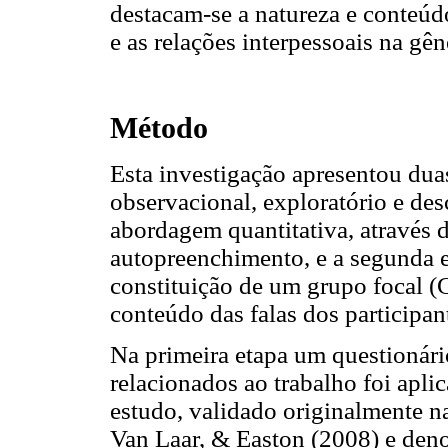
destacam-se a natureza e conteúdo
e as relações interpessoais na gê
Método
Esta investigação apresentou duas
observacional, exploratório e des
abordagem quantitativa, através 
autopreenchimento, e a segunda e
constituição de um grupo focal (G
conteúdo das falas dos participan
Na primeira etapa um questionário
relacionados ao trabalho foi apli
estudo, validado originalmente n
Van Laar, & Easton (2008) e de