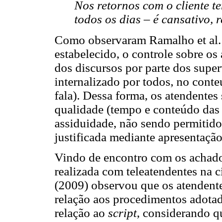
Nos retornos com o cliente t
todos os dias – é cansativo, r
Como observaram Ramalho et al.
estabelecido, o controle sobre os 
dos discursos por parte dos superv
internalizado por todos, no conte
fala). Dessa forma, os atendentes
qualidade (tempo e conteúdo das 
assiduidade, não sendo permitido 
justificada mediante apresentaçã
Vindo de encontro com os achado
realizada com teleatendentes na 
(2009) observou que os atendent
relação aos procedimentos adotad
relação ao
script
, considerando 