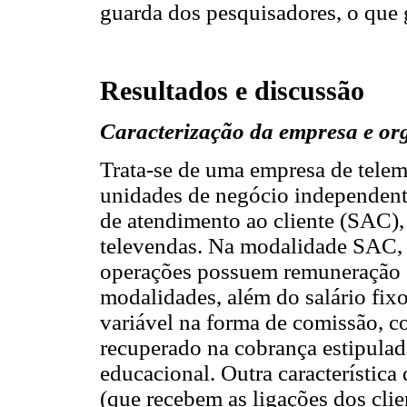
guarda dos pesquisadores, o que g
Resultados e discussão
Caracterização da empresa e or
Trata-se de uma empresa de telem
unidades de negócio independent
de atendimento ao cliente (SAC),
televendas. Na modalidade SAC, 
operações possuem remuneração s
modalidades, além do salário fix
variável na forma de comissão, 
recuperado na cobrança estipulada
educacional. Outra característica
(que recebem as ligações dos clien