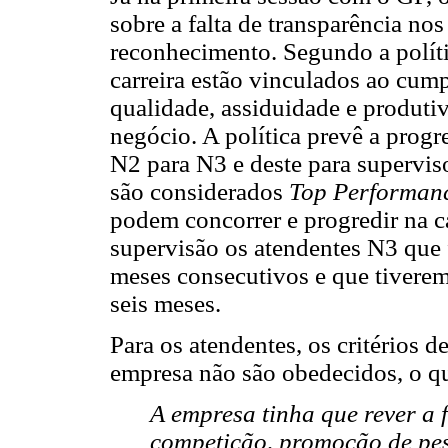
sobre a falta de transparência nos
reconhecimento. Segundo a políti
carreira estão vinculados ao cum
qualidade, assiduidade e produti
negócio. A política prevê a prog
N2 para N3 e deste para supervis
são considerados
Top Performan
podem concorrer e progredir na c
supervisão os atendentes N3 que
meses consecutivos e que tiverem
seis meses.
Para os atendentes, os critérios d
empresa não são obedecidos, o que
A empresa tinha que rever a f
competição, promoção de pes