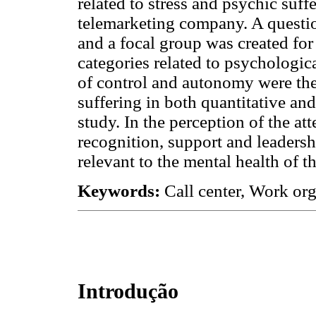
related to stress and psychic suff
telemarketing company. A questio
and a focal group was created for
categories related to psychologic
of control and autonomy were the 
suffering in both quantitative and
study. In the perception of the att
recognition, support and leadersh
relevant to the mental health of t
Keywords:
Call center, Work org
Introdução