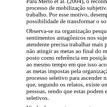
Para Merlo et al. (2004), o reco
processo de mobilização subjetiva
trabalho. Por esse motivo, dese
possibilidade de transformar o so
Observa-se na organização pesqu
sentimentos antagônicos nos suje
atendente precisa trabalhar mais
não atingir as metas ao final do m
posto como referência em posição
ao mesmo tempo em que isso aconte
as metas impostas pela organiz
processo seletivo para ascender na
que, segundo os relatos, existe u
pessoas, sendo que estas podem e
seletivos.