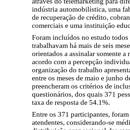
através do telemarketing para dif
indústria automobilística, uma fa
de recuperação de crédito, cobran
comerciais e uma instituição educ
Foram incluídos no estudo todos
trabalhavam há mais de seis mese
orientados a assinalar somente a 
acordo com a percepção individua
organização do trabalho apresent
entre os meses de maio e junho d
preencheram os critérios de incl
questionários, dos quais 371 pe
taxa de resposta de 54.1%.
Entre os 371 participantes, foram
atendentes, considerando-se médi