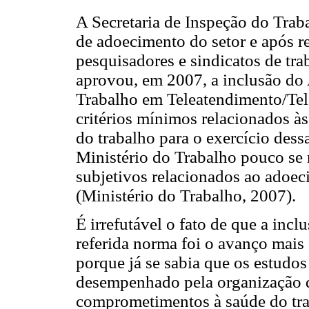
A Secretaria de Inspeção do Trab
de adoecimento do setor e após r
pesquisadores e sindicatos de tra
aprovou, em 2007, a inclusão do
Trabalho em Teleatendimento/Tel
critérios mínimos relacionados à
do trabalho para o exercício dess
Ministério do Trabalho pouco se 
subjetivos relacionados ao adoec
(Ministério do Trabalho, 2007).
É irrefutável o fato de que a inc
referida norma foi o avanço mais 
porque já se sabia que os estudo
desempenhado pela organização 
comprometimentos à saúde do tra