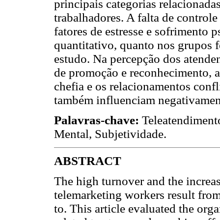
principais categorias relacionad
trabalhadores. A falta de controle
fatores de estresse e sofrimento 
quantitativo, quanto nos grupos f
estudo. Na percepção dos atendente
de promoção e reconhecimento, a 
chefia e os relacionamentos conf
também influenciam negativamente
Palavras-chave:
Teleatendimento
Mental, Subjetividade.
ABSTRACT
The high turnover and the increa
telemarketing workers result fro
to. This article evaluated the org