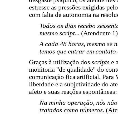
estresse as pressões exigidas pelo
com falta de autonomia na resolu
Todos os dias recebo sessent
mesmo script...
(Atendente 1)
A cada 48 horas, mesmo se n
temos que entrar em contato 
Graças à utilização dos
scripts
e a
monitoria "de qualidade" do conte
comunicação fica artificial. Para
liberdade e a subjetividade do a
afeto e suas reações espontâneas:
Na minha operação, nós não
tratados como números.
(Ate