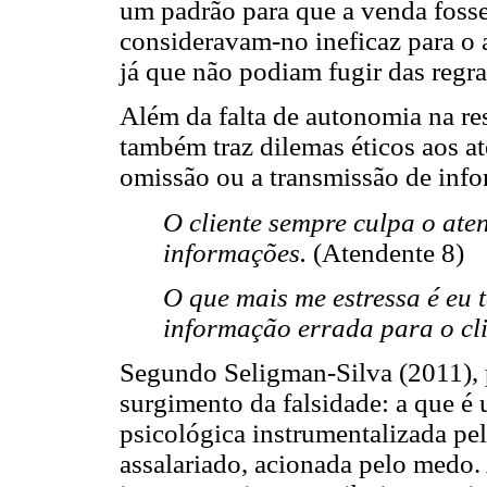
um padrão para que a venda fosse
consideravam-no ineficaz para o 
já que não podiam fugir das regra
Além da falta de autonomia na re
também traz dilemas éticos aos a
omissão ou a transmissão de info
O cliente sempre culpa o ate
informações.
(Atendente 8)
O que mais me estressa é eu t
informação errada para o cl
Segundo Seligman-Silva (2011), p
surgimento da falsidade: a que é
psicológica instrumentalizada pel
assalariado, acionada pelo medo. 