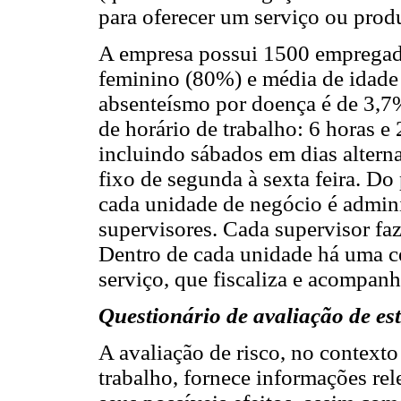
para oferecer um serviço ou prod
A empresa possui 1500 empregad
feminino (80%) e média de idade
absenteísmo por doença é de 3,7
de horário de trabalho: 6 horas e
incluindo sábados em dias altern
fixo de segunda à sexta feira. Do
cada unidade de negócio é admini
supervisores. Cada supervisor fa
Dentro de cada unidade há uma c
serviço, que fiscaliza e acompan
Questionário de avaliação de es
A avaliação de risco, no contexto
trabalho, fornece informações rel