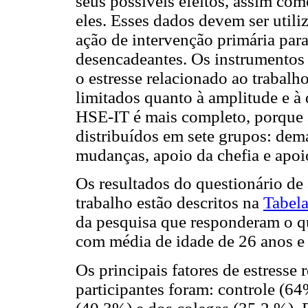
seus possíveis efeitos, assim co
eles. Esses dados devem ser util
ação de intervenção primária para
desencadeantes. Os instrumentos
o estresse relacionado ao trabalho
limitados quanto à amplitude e 
HSE-IT é mais completo, porque av
distribuídos em sete grupos: dem
mudanças, apoio da chefia e apoi
Os resultados do questionário de 
trabalho estão descritos na
Tabela
da pesquisa que responderam o q
com média de idade de 26 anos e
Os principais fatores de estresse
participantes foram: controle (6