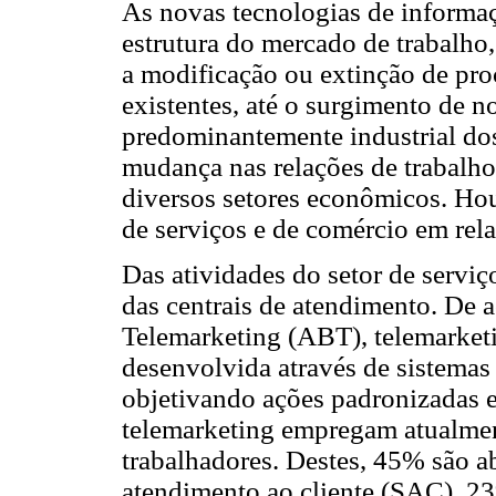
As novas tecnologias de informa
estrutura do mercado de trabalho
a modificação ou extinção de pro
existentes, até o surgimento de 
predominantemente industrial do
mudança nas relações de trabalho 
diversos setores econômicos. Ho
de serviços e de comércio em relaç
Das atividades do setor de serviç
das centrais de atendimento. De 
Telemarketing (ABT), telemarketi
desenvolvida através de sistemas 
objetivando ações padronizadas 
telemarketing empregam atualment
trabalhadores. Destes, 45% são a
atendimento ao cliente (SAC), 2