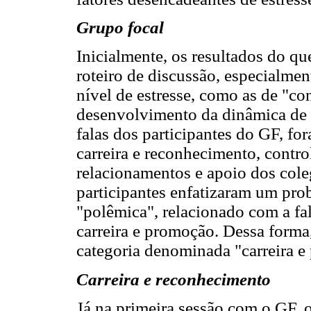
Grupo focal
Inicialmente, os resultados do q
roteiro de discussão, especialme
nível de estresse, como as de "co
desenvolvimento da dinâmica de 
falas dos participantes do GF, for
carreira e reconhecimento, contro
relacionamentos e apoio dos cole
participantes enfatizaram um pr
"polêmica", relacionado com a fal
carreira e promoção. Dessa forma
categoria denominada "carreira e
Carreira e reconhecimento
Já na primeira sessão com o GF, o