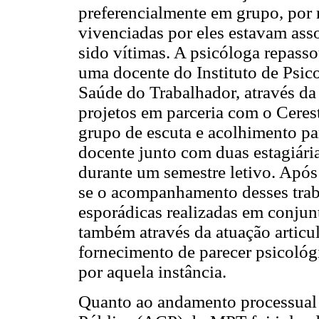
preferencialmente em grupo, por
vivenciadas por eles estavam ass
sido vítimas. A psicóloga repasso
uma docente do Instituto de Psic
Saúde do Trabalhador, através da 
projetos em parceria com o Ceres
grupo de escuta e acolhimento pa
docente junto com duas estagiári
durante um semestre letivo. Após
se o acompanhamento desses traba
esporádicas realizadas em conjun
também através da atuação artic
fornecimento de parecer psicológ
por aquela instância.
Quanto ao andamento processual d