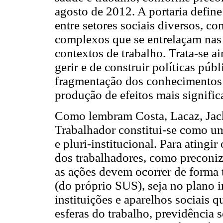
agosto de 2012. A portaria define
entre setores sociais diversos, c
complexos que se entrelaçam nas 
contextos de trabalho. Trata-se a
gerir e de construir políticas púb
fragmentação dos conhecimentos e
produção de efeitos mais signific
Como lembram Costa, Lacaz, Jack
Trabalhador constitui-se como um
e pluri-institucional. Para atingi
dos trabalhadores, como preconi
as ações devem ocorrer de forma t
(do próprio SUS), seja no plano in
instituições e aparelhos sociais 
esferas do trabalho, previdência 