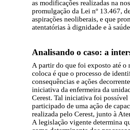
as modificações realizadas na nos
promulgação da Lei nº 13.467, de
aspirações neoliberais, e que pro
atentatórias à dignidade e à saúd
Analisando o caso: a inter
A partir do que foi exposto até 
coloca é que o processo de identi
consequências e ações decorrente
iniciativa da enfermeira da unida
Cerest. Tal iniciativa foi possível
participado de uma ação de capa
realizada pelo Cerest, junto à A
A legislação vigente determina qu