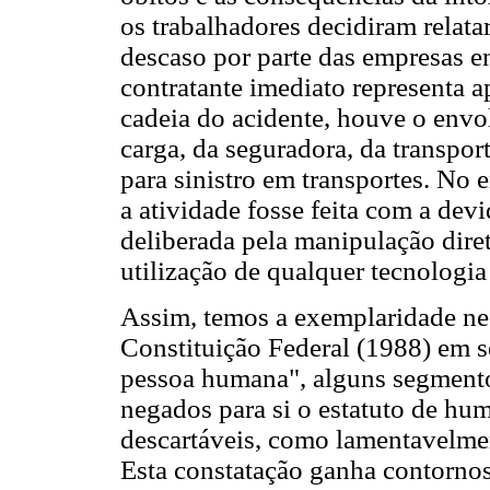
os trabalhadores decidiram relata
descaso por parte das empresas e
contratante imediato representa a
cadeia do acidente, houve o envo
carga, da seguradora, da transpo
para sinistro em transportes. No e
a atividade fosse feita com a dev
deliberada pela manipulação dire
utilização de qualquer tecnologia
Assim, temos a exemplaridade ne
Constituição Federal (1988) em s
pessoa humana", alguns segmento
negados para si o estatuto de hu
descartáveis, como lamentavelme
Esta constatação ganha contorno