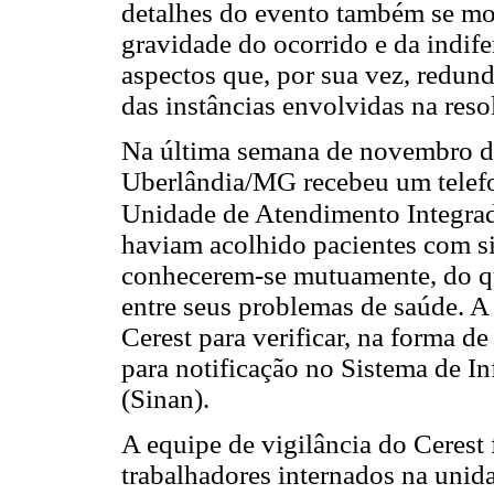
detalhes do evento também se mos
gravidade do ocorrido e da indife
aspectos que, por sua vez, redun
das instâncias envolvidas na reso
Na última semana de novembro de
Uberlândia/MG recebeu um telef
Unidade de Atendimento Integra
haviam acolhido pacientes com s
conhecerem-se mutuamente, do qu
entre seus problemas de saúde. A
Cerest para verificar, na forma d
para notificação no Sistema de I
(Sinan).
A equipe de vigilância do Cerest 
trabalhadores internados na unid