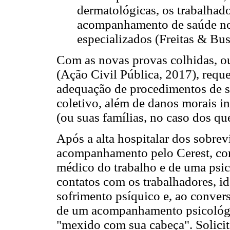
dermatológicas, os trabalhad
acompanhamento de saúde no
especializados (Freitas & Busc
Com as novas provas colhidas, ou
(Ação Civil Pública, 2017), requ
adequação de procedimentos de 
coletivo, além de danos morais i
(ou suas famílias, no caso dos qu
Após a alta hospitalar dos sobrev
acompanhamento pelo Cerest, co
médico do trabalho e de uma psic
contatos com os trabalhadores, id
sofrimento psíquico e, ao convers
de um acompanhamento psicológic
"mexido com sua cabeça". Solicit