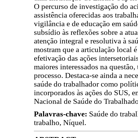
O percurso de investigação do ac
assistência oferecidas aos trabalh
vigilância e de educação em saú
subsídio às reflexões sobre a atua
atenção integral e resolutiva à s
mostram que a articulação local 
efetivação das ações intersetoriai
maiores interessados na questão,
processo. Destaca-se ainda a nec
saúde do trabalhador como políti
incorporados às ações do SUS, en
Nacional de Saúde do Trabalhado
Palavras-chave:
Saúde do trabalh
trabalho, Níquel.