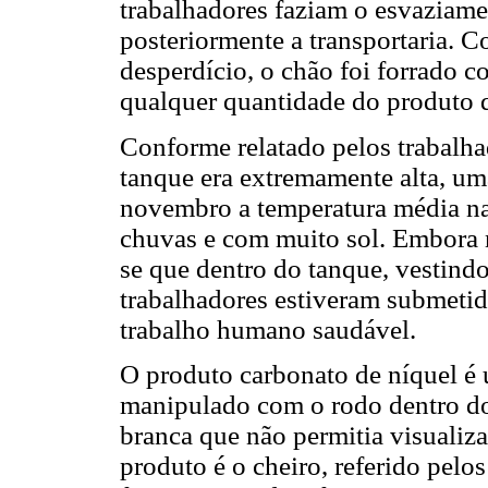
trabalhadores faziam o esvaziam
posteriormente a transportaria. 
desperdício, o chão foi forrado c
qualquer quantidade do produto qu
Conforme relatado pelos trabalha
tanque era extremamente alta, um
novembro a temperatura média na 
chuvas e com muito sol. Embora n
se que dentro do tanque, vestindo
trabalhadores estiveram submetid
trabalho humano saudável.
O produto carbonato de níquel é
manipulado com o rodo dentro do
branca que não permitia visualiza
produto é o cheiro, referido pelo