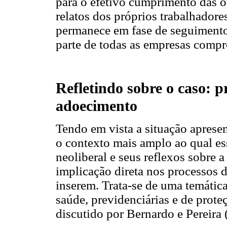
para o efetivo cumprimento das 
relatos dos próprios trabalhadore
permanece em fase de seguimento,
parte de todas as empresas comp
Refletindo sobre o caso: p
adoecimento
Tendo em vista a situação apresen
o contexto mais amplo ao qual ess
neoliberal e seus reflexos sobre 
implicação direta nos processos d
inserem. Trata-se de uma temática
saúde, previdenciárias e de proteç
discutido por Bernardo e Pereira 