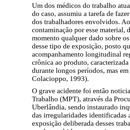
Um dos médicos do trabalho atua
do caso, assumiu a tarefa de faz
dos trabalhadores envolvidos. Ao
contaminação por esse material, 
momento qualquer dado sobre os 
desse tipo de exposição, posto q
acompanhamento longitudinal reg
crônica ao produto, caracterizada
durante longos períodos, mas em
Colacioppo, 1993).
O grave acidente foi então notici
Trabalho (MPT), através da Proc
Uberlândia, sendo instaurado inq
das irregularidades identificadas
exposição deliberada desses traba