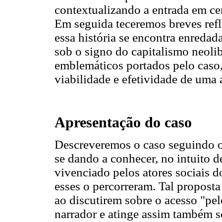
contextualizando a entrada em cen
Em seguida teceremos breves refl
essa história se encontra enredada
sob o signo do capitalismo neolib
emblemáticos portados pelo caso
viabilidade e efetividade de uma a
Apresentação do caso
Descreveremos o caso seguindo o
se dando a conhecer, no intuito d
vivenciado pelos atores sociais
esses o percorreram. Tal propost
ao discutirem sobre o acesso "pel
narrador e atinge assim também se