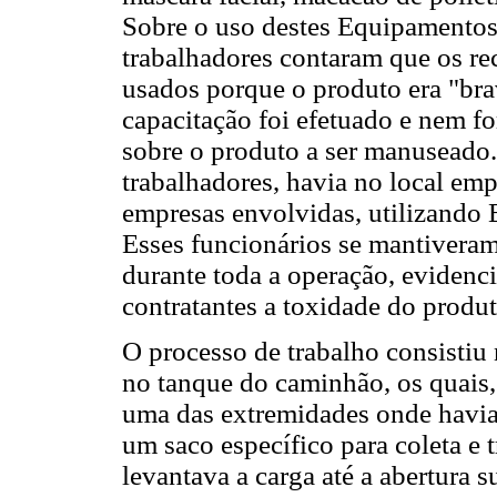
Sobre o uso destes Equipamentos 
trabalhadores contaram que os r
usados porque o produto era "br
capacitação foi efetuado e nem f
sobre o produto a ser manuseado.
trabalhadores, havia no local em
empresas envolvidas, utilizando E
Esses funcionários se mantiveram
durante toda a operação, eviden
contratantes a toxidade do produt
O processo de trabalho consistiu 
no tanque do caminhão, os quais
uma das extremidades onde havia
um saco específico para coleta e
levantava a carga até a abertura 