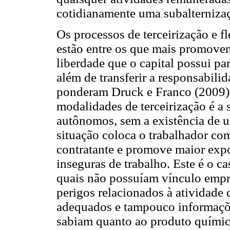
cotidianamente uma subalternizaç
Os processos de terceirização e f
estão entre os que mais promovem
liberdade que o capital possui par
além de transferir a responsabilid
ponderam Druck e Franco (2009)
modalidades de terceirização é a 
autônomos, sem a existência de u
situação coloca o trabalhador c
contratante e promove maior expo
inseguras de trabalho. Este é o c
quais não possuíam vínculo empr
perigos relacionados à atividad
adequados e tampouco informaçõe
sabiam quanto ao produto químic