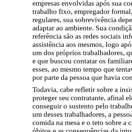
empresas envolvidas após sua c
trabalho fixo, empregador formal
regulares, sua sobrevivência dep
adaptar ao ambiente. Sua condição
referência são as redes sociais 
assistência aos mesmos, logo apó
um dos próprios trabalhadores, q
e que buscou contatar os familiar
esses, ao mesmo tempo que tentav
por parte da pessoa que havia con
Todavia, cabe refletir sobre a ins
proteger seu contratante, afinal 
conseguir o sustento pelo trabalh
um desses trabalhadores, a pessoa
comida na mesa e o teto sobre a
óbitos e as consequências da int