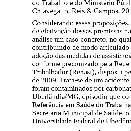
do Trabalho e do Ministério Públi
Chiavegatto, Reis & Campos, 20
Considerando essas proposições, b
de efetivação dessas premissas na
análise um caso concreto, no qual
contribuindo de modo articulado 
adoção das medidas de assistênci
conforme preconizado pela Rede 
Trabalhador (Renast), disposta pe
de 2009. Trata-se de um acidente 
foram contaminados por carbonat
Uberlândia/MG, episódio que con
Referência em Saúde do Trabalha
Secretaria Municipal de Saúde, o
Universidade Federal de Uberlân