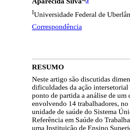
Aparecida Silva
I
Universidade Federal de Uberlân
Correspondência
RESUMO
Neste artigo são discutidas dimen
dificuldades da ação intersetori
ponto de partida a análise de um 
envolvendo 14 trabalhadores, no 
unidade de saúde do Sistema Úni
Referência em Saúde do Trabalhad
uma Instituição de Ensino Superi