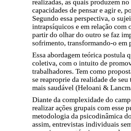
realizadas, as quais produzem no
capacidades de pensar e agir e, p
Segundo essa perspectiva, o sujei
intrapsíquicos e em relação com o
partir do olhar do outro se faz im
sofrimento, transformando-o em p
Essa abordagem teórica postula qu
coletiva, com o intuito de promo
trabalhadores. Tem como proposta 
se reaproprie da realidade de seu 
mais saudável (Heloani & Lancm
Diante da complexidade do campo 
realizar ações grupais com esse p
metodologia da psicodinâmica do
assim, entrevistas individuais se