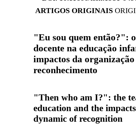
ARTIGOS ORIGINAIS
ORIG
"Eu sou quem então?": o
docente na educação infan
impactos da organização
reconhecimento
"Then who am I?": the te
education and the impacts
dynamic of recognition