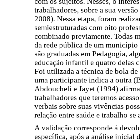
com os sujeitos. Nesses, o intere
trabalhadores, sobre a sua versão
2008). Nessa etapa, foram realiza
semiestruturadas com oito profess
combinado previamente. Todas mu
da rede pública de um município 
são graduadas em Pedagogia, alg
educação infantil e quatro delas
Foi utilizada a técnica de bola d
uma participante indica a outra (
Abdoucheli e Jayet (1994) afirma
trabalhadores que teremos acesso
verbais sobre suas vivências po
relação entre saúde e trabalho se 
A validação corresponde à devol
específica, após a análise inicial