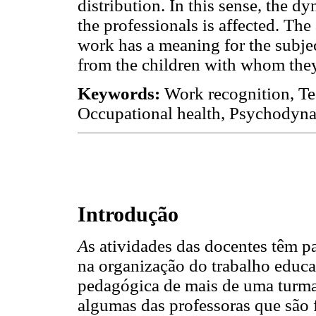
distribution. In this sense, the d
the professionals is affected. Th
work has a meaning for the subjec
from the children with whom they
Keywords:
Work recognition, Te
Occupational health, Psychodyna
Introdução
A
s atividades das docentes têm 
na organização do trabalho educa
pedagógica de mais de uma turm
algumas das professoras que são f