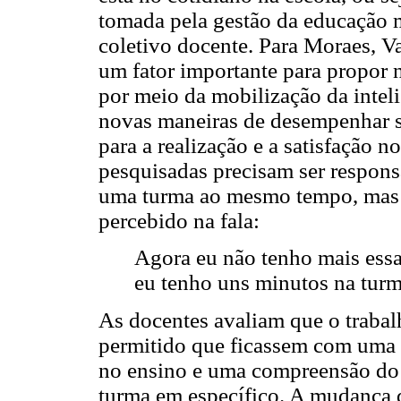
tomada pela gestão da educação m
coletivo docente. Para Moraes, V
um fator importante para propor 
por meio da mobilização da inteli
novas maneiras de desempenhar su
para a realização e a satisfação no
pesquisadas precisam ser respons
uma turma ao mesmo tempo, mas i
percebido na fala:
Agora eu não tenho mais ess
eu tenho uns minutos na turm
As docentes avaliam que o trabalh
permitido que ficassem com uma 
no ensino e uma compreensão do t
turma em específico. A mudança 