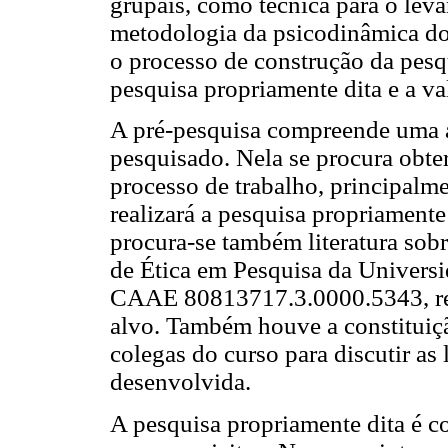
grupais, como técnica para o lev
metodologia da psicodinâmica do 
o processo de construção da pesqu
pesquisa propriamente dita e a v
A pré-pesquisa compreende uma 
pesquisado. Nela se procura obt
processo de trabalho, principalme
realizará a pesquisa propriamente
procura-se também literatura sob
de Ética em Pesquisa da Universi
CAAE 80813717.3.0000.5343, rea
alvo. Também houve a constituiç
colegas do curso para discutir as 
desenvolvida.
A pesquisa propriamente dita é 