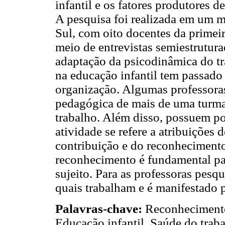
infantil e os fatores produtores d
A pesquisa foi realizada em um m
Sul, com oito docentes da primeir
meio de entrevistas semiestrutura
adaptação da psicodinâmica do t
na educação infantil tem passado
organização. Algumas professoras
pedagógica de mais de uma turma
trabalho. Além disso, possuem po
atividade se refere a atribuições 
contribuição e do reconhecimento 
reconhecimento é fundamental par
sujeito. Para as professoras pesq
quais trabalham e é manifestado 
Palavras-chave:
Reconhecimento 
Educação infantil, Saúde do trab