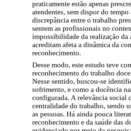
praticamente estão apenas prescre
atendentes, sem dispor do tempo 
discrepância entre o trabalho pres
sentem as profissionais no contex
impossibilidade da realização da
acreditam afeta a dinâmica da con
reconhecimento.
Desse modo, este estudo teve c
reconhecimento do trabalho docen
Nesse sentido, buscou-se identifi
sofrimento, e como a docência na
configurada. A relevância social d
centralidade do trabalho, sendo 
as pessoas. Há ainda pouca litera
reconhecimento e da saúde das do
evidenciado por meio da pesquisa