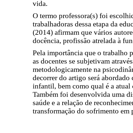
vida.
O termo professora(s) foi escolhid
trabalhadoras dessa etapa da educ
(2014) afirmam que vários autore
docência, profissão atrelada à fu
Pela importância que o trabalho
as docentes se subjetivam através
metodologicamente na psicodinâm
decorrer do artigo será abordado
infantil, bem como qual é a atual
Também foi desenvolvida uma dis
saúde e a relação de reconhecime
transformação do sofrimento em p