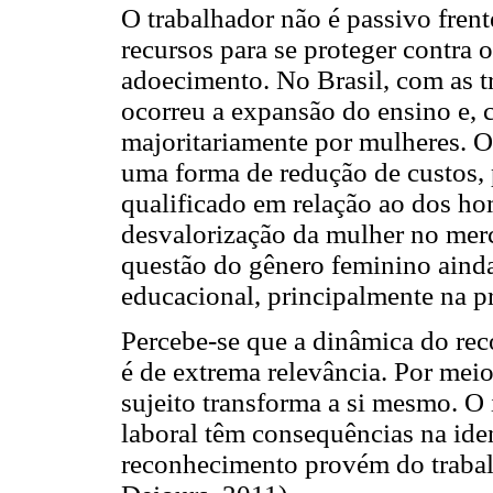
O trabalhador não é passivo frent
recursos para se proteger contra 
adoecimento. No Brasil, com as t
ocorreu a expansão do ensino e, 
majoritariamente por mulheres. O
uma forma de redução de custos,
qualificado em relação ao dos ho
desvalorização da mulher no merca
questão do gênero feminino ainda
educacional, principalmente na pr
Percebe-se que a dinâmica do rec
é de extrema relevância. Por meio
sujeito transforma a si mesmo. O
laboral têm consequências na ide
reconhecimento provém do trabalh