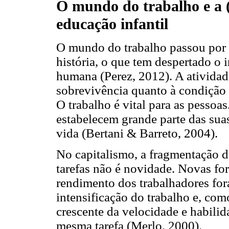
O mundo do trabalho e a (
educação infantil
O mundo do trabalho passou por 
história, o que tem despertado o 
humana (Perez, 2012). A atividad
sobrevivência quanto à condição 
O trabalho é vital para as pessoas
estabelecem grande parte das suas
vida (Bertani & Barreto, 2004).
No capitalismo, a fragmentação d
tarefas não é novidade. Novas fo
rendimento dos trabalhadores fo
intensificação do trabalho e, co
crescente da velocidade e habilid
mesma tarefa (Merlo, 2000).