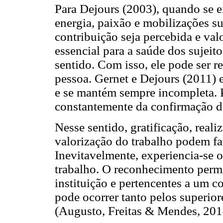
Para Dejours (2003), quando se e
energia, paixão e mobilizações su
contribuição seja percebida e va
essencial para a saúde dos sujeito
sentido. Com isso, ele pode ser r
pessoa. Gernet e Dejours (2011) 
e se mantém sempre incompleta. P
constantemente da confirmação d
Nesse sentido, gratificação, real
valorização do trabalho podem fa
Inevitavelmente, experiencia-se 
trabalho. O reconhecimento permi
instituição e pertencentes a um c
pode ocorrer tanto pelos superior
(Augusto, Freitas & Mendes, 201