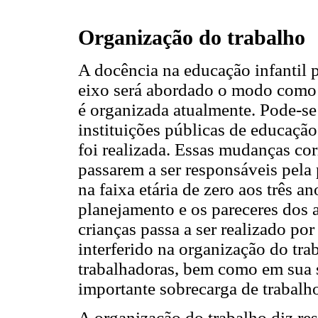
Organização do trabalho
A docência na educação infantil 
eixo será abordado o modo como a
é organizada atualmente. Pode-se
instituições públicas de educação
foi realizada. Essas mudanças co
passarem a ser responsáveis pela
na faixa etária de zero aos três 
planejamento e os pareceres dos 
crianças passa a ser realizado por
interferido na organização do tra
trabalhadoras, bem como em sua 
importante sobrecarga de trabalho
A organização do trabalho diz re