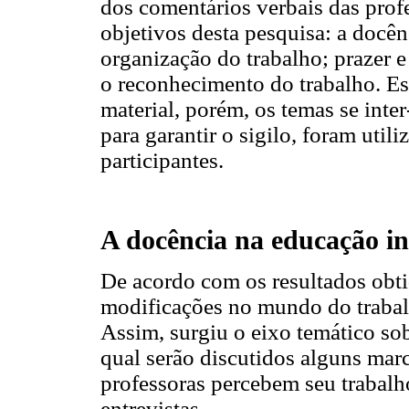
dos comentários verbais das prof
objetivos desta pesquisa: a docên
organização do trabalho; prazer 
o reconhecimento do trabalho. Es
material, porém, os temas se inter
para garantir o sigilo, foram util
participantes.
A docência na educação in
De acordo com os resultados obti
modificações no mundo do trabalh
Assim, surgiu o eixo temático sob
qual serão discutidos alguns mar
professoras percebem seu trabalho
entrevistas.