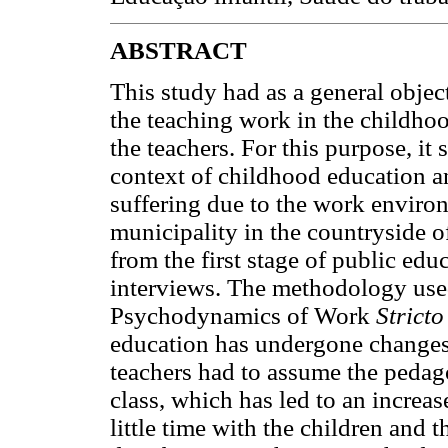
ABSTRACT
This study had as a general objec
the teaching work in the childhoo
the teachers. For this purpose, it
context of childhood education an
suffering due to the work environ
municipality in the countryside o
from the first stage of public edu
interviews. The methodology used
Psychodynamics of Work
Strict
education has undergone changes,
teachers had to assume the pedag
class, which has led to an increas
little time with the children and t