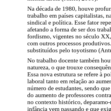
Na década de 1980, houve profu
trabalho em países capitalistas, 
sindical e política. Esse fator re
afetando a forma de ser dos traba
fordismo, vigentes no século XX,
com outros processos produtivos
substituídos pelo toyotismo (Ant
No trabalho docente também houve
natureza, o que trouxe consequênc
Essa nova estrutura se refere à po
laboral tanto em relação ao aume
número de estudantes, sendo que
do aumento de professores contra
no contexto histórico, deparamo-
infância vem passando e que exig