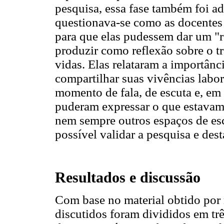
pesquisa, essa fase também foi ad
questionava-se como as docentes 
para que elas pudessem dar um "re
produzir como reflexão sobre o tr
vidas. Elas relataram a importânc
compartilhar suas vivências labo
momento de fala, de escuta e, em
puderam expressar o que estavam 
nem sempre outros espaços de esc
possível validar a pesquisa e dest
Resultados e discussão
Com base no material obtido por 
discutidos foram divididos em trê