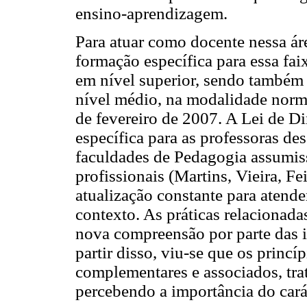
ensino-aprendizagem.
Para atuar como docente nessa áre
formação específica para essa faix
em nível superior, sendo também 
nível médio, na modalidade norma
de fevereiro de 2007. A Lei de D
específica para as professoras de
faculdades de Pedagogia assumis
profissionais (Martins, Vieira, F
atualização constante para atend
contexto. As práticas relacionada
nova compreensão por parte das in
partir disso, viu-se que os princ
complementares e associados, tra
percebendo a importância do cará