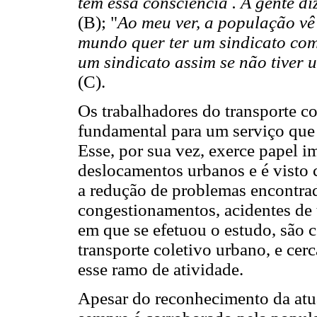
têm essa consciência . A gente d
(B); "
Ao meu ver, a população vê
mundo quer ter um sindicato co
um sindicato assim se não tiver
(C).
Os trabalhadores do transporte 
fundamental para um serviço que 
Esse, por sua vez, exerce papel i
deslocamentos urbanos e é visto 
a redução de problemas encontrad
congestionamentos, acidentes de 
em que se efetuou o estudo, são c
transporte coletivo urbano, e cer
esse ramo de atividade.
Apesar do reconhecimento da atua