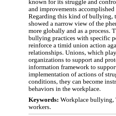
known for its struggle and confron
and improvements accomplished i
Regarding this kind of bullying, t
showed a narrow view of the phe
more globally and as a process. 
bullying practices with specific 
reinforce a timid union action ag
relationships. Unions, which play 
organizations to support and pro
information framework to support 
implementation of actions of stru
conditions, they can become inst
behaviors in the workplace.
Keywords:
Workplace bullying, 
workers.