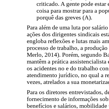
criticado. A gente pode esta
coisa para mostrar para a pop
porquê das greves (A).
Para além de uma luta por salário
ações dos dirigentes sindicais es
engloba reflexões e lutas mais a
processo de trabalho, a produção 
Merlo, 2014). Porém, segundo Bar
mantêm a prática assistencialista
os acidentes no e do trabalho con
atendimento jurídico, no qual a r
vezes, atrelados a sua monetariza
Para os diretores entrevistados, d
fornecimento de informações sobr
benefícios e salários, mobilidade