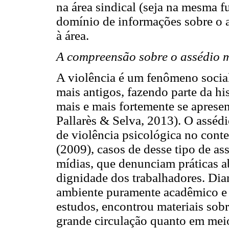
na área sindical (seja na mesma 
domínio de informações sobre o am
à área.
A compreensão sobre o assédio 
A violência é um fenômeno social
mais antigos, fazendo parte da h
mais e mais fortemente se apresen
Pallarès & Selva, 2013). O asséd
de violência psicológica no conte
(2009), casos de desse tipo de as
mídias, que denunciam práticas a
dignidade dos trabalhadores. Dia
ambiente puramente acadêmico e 
estudos, encontrou materiais sobr
grande circulação quanto em mei