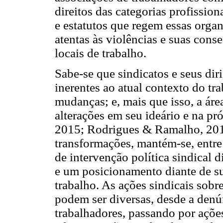
direitos das categorias profissio
e estatutos que regem essas organ
atentas às violências e suas cons
locais de trabalho.
Sabe-se que sindicatos e seus dir
inerentes ao atual contexto do tr
mudanças; e, mais que isso, a áre
alterações em seu ideário e na pr
2015; Rodrigues & Ramalho, 201
transformações, mantém-se, entre
de intervenção política sindical 
e um posicionamento diante de su
trabalho. As ações sindicais sobr
podem ser diversas, desde a den
trabalhadores, passando por açõe