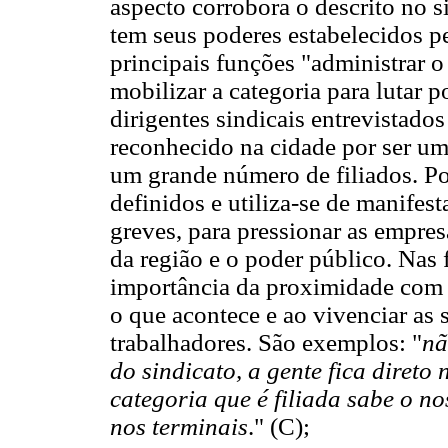
aspecto corrobora o descrito no si
tem seus poderes estabelecidos p
principais funções "administrar o
mobilizar a categoria para lutar
dirigentes sindicais entrevistados
reconhecido na cidade por ser um
um grande número de filiados. Po
definidos e utiliza-se de manifes
greves, para pressionar as empres
da região e o poder público. Nas f
importância da proximidade com a 
o que acontece e ao vivenciar as
trabalhadores. São exemplos: "
nã
do sindicato, a gente fica direto
categoria que é filiada sabe o n
nos terminais
." (C);