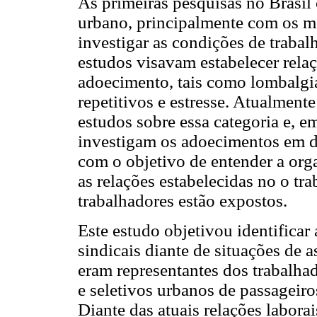
As primeiras pesquisas no Brasil
urbano, principalmente com os mo
investigar as condições de trabal
estudos visavam estabelecer relaç
adoecimento, tais como lombalgia
repetitivos e estresse. Atualmen
estudos sobre essa categoria e, 
investigam os adoecimentos em d
com o objetivo de entender a orga
as relações estabelecidas no o tr
trabalhadores estão expostos.
Este estudo objetivou identificar
sindicais diante de situações de 
eram representantes dos trabalhad
e seletivos urbanos de passageiro
Diante das atuais relações labor