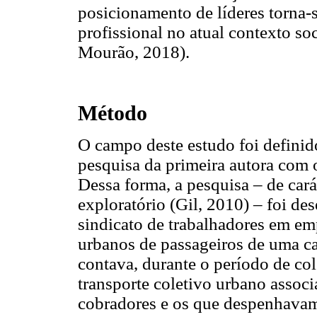
posicionamento de líderes torna-s
profissional no atual contexto so
Mourão, 2018).
Método
O campo deste estudo foi definido
pesquisa da primeira autora com 
Dessa forma, a pesquisa – de cará
exploratório (Gil, 2010) – foi d
sindicato de trabalhadores em emp
urbanos de passageiros de uma cap
contava, durante o período de col
transporte coletivo urbano associ
cobradores e os que despenhava