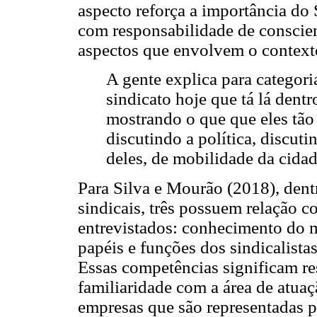
aspecto reforça a importância do
com responsabilidade de conscient
aspectos que envolvem o contexto
A gente explica para categori
sindicato hoje que tá lá dentr
mostrando o que que eles tão
discutindo a política, discuti
deles, de mobilidade da cidad
Para Silva e Mourão (2018), dent
sindicais, três possuem relação c
entrevistados: conhecimento do 
papéis e funções dos sindicalista
Essas competências significam re
familiaridade com a área de atua
empresas que são representadas p