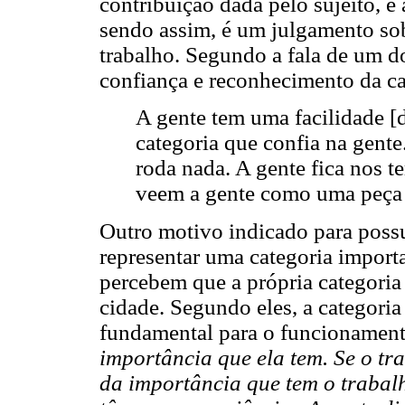
contribuição dada pelo sujeito, é
sendo assim, é um julgamento sobr
trabalho. Segundo a fala de um do
confiança e reconhecimento da ca
A gente tem uma facilidade [d
categoria que confia na gent
roda nada. A gente fica nos t
veem a gente como uma peça i
Outro motivo indicado para possuí
representar uma categoria importa
percebem que a própria categori
cidade. Segundo eles, a categoria 
fundamental para o funcionament
importância que ela tem. Se o tr
da importância que tem o trabalh