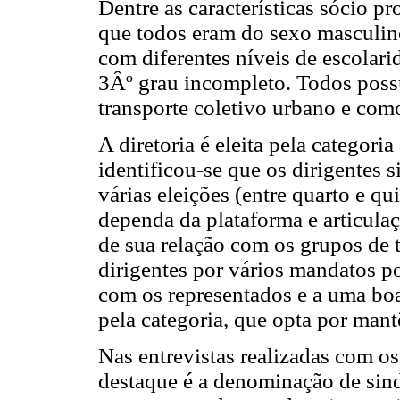
Dentre as características sócio pr
que todos eram do sexo masculino
com diferentes níveis de escolar
3Âº grau incompleto. Todos poss
transporte coletivo urbano e como
A diretoria é eleita pela categoria
identificou-se que os dirigentes 
várias eleições (entre quarto e 
dependa da plataforma e articula
de sua relação com os grupos de
dirigentes por vários mandatos po
com os representados e a uma boa
pela categoria, que opta por mant
Nas entrevistas realizadas com os
destaque é a denominação de sind