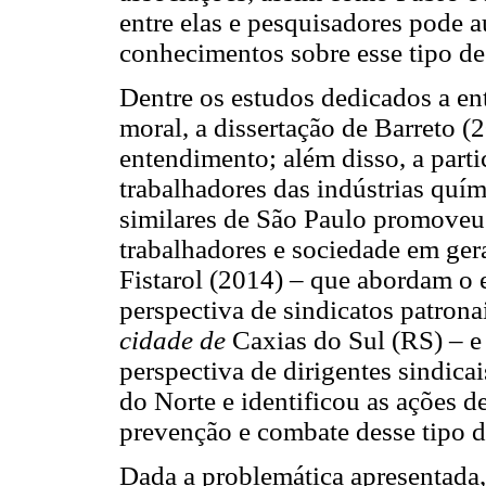
entre elas e pesquisadores pode 
conhecimentos sobre esse tipo de
Dentre os estudos dedicados a ent
moral, a dissertação de Barreto (
entendimento; além disso, a parti
trabalhadores das indústrias quím
similares de São Paulo promoveu
trabalhadores e sociedade em ger
Fistarol (2014) – que abordam o
perspectiva de sindicatos patrona
cidade de
Caxias do Sul (RS) – e
perspectiva de dirigentes sindica
do Norte e identificou as ações d
prevenção e combate desse tipo d
Dada a problemática apresentada