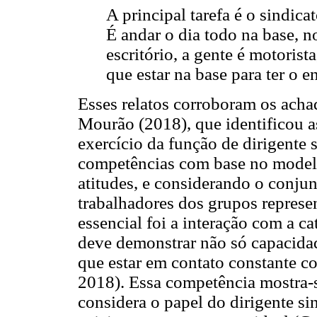
A principal tarefa é o sindica
É andar o dia todo na base, n
escritório, a gente é motorist
que estar na base para ter o 
Esses relatos corroboram os acha
Mourão (2018), que identificou a
exercício da função de dirigente 
competências com base no modelo
atitudes, e considerando o conjun
trabalhadores dos grupos repres
essencial foi a interação com a ca
deve demonstrar não só capacidad
que estar em contato constante c
2018). Essa competência mostra-s
considera o papel do dirigente si