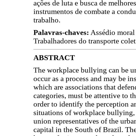
ações de luta e busca de melhores
instrumentos de combate a condut
trabalho.
Palavras-chaves:
Assédio moral 
Trabalhadores do transporte cole
ABSTRACT
The workplace bullying can be und
occur as a process and may be in
which are associations that defend
categories, must be attentive to t
order to identify the perception a
situations of workplace bullying,
union representatives of the urba
capital in the South of Brazil. Th