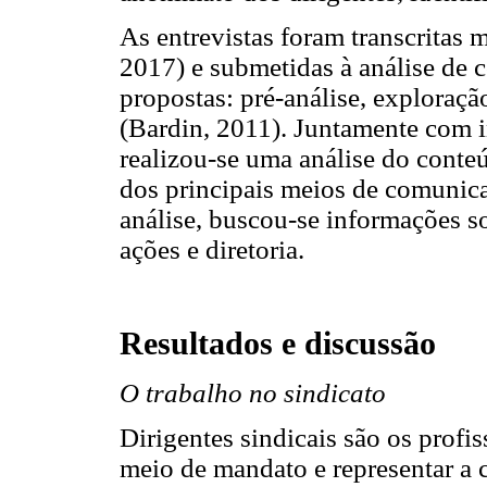
As entrevistas foram transcritas 
2017) e submetidas à análise de c
propostas: pré-análise, exploraçã
(Bardin, 2011). Juntamente com i
realizou-se uma análise do conte
dos principais meios de comunica
análise, buscou-se informações sob
ações e diretoria.
Resultados e discussão
O trabalho no sindicato
Dirigentes sindicais são os profis
meio de mandato e representar a 