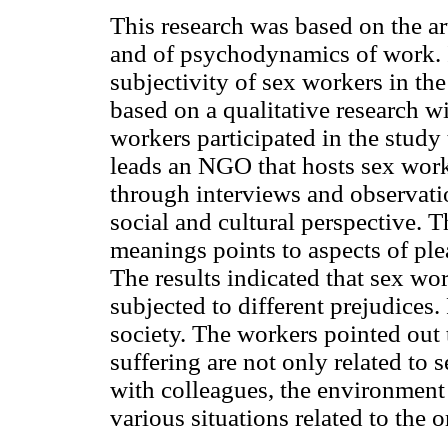
This research was based on the ar
and of psychodynamics of work. It
subjectivity of sex workers in th
based on a qualitative research w
workers participated in the stud
leads an NGO that hosts sex work
through interviews and observatio
social and cultural perspective. T
meanings points to aspects of ple
The results indicated that sex wo
subjected to different prejudices
society. The workers pointed out 
suffering are not only related to s
with colleagues, the environment 
various situations related to the 