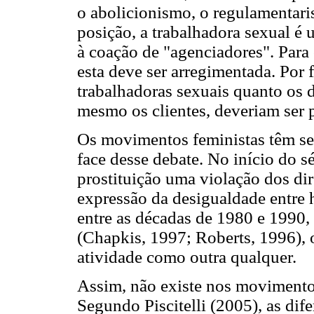
o abolicionismo, o regulamentari
posição, a trabalhadora sexual é 
à coação de "agenciadores". Para
esta deve ser arregimentada. Por f
trabalhadoras sexuais quanto os d
mesmo os clientes, deveriam ser 
Os movimentos feministas têm se
face desse debate. No início do 
prostituição uma violação dos di
expressão da desigualdade entre
entre as décadas de 1980 e 1990,
(Chapkis, 1997; Roberts, 1996), 
atividade como outra qualquer.
Assim, não existe nos movimento
Segundo Piscitelli (2005), as dif