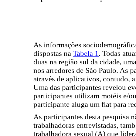
As informações sociodemográficas
dispostas na
Tabela 1
. Todas atu
duas na região sul da cidade, uma
nos arredores de São Paulo. As pa
através de aplicativos, contudo, 
Uma das participantes revelou eve
participantes utilizam motéis e/
participante aluga um flat para re
As participantes desta pesquisa 
trabalhadoras entrevistadas, tam
trabalhadora sexual (A) que lid