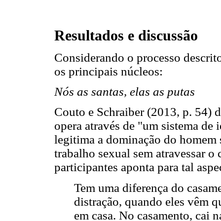
Resultados e discussão
Considerando o processo descrito
os principais núcleos:
Nós as santas, elas as putas
Couto e Schraiber (2013, p. 54) 
opera através de "um sistema de id
legitima a dominação do homem s
trabalho sexual sem atravessar o
participantes aponta para tal aspe
Tem uma diferença do casament
distração, quando eles vêm q
em casa. No casamento, cai na