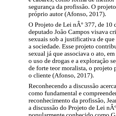
segurança da profissão. O projet
próprio autor (Afonso, 2017).
O Projeto de Lei nÂº 377, de 10 
deputado João Campos visava crim
sexuais sob a justificativa de que
a sociedade. Esse projeto contrib
sexual já que associava o ato, em 
o uso de drogas e a exploração se
de forte teor moralista, o projeto 
o cliente (Afonso, 2017).
Reconhecendo a discussão acerca
como fundamental e compreenden
reconhecimento da profissão, Je
a discussão do Projeto de Lei nÂº
popularmente conhecido como Gab