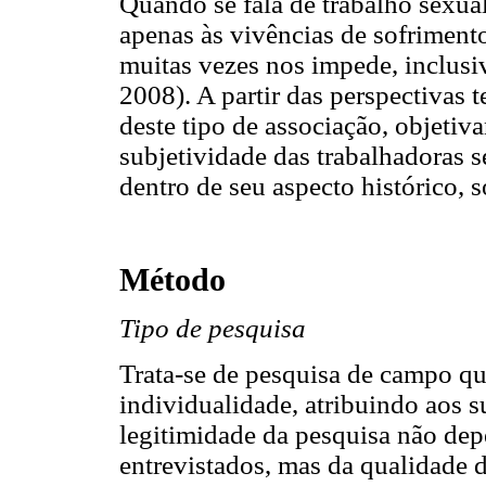
Quando se fala de trabalho sexua
apenas às vivências de sofriment
muitas vezes nos impede, inclusiv
2008). A partir das perspectivas
deste tipo de associação, objeti
subjetividade das trabalhadoras 
dentro de seu aspecto histórico, so
Método
Tipo de pesquisa
Trata-se de pesquisa de campo qua
individualidade, atribuindo aos s
legitimidade da pesquisa não dep
entrevistados, mas da qualidade 