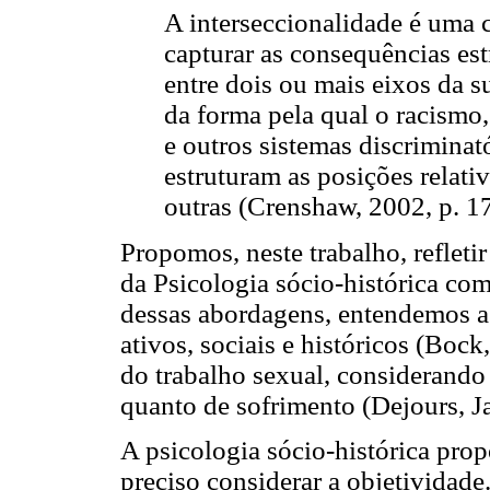
A interseccionalidade é uma
capturar as consequências est
entre dois ou mais eixos da s
da forma pela qual o racismo,
e outros sistemas discriminat
estruturam as posições relativ
outras (Crenshaw, 2002, p. 1
Propomos, neste trabalho, refletir
da Psicologia sócio-histórica com
dessas abordagens, entendemos a
ativos, sociais e históricos (Bock
do trabalho sexual, considerando 
quanto de sofrimento (Dejours, J
A psicologia sócio-histórica propõ
preciso considerar a objetividad