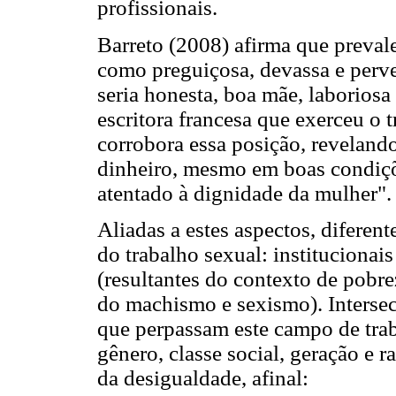
profissionais.
Barreto (2008) afirma que preval
como preguiçosa, devassa e perve
seria honesta, boa mãe, laboriosa
escritora francesa que exerceu o 
corrobora essa posição, reveland
dinheiro, mesmo em boas condiç
atentado à dignidade da mulher".
Aliadas a estes aspectos, diferen
do trabalho sexual: institucionais
(resultantes do contexto de pobre
do machismo e sexismo). Intersec
que perpassam este campo de trab
gênero, classe social, geração e 
da desigualdade, afinal: