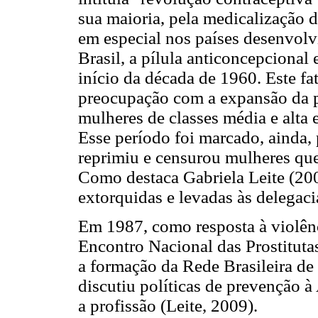
sua maioria, pela medicalização 
em especial nos países desenvolv
Brasil, a pílula anticoncepciona
início da década de 1960. Este fa
preocupação com a expansão da p
mulheres de classes média e alta 
Esse período foi marcado, ainda, 
reprimiu e censurou mulheres que
Como destaca Gabriela Leite (200
extorquidas e levadas às delegaci
Em 1987, como resposta à violênc
Encontro Nacional das Prostituta
a formação da Rede Brasileira de 
discutiu políticas de prevenção à
a profissão (Leite, 2009).