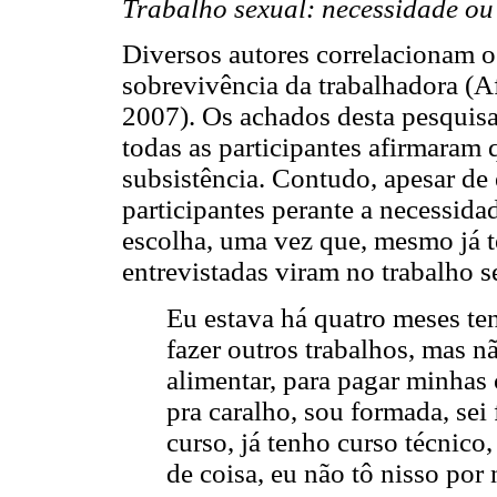
Trabalho sexual: necessidade o
Diversos autores correlacionam o
sobrevivência da trabalhadora (
2007). Os achados desta pesquisa 
todas as participantes afirmaram
subsistência. Contudo, apesar de 
participantes perante a necessida
escolha, uma vez que, mesmo já t
entrevistadas viram no trabalho 
Eu estava há quatro meses ten
fazer outros trabalhos, mas 
alimentar, para pagar minhas
pra caralho, sou formada, sei 
curso, já tenho curso técnico
de coisa, eu não tô nisso por