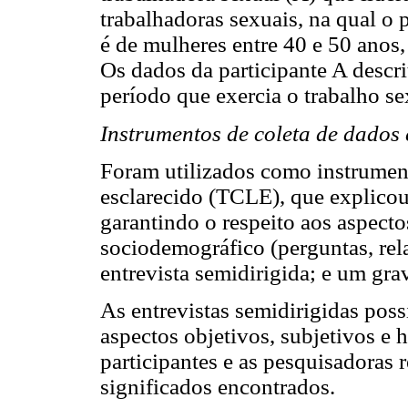
trabalhadoras sexuais, na qual o 
é de mulheres entre 40 e 50 anos,
Os dados da participante A descr
período que exercia o trabalho se
Instrumentos de coleta de dados 
Foram utilizados como instrument
esclarecido (TCLE), que explicou
garantindo o respeito aos aspecto
sociodemográfico (perguntas, re
entrevista semidirigida; e um gra
As entrevistas semidirigidas pos
aspectos objetivos, subjetivos e h
participantes e as pesquisadoras r
significados encontrados.