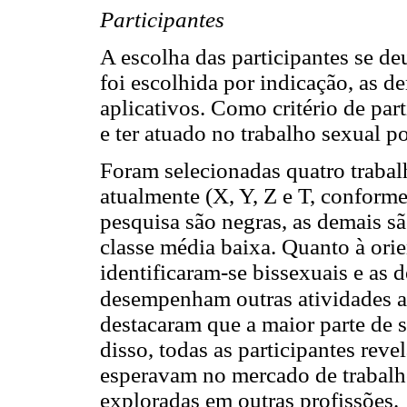
Participantes
A escolha das participantes se d
foi escolhida por indicação, as d
aplicativos. Como critério de part
e ter atuado no trabalho sexual 
Foram selecionadas quatro trabal
atualmente (X, Y, Z e T, conform
pesquisa são negras, as demais s
classe média baixa. Quanto à ori
identificaram-se bissexuais e as 
desempenham outras atividades a
destacaram que a maior parte de 
disso, todas as participantes rev
esperavam no mercado de trabalho
exploradas em outras profissões.