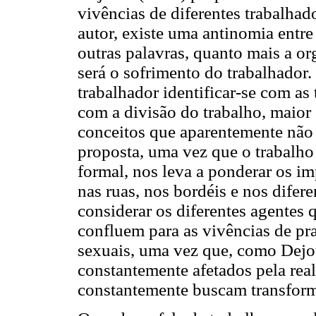
vivências de diferentes trabalhad
autor, existe uma antinomia entre
outras palavras, quanto mais a or
será o sofrimento do trabalhador.
trabalhador identificar-se com as 
com a divisão do trabalho, maior 
conceitos que aparentemente não
proposta, uma vez que o trabalho 
formal, nos leva a ponderar os i
nas ruas, nos bordéis e nos difer
considerar os diferentes agentes 
confluem para as vivências de pra
sexuais, uma vez que, como Dejou
constantemente afetados pela real
constantemente buscam transform