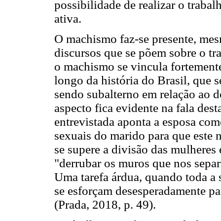
possibilidade de realizar o traba
ativa.
O machismo faz-se presente, mesm
discursos que se põem sobre o tr
o machismo se vincula fortemente
longo da história do Brasil, que
sendo subalterno em relação ao 
aspecto fica evidente na fala des
entrevistada aponta a esposa com
sexuais do marido para que este n
se supere a divisão das mulheres e
"derrubar os muros que nos separa
Uma tarefa árdua, quando toda a
se esforçam desesperadamente par
(Prada, 2018, p. 49).