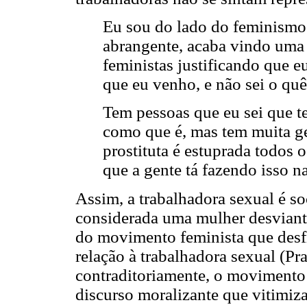
Eu sou do lado do feminismo 
abrangente, acaba vindo uma
feministas justificando que eu
que eu venho, e não sei o quê
Tem pessoas que eu sei que t
como que é, mas tem muita ge
prostituta é estuprada todos o
que a gente tá fazendo isso n
Assim, a trabalhadora sexual é s
considerada uma mulher desviante
do movimento feminista que desf
relação à trabalhadora sexual (Pr
contraditoriamente, o movimento 
discurso moralizante que vitimiza 