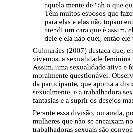
aquela mente de "ah o que que
Têm muitos esposos que fazem
para elas e elas não topam en
atendi um cara que é assim, e
dele e ela não quer, então el
Guimarães (2007) destaca que, e
vivemos, a sexualidade feminina 
Assim, uma sexualidade ativa e f
moralmente questionável. Observa
da participante, que aponta a div
sexualmente, e a trabalhadora sex
fantasias e a suprir os desejos ma
Perante essa divisão, ou ainda, 
mulheres que não se encaixam no
trabalhadoras sexuais são convo