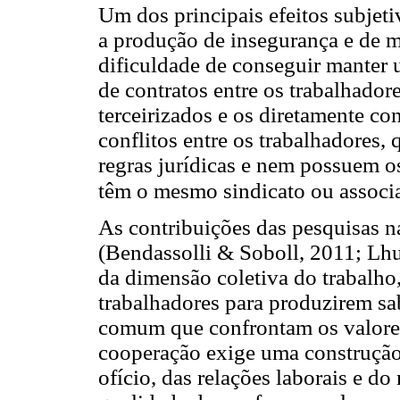
Um dos principais efeitos subjeti
a produção de insegurança e de me
dificuldade de conseguir manter 
de contratos entre os trabalhado
terceirizados e os diretamente co
conflitos entre os trabalhadores
regras jurídicas e nem possuem o
têm o mesmo sindicato ou associ
As contribuições das pesquisas na
(Bendassolli & Soboll, 2011; Lhu
da dimensão coletiva do trabalho
trabalhadores para produzirem sa
comum que confrontam os valores
cooperação exige uma construção
ofício, das relações laborais e d