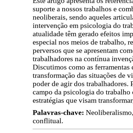
Este artigo apresenta os referenc
suporte a nossos trabalhos e com
neoliberais, sendo aqueles articu
intervenção em psicologia do trab
atualidade têm gerado efeitos imp
especial nos meios de trabalho, r
perversos que se apresentam como
trabalhadores na contínua invenç
Discutimos como as ferramentas d
transformação das situações de v
poder de agir dos trabalhadores.
campo da psicologia do trabalho e
estratégias que visam transformar
Palavras-chave:
Neoliberalismo,
conflitual.