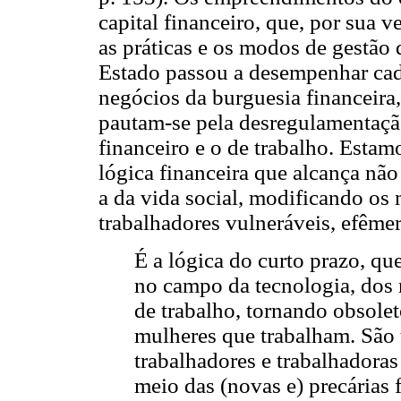
capital financeiro, que, por sua 
as práticas e os modos de gestão
Estado passou a desempenhar cad
negócios da burguesia financeira
pautam-se pela desregulamentaçã
financeiro e o de trabalho. Esta
lógica financeira que alcança nã
a da vida social, modificando os 
trabalhadores vulneráveis, efêmer
É a lógica do curto prazo, q
no campo da tecnologia, dos 
de trabalho, tornando obsolet
mulheres que trabalham. São 
trabalhadores e trabalhadoras
meio das (novas e) precárias 