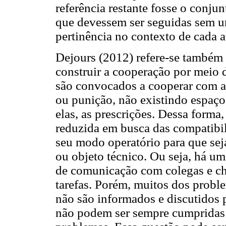
referência restante fosse o conju
que devessem ser seguidas sem um
pertinência no contexto de cada a
Dejours (2012) refere-se também a
construir a cooperação por meio
são convocados a cooperar com a
ou punição, não existindo espaço
elas, as prescrições. Dessa form
reduzida em busca das compatibil
seu modo operatório para que se
ou objeto técnico. Ou seja, há u
de comunicação com colegas e ch
tarefas. Porém, muitos dos probl
não são informados e discutidos 
não podem ser sempre cumpridas