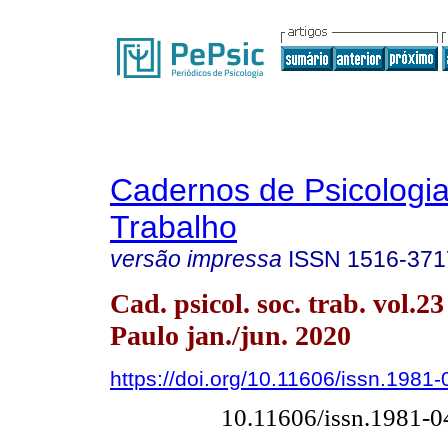
Cadernos de Psicologia
Trabalho
versão impressa
ISSN
1516-371
Cad. psicol. soc. trab. vol.2
Paulo jan./jun. 2020
https://doi.org/10.11606/issn.1981
10.11606/issn.1981-