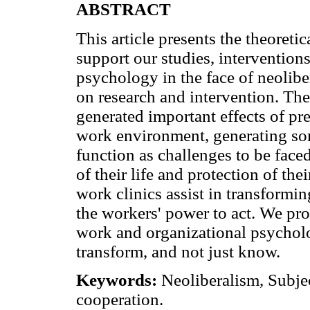
ABSTRACT
This article presents the theoreti
support our studies, interventio
psychology in the face of neoliber
on research and intervention. The
generated important effects of pre
work environment, generating som
function as challenges to be face
of their life and protection of th
work clinics assist in transformi
the workers' power to act. We prop
work and organizational psycholo
transform, and not just know.
Keywords:
Neoliberalism, Subjec
cooperation.