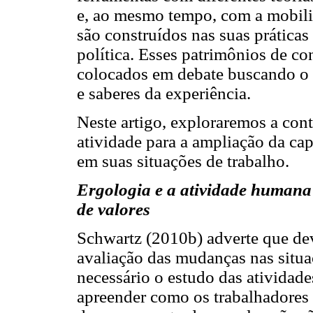
e, ao mesmo tempo, com a mobili
são construídos nas suas práticas
política. Esses patrimônios de co
colocados em debate buscando o 
e saberes da experiência.
Neste artigo, exploraremos a cont
atividade para a ampliação da ca
em suas situações de trabalho.
Ergologia e a atividade human
de valores
Schwartz (2010b) adverte que de
avaliação das mudanças nas situaç
necessário o estudo das atividad
apreender como os trabalhadores