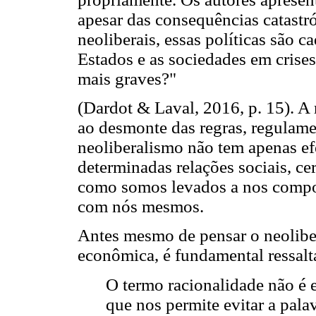
apesar das consequências catastró
neoliberais, essas políticas são c
Estados e as sociedades em crises 
mais graves?"
(Dardot & Laval, 2016, p. 15). A r
ao desmonte das regras, regulame
neoliberalismo não tem apenas ef
determinadas relações sociais, c
como somos levados a nos compor
com nós mesmos.
Antes mesmo de pensar o neolibe
econômica, é fundamental ressalta
O termo racionalidade não 
que nos permite evitar a pala