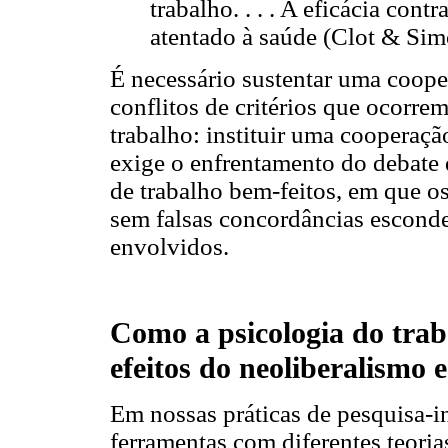
trabalho. . . . A eficácia con
atentado à saúde (Clot & Simo
É necessário sustentar uma coope
conflitos de critérios que ocorre
trabalho: instituir uma cooperaçã
exige o enfrentamento do debate d
de trabalho bem-feitos, em que o
sem falsas concordâncias esconde
envolvidos.
Como a psicologia do trab
efeitos do neoliberalismo 
Em nossas práticas de pesquisa-i
ferramentas com diferentes teoria