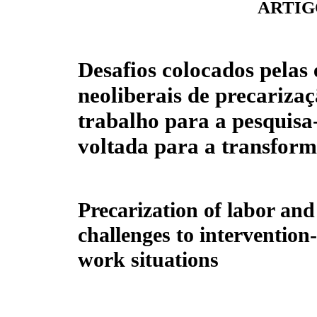
ARTIG
Desafios colocados pelas 
neoliberais de precariza
trabalho para a pesquisa
voltada para a transform
Precarization of labor and
challenges to intervention
work situations