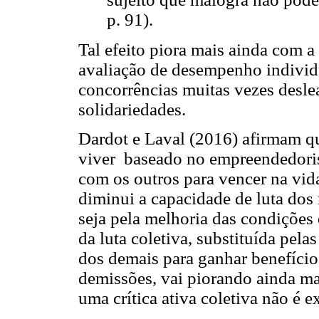
p. 91).
Tal efeito piora mais ainda com a
avaliação de desempenho individ
concorrências muitas vezes deslea
solidariedades.
Dardot e Laval (2016) afirmam q
viver baseado no empreendedori
com os outros para vencer na vid
diminui a capacidade de luta dos
seja pela melhoria das condições 
da luta coletiva, substituída pelas
dos demais para ganhar benefício
demissões, vai piorando ainda mai
uma crítica ativa coletiva não é e