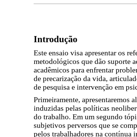
Introdução
Este ensaio visa apresentar os ref
metodológicos que dão suporte a
acadêmicos para enfrentar problem
de precarização da vida, articula
de pesquisa e intervenção em psi
Primeiramente, apresentaremos al
induzidas pelas políticas neolibe
do trabalho. Em um segundo tópic
subjetivos perversos que se com
pelos trabalhadores na contínua 