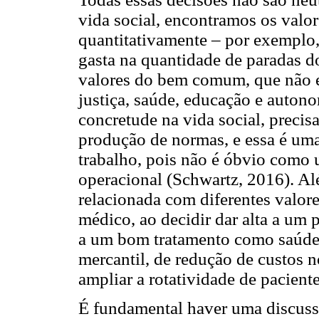
vida social, encontramos os valo
quantitativamente – por exemplo,
gasta na quantidade de paradas 
valores do bem comum, que não 
justiça, saúde, educação e autono
concretude na vida social, preci
produção de normas, e essa é uma
trabalho, pois não é óbvio como 
operacional (Schwartz, 2016). A
relacionada com diferentes valor
médico, ao decidir dar alta a um 
a um bom tratamento como saúde
mercantil, de redução de custos n
ampliar a rotatividade de pacient
É fundamental haver uma discuss