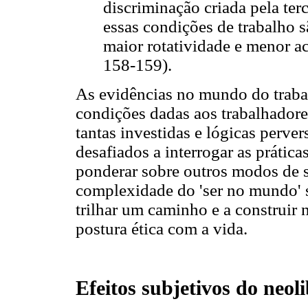
discriminação criada pela terc
essas condições de trabalho s
maior rotatividade e menor ac
158-159).
As evidências no mundo do trabal
condições dadas aos trabalhadores
tantas investidas e lógicas perve
desafiados a interrogar as prática
ponderar sobre outros modos de se
complexidade do 'ser no mundo' s
trilhar um caminho e a construir
postura ética com a vida.
Efeitos subjetivos do neol