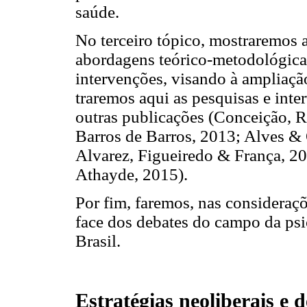
saúde.
No terceiro tópico, mostraremos 
abordagens teórico-metodológic
intervenções, visando à ampliaçã
traremos aqui as pesquisas e int
outras publicações (Conceição, 
Barros de Barros, 2013; Alves & 
Alvarez, Figueiredo & França, 20
Athayde, 2015).
Por fim, faremos, nas consideraç
face dos debates do campo da psi
Brasil.
Estratégias neoliberais e 