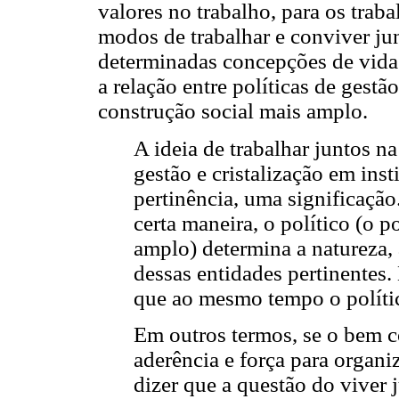
valores no trabalho, para os trab
modos de trabalhar e conviver jun
determinadas concepções de vida 
a relação entre políticas de gest
construção social mais amplo.
A ideia de trabalhar juntos n
gestão e cristalização em ins
pertinência, uma significação
certa maneira, o político (o 
amplo) determina a natureza, 
dessas entidades pertinentes
que ao mesmo tempo o polític
Em outros termos, se o bem c
aderência e força para organiz
dizer que a questão do viver