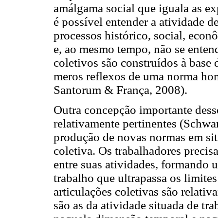
amálgama social que iguala as ex
é possível entender a atividade 
processos histórico, social, econô
e, ao mesmo tempo, não se enten
coletivos são construídos à base 
meros reflexos de uma norma ho
Santorum & França, 2008).
Outra concepção importante desse
relativamente pertinentes (Schwar
produção de novas normas em sit
coletiva. Os trabalhadores preci
entre suas atividades, formando 
trabalho que ultrapassa os limite
articulações coletivas são relativ
são as da atividade situada de tr