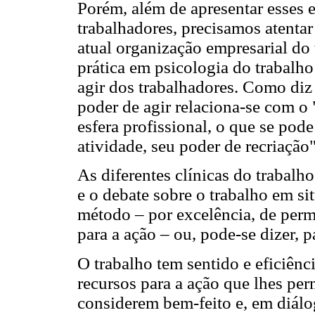
Porém, além de apresentar esses e
trabalhadores, precisamos atentar
atual organização empresarial do 
prática em psicologia do trabalho
agir dos trabalhadores. Como diz
poder de agir relaciona-se com o 
esfera profissional, o que se pod
atividade, seu poder de recriação"
As diferentes clínicas do trabal
e o debate sobre o trabalho em s
método – por excelência, de perm
para a ação – ou, pode-se dizer, 
O trabalho tem sentido e eficiên
recursos para a ação que lhes pe
considerem bem-feito e, em diálo