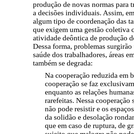
produção de novas normas para tr
a decisões individuais. Assim, em
algum tipo de coordenação das tar
que exigem uma gestão coletiva 
atividade deôntica de produção de
Dessa forma, problemas surgirão 
saúde dos trabalhadores, áreas e
também se degrada:
Na cooperação reduzida em b
cooperação se faz exclusivam
enquanto as relações humana
rarefeitas. Nessa cooperação
não pode resistir e os espaço
da solidão e desolação rondam
que em caso de ruptura, de gr
sujeito que malogra não pod