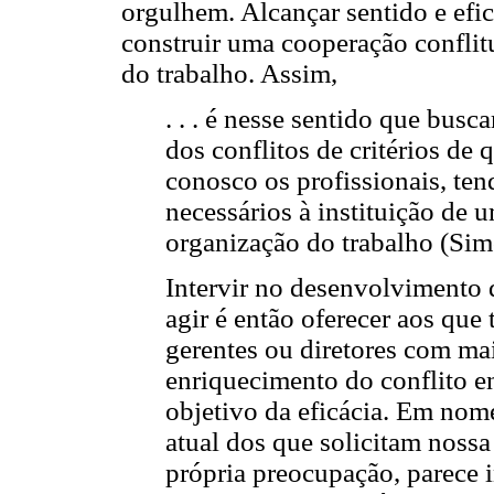
orgulhem. Alcançar sentido e efi
construir uma cooperação confli
do trabalho. Assim,
. . . é nesse sentido que bus
dos conflitos de critérios de
conosco os profissionais, ten
necessários à instituição de 
organização do trabalho (Sim
Intervir no desenvolvimento 
agir é então oferecer aos que
gerentes ou diretores com ma
enriquecimento do conflito en
objetivo da eficácia. Em nom
atual dos que solicitam nossa
própria preocupação, parece i