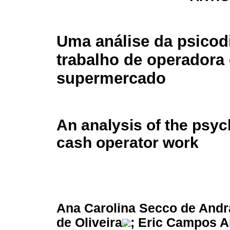
Uma análise da psicod
trabalho de operadora 
supermercado
An analysis of the psy
cash operator work
Ana Carolina Secco de And
de Oliveira
; Eric Campos A