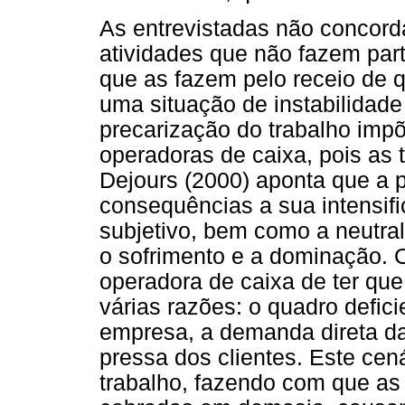
As entrevistadas não concorda
atividades que não fazem par
que as fazem pelo receio de 
uma situação de instabilidade
precarização do trabalho impõe
operadoras de caixa, pois as 
Dejours (2000) aponta que a 
consequências a sua intensif
subjetivo, bem como a neutral
o sofrimento e a dominação. 
operadora de caixa de ter qu
várias razões: o quadro defic
empresa, a demanda direta da
pressa dos clientes. Este ce
trabalho, fazendo com que as