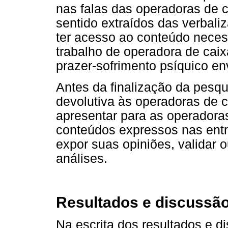
nas falas das operadoras de 
sentido extraídos das verbaliz
ter acesso ao conteúdo neces
trabalho de operadora de cai
prazer-sofrimento psíquico en
Antes da finalização da pesqu
devolutiva às operadoras de ca
apresentar para as operadoras
conteúdos expressos nas entr
expor suas opiniões, validar ou
análises.
Resultados e discussã
Na escrita dos resultados e d