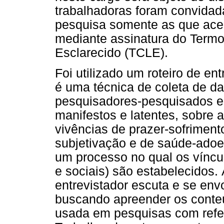
trabalhadoras foram convidada
pesquisa somente as que acei
mediante assinatura do Termo
Esclarecido (TCLE).
Foi utilizado um roteiro de en
é uma técnica de coleta de da
pesquisadores-pesquisados e 
manifestos e latentes, sobre 
vivências de prazer-sofrimen
subjetivação e de saúde-adoe
um processo no qual os víncul
e sociais) são estabelecidos. 
entrevistador escuta e se env
buscando apreender os conteú
usada em pesquisas com refe