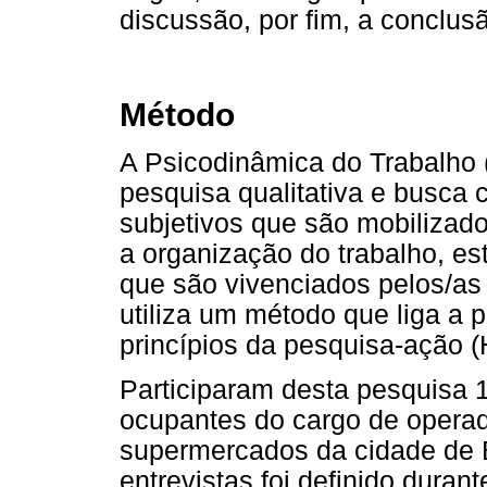
discussão, por fim, a conclus
Método
A Psicodinâmica do Trabalho 
pesquisa qualitativa e busca
subjetivos que são mobilizado
a organização do trabalho, e
que são vivenciados pelos/as 
utiliza um método que liga a 
princípios da pesquisa-ação 
Participaram desta pesquisa 
ocupantes do cargo de operad
supermercados da cidade de 
entrevistas foi definido dura