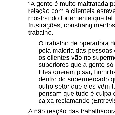
"A gente é muito maltratada p
relação com a clientela esteve
mostrando fortemente que tal r
frustrações, constrangimentos
trabalho.
O trabalho de operadora d
pela maioria das pessoas
os clientes vão no superme
superiores que a gente só
Eles querem pisar, humilh
dentro do supermercado q
outro setor que eles vêm 
pensam que tudo é culpa 
caixa reclamando (Entrevi
A não reação das trabalhadora