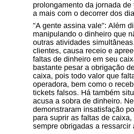
prolongamento da jornada de 
a mais com o decorrer dos dia
"A gente assina vale": Além d
manipulando o dinheiro que nã
outras atividades simultâneas
clientes, causa receio e apr
faltas de dinheiro em seu cai
bastante pesar a obrigação de
caixa, pois todo valor que fal
operadora, bem como o recebi
tickets falsos. Há também si
acusa a sobra de dinheiro. N
demonstraram insatisfação por
para suprir as faltas de caixa
sempre obrigadas a ressarcir