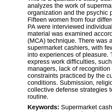
analyzes the work of supermark
organization and the psychic 
Fifteen women from four differ
PA were interviewed individual
material was examined accord
(MCA) technique. There was a 
supermarket cashiers, with few
into experiences of pleasure. T
express work difficulties, such
managers, lack of recognition
constraints practiced by the 
conditions. Submission, religi
collective defense strategies t
routine.
Keywords:
Supermarket cashie