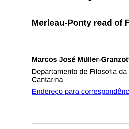
Merleau-Ponty read of 
Marcos José Müller-Granzot
Departamento de Filosofia da
Cantarina
Endereço para correspondênc