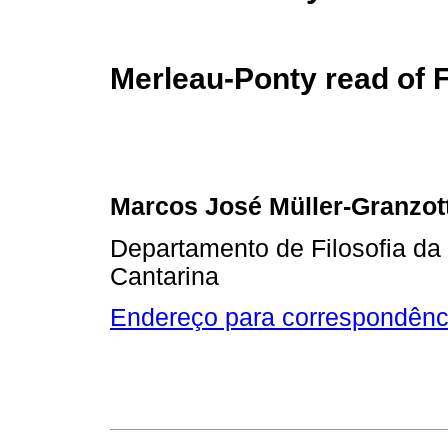
Merleau-Ponty read of 
Marcos José Müller-Granzot
Departamento de Filosofia da
Cantarina
Endereço para correspondênc