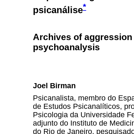
*
psicanálise
Archives of aggression 
psychoanalysis
Joel Birman
Psicanalista, membro do Espa
de Estudos Psicanalíticos, prof
Psicologia da Universidade Fe
adjunto do Instituto de Medic
do Rio de Janeiro, pesquisad