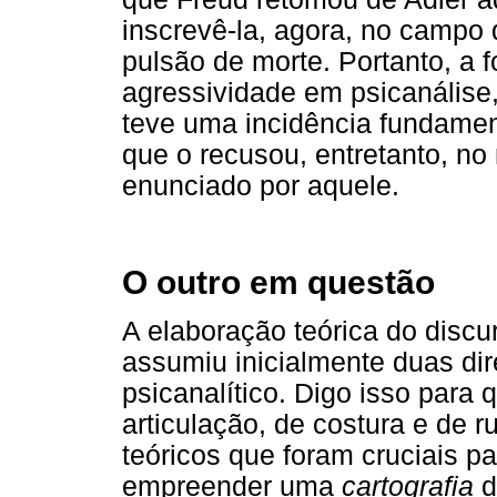
inscrevê-la, agora, no campo 
pulsão de morte. Portanto, a 
agressividade em psicanálise,
teve uma incidência fundament
que o recusou, entretanto, no
enunciado por aquele.
O outro em questão
A elaboração teórica do discu
assumiu inicialmente duas dir
psicanalítico. Digo isso para
articulação, de costura e de r
teóricos que foram cruciais p
empreender uma
cartografia
d