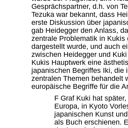
Gesprächspartner, d.h. von T
Tezuka war bekannt, dass Hei
erste Diskussion über japanis
gab Heidegger den Anlass, das
zentrale Problematik in Kuki
dargestellt wurde, und auch e
zwischen Heidegger und Kuki da
Kukis Hauptwerk eine ästheti
japanischen Begriffes Iki, die
zentralen Themen behandelt wi
europäische Begriffe für die A
F Graf Kuki hat später
Europa, in Kyoto Vorle
japanischen Kunst und 
als Buch erschienen. 