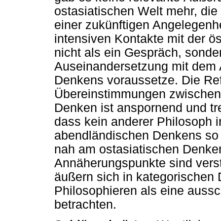
ostasiatischen Welt mehr, die
einer zukünftigen Angelegenhe
intensiven Kontakte mit der ös
nicht als ein Gespräch, sonde
Auseinandersetzung mit dem 
Denkens voraussetze. Die Ref
Übereinstimmungen zwischen 
Denken ist anspornend und tr
dass kein anderer Philosoph 
abendländischen Denkens so w
nah am ostasiatischen Denken
Annäherungspunkte sind verst
äußern sich in kategorischen
Philosophieren als eine aussc
betrachten.