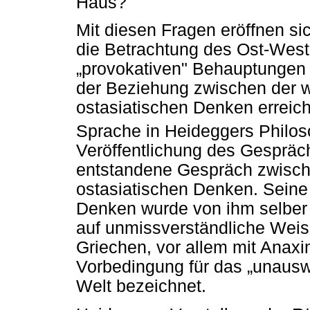
Haus?
Mit diesen Fragen eröffnen si
die Betrachtung des Ost-West
„provokativen" Behauptungen 
der Beziehung zwischen der w
ostasiatischen Denken erreic
Sprache in Heideggers Philos
Veröffentlichung des Gespräch
entstandene Gespräch zwisch
ostasiatischen Denken. Seine
Denken wurde von ihm selber 
auf unmissverständliche Weis
Griechen, vor allem mit Anaxi
Vorbedingung für das „unausw
Welt bezeichnet.