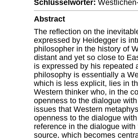
Schlüsselwörter:
Westlichen-
Abstract
The reflection on the inevitab
expressed by Heidegger is intr
philosopher in the history of
distant and yet so close to Ea
is expressed by his repeated a
philosophy is essentially a W
which is less explicit, lies in 
Western thinker who, in the co
openness to the dialogue with 
issues that Western metaphysi
openness to the dialogue with 
reference in the dialogue with 
source, which becomes central 