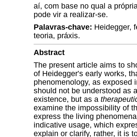
aí, com base no qual a própria
pode vir a realizar-se.
Palavras-chave:
Heidegger, f
teoria, práxis.
Abstract
The present article aims to sho
of Heidegger's early works, th
phenomenology, as exposed i
should not be understood as a
existence, but as a
therapeuti
examine the impossibility of t
express the living phenomena. 
indicative usage, which expres
explain or clarify, rather, it is