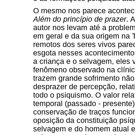
O mesmo nos parece acontece
Além do princípio de prazer
. 
autor nos levam até a problem
em geral e da sua origem na 
remotos dos seres vivos pare
esgota nesses acontecimento
a criança e o selvagem, ele
fenômeno observado na clínica
trazem grande sofrimento não
desprazer de percepção, rela
todo o psiquismo. O valor rel
temporal (passado - presente
conservação de traços funcion
oposição da constituição psíq
selvagem e do homem atual e, 