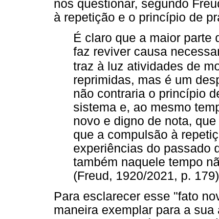
nos questionar, segundo Freu
à repetição e o princípio de p
É claro que a maior parte
faz reviver causa necessa
traz à luz atividades de m
reprimidas, mas é um des
não contraria o princípio 
sistema e, ao mesmo tempo
novo e digno de nota, que
que a compulsão à repetiç
experiências do passado q
também naquele tempo não
(Freud, 1920/2021, p. 179)
Para esclarecer esse "fato no
maneira exemplar para a sua 