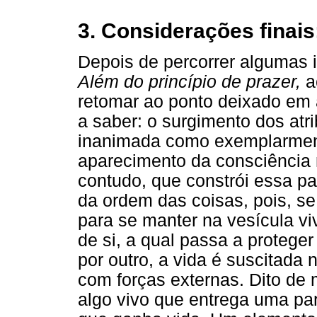
3. Considerações finais:
Depois de percorrer algumas
Além do princípio de prazer,
a
retomar ao ponto deixado em 
a saber: o surgimento dos atr
inanimada como exemplarment
aparecimento da consciência 
contudo, que constrói essa p
da ordem das coisas, pois, se
para se manter na vesícula vi
de si, a qual passa a proteger
por outro, a vida é suscitada
com forças externas. Dito de 
algo vivo que entrega uma par