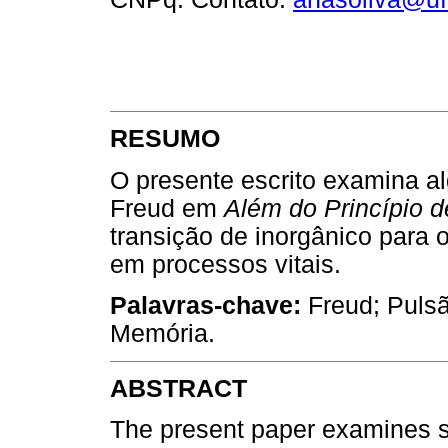
RESUMO
O presente escrito examina a
Freud em
Além do Princípio d
transição de inorgânico para 
em processos vitais.
Palavras-chave:
Freud; Pulsã
Memória.
ABSTRACT
The present paper examines s