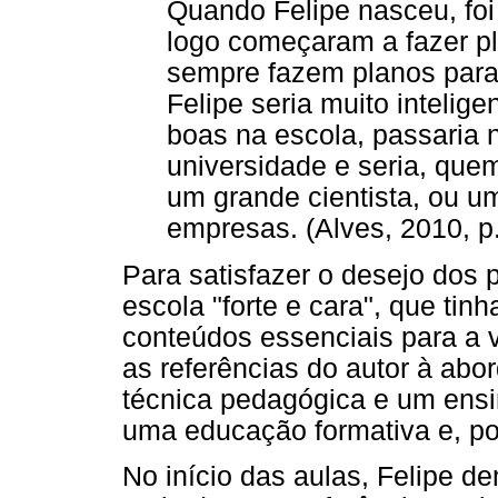
Quando Felipe nasceu, foi
logo começaram a fazer pl
sempre fazem planos para 
Felipe seria muito intelige
boas na escola, passaria n
universidade e seria, que
um grande cientista, ou u
empresas. (Alves, 2010, p
Para satisfazer o desejo dos 
escola "forte e cara", que tin
conteúdos essenciais para a 
as referências do autor à abo
técnica pedagógica e um ensi
uma educação formativa e, p
No início das aulas, Felipe d