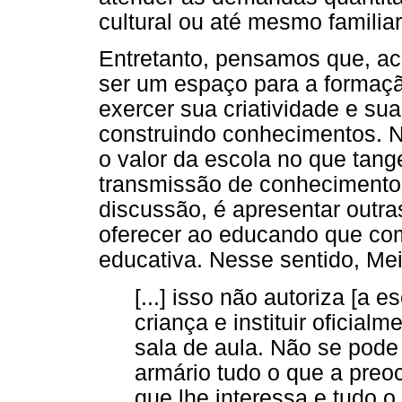
cultural ou até mesmo familiar
Entretanto, pensamos que, ac
ser um espaço para a formaç
exercer sua criatividade e su
construindo conhecimentos. N
o valor da escola no que tang
transmissão de conhecimento
discussão, é apresentar outra
oferecer ao educando que c
educativa. Nesse sentido, Mei
[...] isso não autoriza [a e
criança e instituir oficial
sala de aula. Não se pode 
armário tudo o que a preoc
que lhe interessa e tudo 