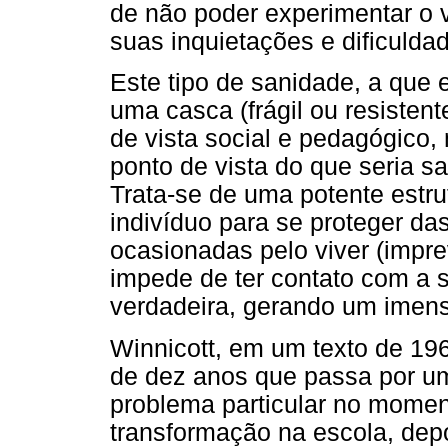
de não poder experimentar o v
suas inquietações e dificulda
Este tipo de sanidade, a que 
uma casca (frágil ou resistent
de vista social e pedagógico,
ponto de vista do que seria sa
Trata-se de uma potente estrut
indivíduo para se proteger d
ocasionadas pelo viver (impr
impede de ter contato com a s
verdadeira, gerando um imens
Winnicott, em um texto de 1
de dez anos que passa por um
problema particular no momen
transformação na escola, dep