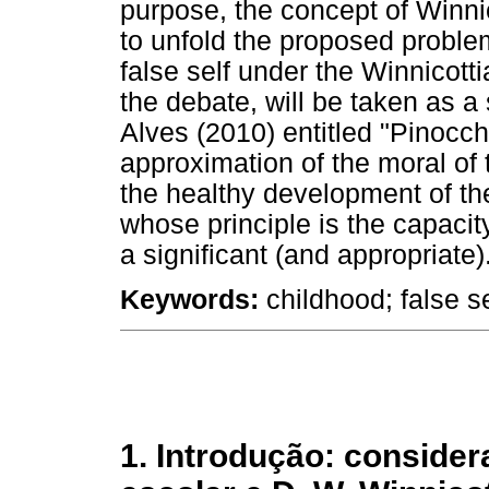
purpose, the concept of Winnico
to unfold the proposed problem. 
false self under the Winnicotti
the debate, will be taken as a 
Alves (2010) entitled "Pinocch
approximation of the moral of 
the healthy development of th
whose principle is the capacity
a significant (and appropriate)
Keywords:
childhood; false se
1. Introdução: conside