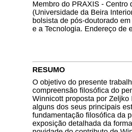
Membro do PRAXIS - Centro de 
(Universidade da Beira Interio
bolsista de pós-doutorado em
e a Tecnologia. Endereço de 
RESUMO
O objetivo do presente trabal
compreensão filosófica do pe
Winnicott proposta por Zeljk
alguns dos seus principais e
fundamentação filosófica da p
exposição detalhada da forma 
novidade do contributo de Winn