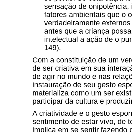
sensação de onipotência, 
fatores ambientais que o 
verdadeiramente externos
antes que a criança possa
intelectual a ação de o pu
149).
Com a constituição de um verd
de ser criativa em sua intera
de agir no mundo e nas relaç
instauração de seu gesto espo
materializa como um ser exist
participar da cultura e produzir
A criatividade e o gesto espo
sentimento de estar vivo, de 
implica em se sentir fazendo 