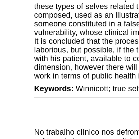
these types of selves related 
composed, used as an illustrat
someone constituted in a false 
vulnerability, whose clinical i
It is concluded that the proces
laborious, but possible, if the 
with his patient, available to
dimension, however there will a
work in terms of public health i
Keywords:
Winnicott; true sel
No trabalho clínico nos defr