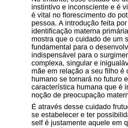
instintivo e inconsciente e é v
é vital no florescimento do p
pessoa. A introdução feita po
identificação materna primária
mostra que o cuidado de um s
fundamental para o desenvolver
indispensável para o surgim
complexa, singular e inigualá
mãe em relação a seu filho é 
humano se tornará no futuro 
característica humana que é in
noção de preocupação matern
É através desse cuidado frutu
se estabelecer e ter possibil
self é justamente aquele em q