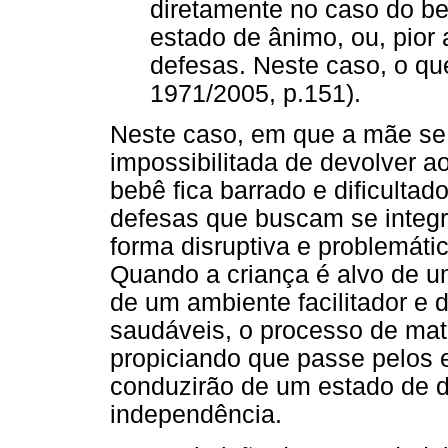
diretamente no caso do be
estado de ânimo, ou, pior 
defesas. Neste caso, o qu
1971/2005, p.151).
Neste caso, em que a mãe se 
impossibilitada de devolver a
bebê fica barrado e dificulta
defesas que buscam se integ
forma disruptiva e problemátic
Quando a criança é alvo de 
de um ambiente facilitador e 
saudáveis, o processo de mat
propiciando que passe pelos 
conduzirão de um estado de 
independência.