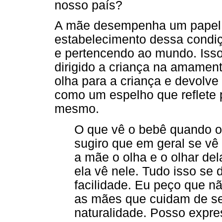
nosso país?
A mãe desempenha um papel 
estabelecimento dessa condiçã
e pertencendo ao mundo. Isso
dirigido a criança na amamen
olha para a criança e devolve
como um espelho que reflete 
mesmo.
O que vê o bebê quando o
sugiro que em geral se vê
a mãe o olha e o olhar de
ela vê nele. Tudo isso se
facilidade. Eu peço que n
as mães que cuidam de s
naturalidade. Posso expre