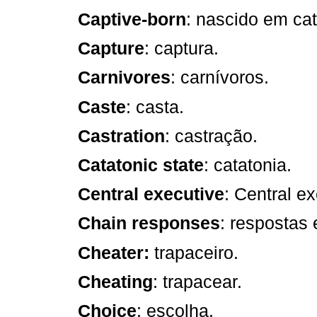
Captive-born
: nascido em cat
Capture
: captura.
Carnivores
: carnívoros.
Caste
: casta.
Castration
: castração.
Catatonic state
: catatonia.
Central executive
: Central ex
Chain responses
: respostas
Cheater:
trapaceiro.
Cheating
: trapacear.
Choice
: escolha.