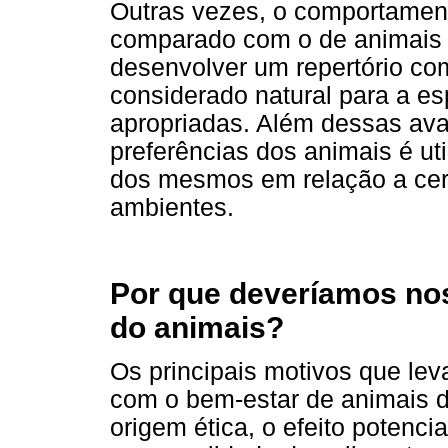
Outras vezes, o comportamen
comparado com o de animais 
desenvolver um repertório co
considerado natural para a e
apropriadas. Além dessas ava
preferências dos animais é ut
dos mesmos em relação a cer
ambientes.
Por que deveríamos no
do animais?
Os principais motivos que le
com o bem-estar de animais d
origem ética, o efeito potenci