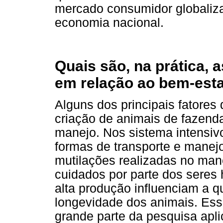
mercado consumidor globaliza
economia nacional.
Quais são, na prática, 
em relação ao bem-esta
Alguns dos principais fatores
criação de animais de fazenda
manejo. Nos sistema intensiv
formas de transporte e manej
mutilações realizadas no mane
cuidados por parte dos seres
alta produção influenciam a q
longevidade dos animais. Es
grande parte da pesquisa apl