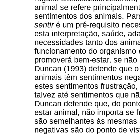
animal se refere principalme
sentimentos dos animais. Par
sentir
é um pré-requisito nece
esta interpretação, saúde, a
necessidades tanto dos anima
funcionamento do organismo
promoverá bem-estar, se não 
Duncan (1993) defende que o
animais têm sentimentos negat
estes sentimentos frustração,
talvez até sentimentos que 
Duncan defende que, do ponto
estar animal, não importa se 
são semelhantes às mesmas
negativas são do ponto de vis