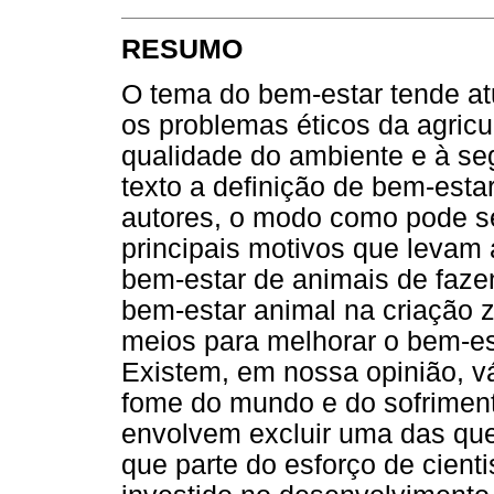
RESUMO
O tema do bem-estar tende at
os problemas éticos da agricul
qualidade do ambiente e à se
texto a definição de bem-esta
autores, o modo como pode ser
principais motivos que leva
bem-estar de animais de faze
bem-estar animal na criação z
meios para melhorar o bem-es
Existem, em nossa opinião, v
fome do mundo e do sofriment
envolvem excluir uma das que
que parte do esforço de cient