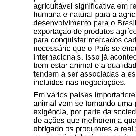
agricultável significativa em
humana e natural para a agric
desenvolvimento para o Brasi
exportação de produtos agríco
para conquistar mercados cad
necessário que o País se enq
internacionais. Isso já aconte
bem-estar animal e a qualidad
tendem a ser associadas a e
incluidos nas negociações.
Em vários países importadore
animal vem se tornando uma 
exigência, por parte da soci
de ações que melhorem a qual
obrigado os produtores a real