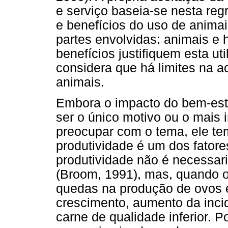
e serviço baseia-se nesta reg
e benefícios do uso de animai
partes envolvidas: animais 
benefícios justifiquem esta u
considera que há limites na a
animais.
Embora o impacto do bem-esta
ser o único motivo ou o mais 
preocupar com o tema, ele te
produtividade é um dos fatores 
produtividade não é necessar
(Broom, 1991), mas, quando o
quedas na produção de ovos e
crescimento, aumento da inci
carne de qualidade inferior. P