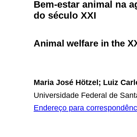
Bem-estar animal na ag
do século XXI
Animal welfare in the X
Maria José Hötzel; Luiz Car
Universidade Federal de Sant
Endereço para correspondênc