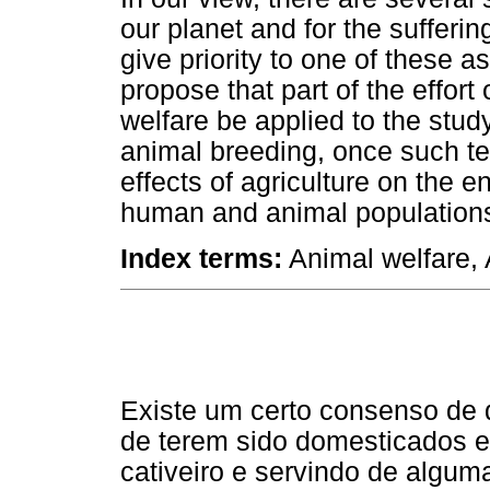
our planet and for the sufferin
give priority to one of these a
propose that part of the effort 
welfare be applied to the stud
animal breeding, once such te
effects of agriculture on the 
human and animal population
Index terms:
Animal welfare, 
Existe um certo consenso de 
de terem sido domesticados e
cativeiro e servindo de alg