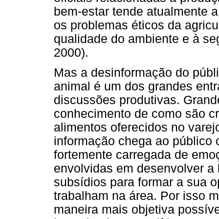
bem-estar tende atualmente a 
os problemas éticos da agricul
qualidade do ambiente e à seg
2000).
Mas a desinformação do públic
animal é um dos grandes entr
discussões produtivas. Grand
conhecimento de como são cr
alimentos oferecidos no varej
informação chega ao público 
fortemente carregada de emo
envolvidas em desenvolver a 
subsídios para formar a sua op
trabalham na área. Por isso 
maneira mais objetiva possíve