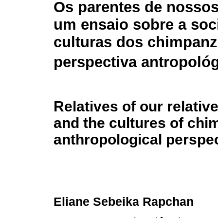
Os parentes de nossos
um ensaio sobre a soc
culturas dos chimpan
perspectiva antropoló
Relatives of our relativ
and the cultures of ch
anthropological perspe
Eliane Sebeika Rapchan