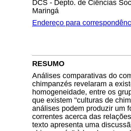
DCS - Depto. de Ciências Soc
Maringá
Endereço para correspondênc
RESUMO
Análises comparativas do co
chimpanzés revelaram a exist
homogeneidade, entre os grup
que existem "culturas de chi
análises podem produzir um fo
correntes acerca das relações
texto apresenta uma discussão