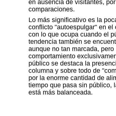
en ausencia de visitantes, por
comparaciones.
Lo más significativo es la po
conflicto "autoespulgar" en e
con lo que ocupa cuando el pú
tendencia también se encuent
aunque no tan marcada, pero e
comportamiento exclusivamente
público se destaca la presenci
columna y sobre todo de "com
por la enorme cantidad de alim
tiempo que pasa sin público, 
está más balanceada.