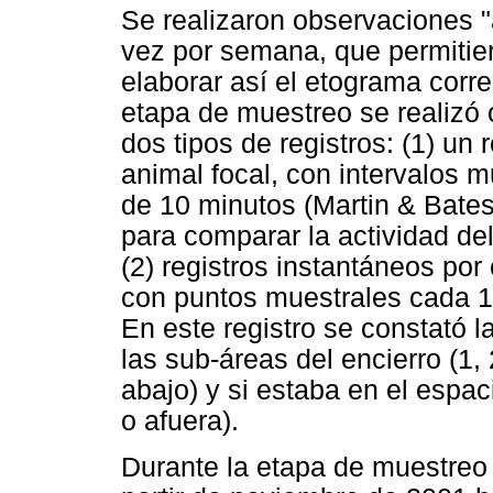
Se realizaron observaciones "
vez por semana, que permitie
elaborar así el etograma corre
etapa de muestreo se realizó
dos tipos de registros: (1) un
animal focal, con intervalos 
de 10 minutos (Martin & Bateso
para comparar la actividad del 
(2) registros instantáneos por
con puntos muestrales cada 1
En este registro se constató l
las sub-áreas del encierro (1, 
abajo) y si estaba en el espac
o afuera).
Durante la etapa de muestreo