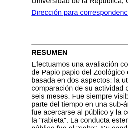
Universidad de la Republica,
Dirección para correspondenc
RESUMEN
Efectuamos una avaliación c
de Papio papio del Zoológico 
basada en dos aspectos: la uti
comparación de su actividad c
seis meses. Fue siempre visib
parte del tiempo en una sub-ár
fue acercarse al público y la
la "rabieta". La conducta este