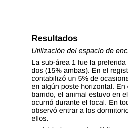
Resultados
Utilización del espacio de enc
La sub-área 1 fue la preferida
dos (15% ambas). En el regist
contabilizó un 5% de ocasione
en algún poste horizontal. En
barrido, el animal estuvo en e
ocurrió durante el focal. En t
observó entrar a los dormitori
ellos.