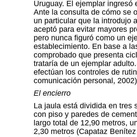
Uruguay. El ejemplar ingresó e
Ante la consulta de cómo se 
un particular que la introdujo 
aceptó para evitar mayores pr
pero nunca figuró como un eje
establecimiento. En base a la
comprobado que presenta ciclo
trataría de un ejemplar adulto
efectúan los controles de rutin
comunicación personal, 2002)
El encierro
La jaula está dividida en tres
con piso y paredes de cement
largo total de 12,90 metros, u
2,30 metros (Capataz Benítez