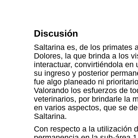
Discusión
Saltarina es, de los primates 
Dolores, la que brinda a los v
interactuar, convirtiéndola en
su ingreso y posterior perman
fue algo planeado ni prioritari
Valorando los esfuerzos de to
veterinarios, por brindarle la 
en varios aspectos, que se d
Saltarina.
Con respecto a la utilización 
permanencia en la sub-área 1