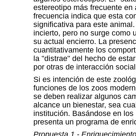
estereotipo más frecuente en
frecuencia indica que esta co
significativa para este animal
incierto, pero no surge como 
su actual encierro. La presenc
cuantitativamente los comport
la "distrae" del hecho de est
por otras de interacción social
Si es intención de este zooló
funciones de los zoos modern
se deben realizar algunos cam
alcance un bienestar, sea cua
institución. Basándose en los
presenta un programa de enriq
Propuesta 1 - Enriquecimiento