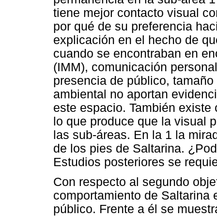
tiene mejor contacto visual c
por qué de su preferencia hac
explicación en el hecho de q
cuando se encontraban en enci
(IMM), comunicación personal,
presencia de público, tamaño 
ambiental no aportan evidenci
este espacio. También existe c
lo que produce que la visual p
las sub-áreas. En la 1 la mira
de los pies de Saltarina. ¿Pod
Estudios posteriores se requie
Con respecto al segundo objet
comportamiento de Saltarina e
público. Frente a él se muest