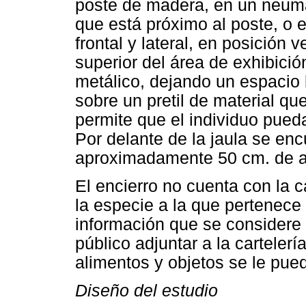
poste de madera, en un neumá
que está próximo al poste, o 
frontal y lateral, en posición ve
superior del área de exhibici
metálico, dejando un espacio
sobre un pretil de material que
permite que el individuo pued
Por delante de la jaula se enc
aproximadamente 50 cm. de al
El encierro no cuenta con la c
la especie a la que pertenece 
información que se considere p
público adjuntar a la cartelerí
alimentos y objetos se le pued
Diseño del estudio