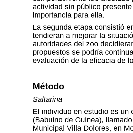
actividad sin público presente
importancia para ella.
La segunda etapa consistió e
tendieran a mejorar la situació
autoridades del zoo decidier
propuestos se podría continua
evaluación de la eficacia de 
Método
Saltarina
El individuo en estudio es un
(Babuino de Guinea), llamado 
Municipal Villa Dolores, en M