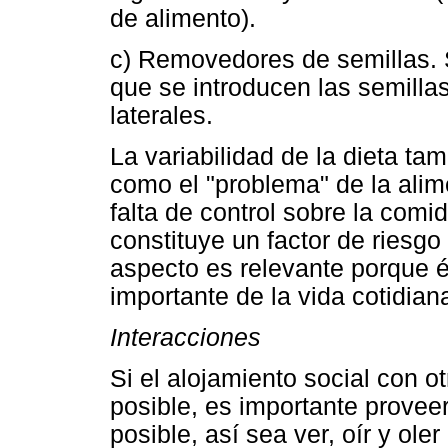
de alimento).
c) Removedores de semillas. S
que se introducen las semilla
laterales.
La variabilidad de la dieta ta
como el "problema" de la alime
falta de control sobre la comid
constituye un factor de riesgo
aspecto es relevante porque é
importante de la vida cotidian
Interacciones
Si el alojamiento social con o
posible, es importante provee
posible, así sea ver, oír y ole