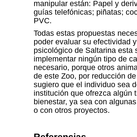
manipular están: Papel y deriv
guías telefónicas; piñatas; co
PVC.
Todas estas propuestas neces
poder evaluar su efectividad y
psicológico de Saltarina esta
implementar ningún tipo de ca
necesario, porque otros animal
de este Zoo, por reducción de
sugiero que el individuo sea 
institución que ofrezca algún 
bienestar, ya sea con algunas
o con otros proyectos.
Referencias