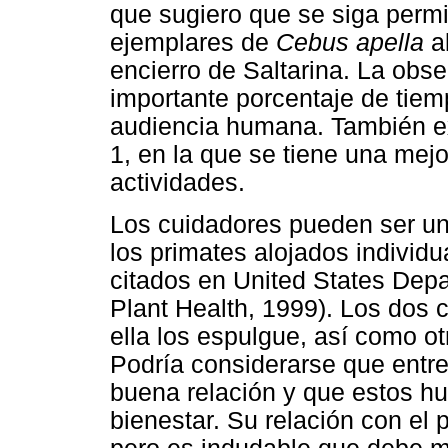
que sugiero que se siga permi
ejemplares de
Cebus apella
al
encierro de Saltarina. La obs
importante porcentaje de tiem
audiencia humana. También ex
1, en la que se tiene una mejo
actividades.
Los cuidadores pueden ser un
los primates alojados individ
citados en United States Depa
Plant Health, 1999). Los dos 
ella los espulgue, así como o
Podría considerarse que entre 
buena relación y que estos h
bienestar. Su relación con el 