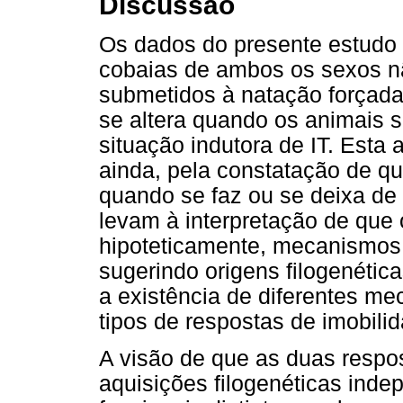
Discussão
Os dados do presente estudo
cobaias de ambos os sexos n
submetidos à natação forçad
se altera quando os animais 
situação indutora de IT. Esta 
ainda, pela constatação de qu
quando se faz ou se deixa de 
levam à interpretação de que 
hipoteticamente, mecanismos 
sugerindo origens filogenética
a existência de diferentes m
tipos de respostas de imobili
A visão de que as duas respo
aquisições filogenéticas ind