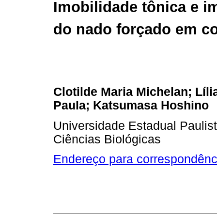
Imobilidade tônica e i
do nado forçado em c
Clotilde Maria Michelan; Líl
Paula; Katsumasa Hoshino
Universidade Estadual Paulis
Ciências Biológicas
Endereço para correspondênc