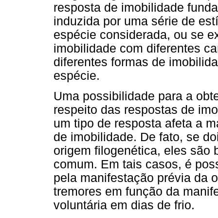
resposta de imobilidade fund
induzida por uma série de est
espécie considerada, ou se ex
imobilidade com diferentes ca
diferentes formas de imobil
espécie.
Uma possibilidade para a obt
respeito das respostas de imob
um tipo de resposta afeta a m
de imobilidade. De fato, se d
origem filogenética, eles s
comum. Em tais casos, é poss
pela manifestação prévia da o
tremores em função da manife
voluntária em dias de frio.