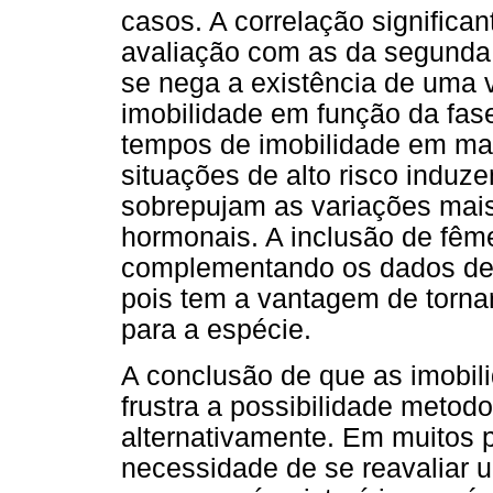
casos. A correlação significan
avaliação com as da segunda
se nega a existência de uma 
imobilidade em função da fase 
tempos de imobilidade em ma
situações de alto risco induz
sobrepujam as variações mais
hormonais. A inclusão de fêm
complementando os dados de 
pois tem a vantagem de torna
para a espécie.
A conclusão de que as imobi
frustra a possibilidade metodo
alternativamente. Em muitos 
necessidade de se reavaliar