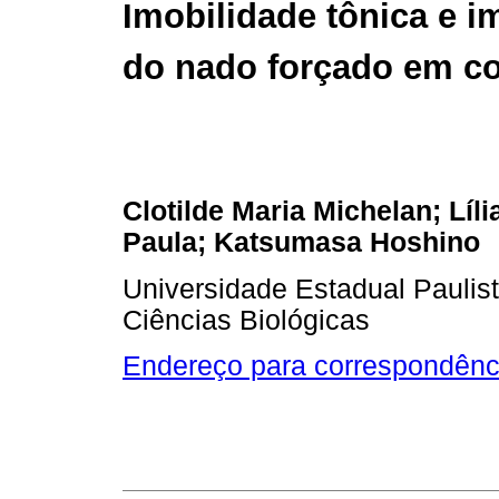
Imobilidade tônica e i
do nado forçado em c
Clotilde Maria Michelan; Líl
Paula; Katsumasa Hoshino
Universidade Estadual Paulis
Ciências Biológicas
Endereço para correspondênc