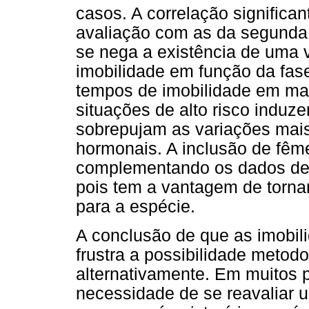
casos. A correlação significan
avaliação com as da segunda
se nega a existência de uma 
imobilidade em função da fase 
tempos de imobilidade em ma
situações de alto risco induz
sobrepujam as variações mais
hormonais. A inclusão de fêm
complementando os dados de 
pois tem a vantagem de torna
para a espécie.
A conclusão de que as imobi
frustra a possibilidade metodo
alternativamente. Em muitos 
necessidade de se reavaliar