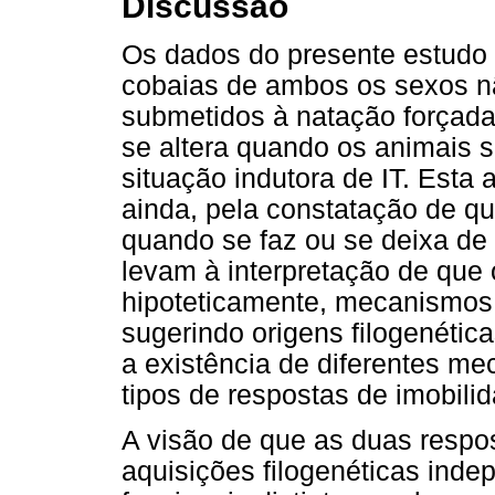
Discussão
Os dados do presente estudo
cobaias de ambos os sexos n
submetidos à natação forçad
se altera quando os animais 
situação indutora de IT. Esta 
ainda, pela constatação de qu
quando se faz ou se deixa de 
levam à interpretação de que 
hipoteticamente, mecanismos 
sugerindo origens filogenética
a existência de diferentes m
tipos de respostas de imobili
A visão de que as duas respo
aquisições filogenéticas ind