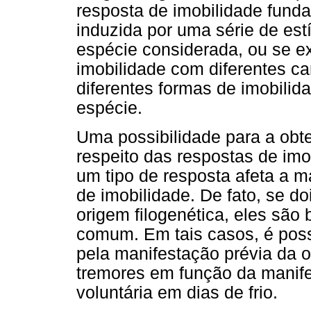
resposta de imobilidade fund
induzida por uma série de est
espécie considerada, ou se ex
imobilidade com diferentes ca
diferentes formas de imobil
espécie.
Uma possibilidade para a obt
respeito das respostas de imob
um tipo de resposta afeta a m
de imobilidade. De fato, se d
origem filogenética, eles s
comum. Em tais casos, é poss
pela manifestação prévia da o
tremores em função da manife
voluntária em dias de frio.