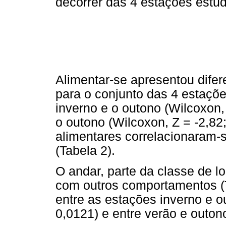
decorrer das 4 estações estud
Alimentar-se apresentou difere
para o conjunto das 4 estaçõe
inverno e o outono (Wilcoxon, 
o outono (Wilcoxon, Z = -2,8
alimentares correlacionaram
(Tabela 2).
O andar, parte da classe de 
com outros comportamentos (Ta
entre as estações inverno e o
0,0121) e entre verão e outono