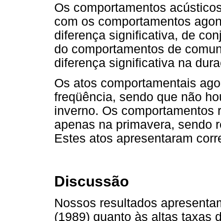
Os comportamentos acústicos 
com os comportamentos agoní
diferença significativa, de co
do comportamentos de comun
diferença significativa na du
Os atos comportamentais ago
freqüência, sendo que não ho
inverno. Os comportamentos r
apenas na primavera, sendo r
Estes atos apresentaram corre
Discussão
Nossos resultados apresenta
(1989) quanto às altas taxas