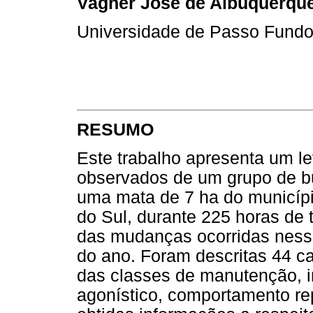
Vagner José de Albuquerqu
Universidade de Passo Fundo
RESUMO
Este trabalho apresenta um 
observados de um grupo de bu
uma mata de 7 ha do municípi
do Sul, durante 225 horas de
das mudanças ocorridas ness
do ano. Foram descritas 44 c
das classes de manutenção, i
agonístico, comportamento rep