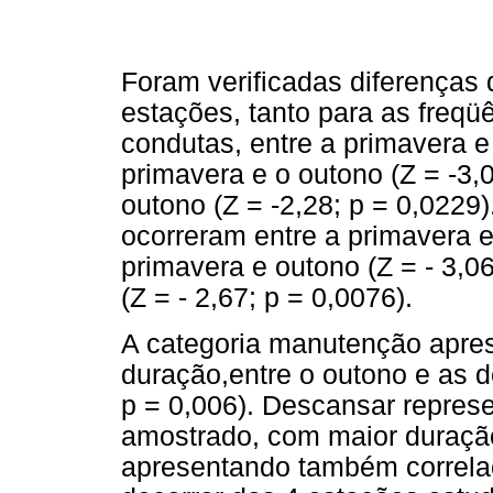
Foram verificadas diferenças d
estações, tanto para as freq
condutas, entre a primavera e 
primavera e o outono (Z = -3,0
outono (Z = -2,28; p = 0,0229)
ocorreram entre a primavera e 
primavera e outono (Z = - 3,06
(Z = - 2,67; p = 0,0076).
A categoria manutenção aprese
duração,entre o outono e as 
p = 0,006). Descansar repres
amostrado, com maior duração
apresentando também correla