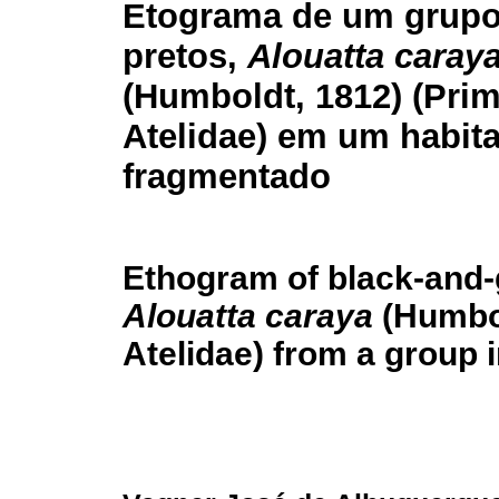
Etograma de um grupo
pretos,
Alouatta caray
(Humboldt, 1812) (Prim
Atelidae) em um habita
fragmentado
Ethogram of black-and
Alouatta caraya
(Humbol
Atelidae) from a group 