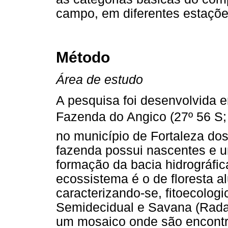
campo, em diferentes estaçõe
Método
Área de estudo
A pesquisa foi desenvolvida 
Fazenda do Angico (27º 56 S; 
no município de Fortaleza dos
fazenda possui nascentes e 
formação da bacia hidrográfic
ecossistema é o de floresta alu
caracterizando-se, fitoecolog
Semidecidual e Savana (Radam
um mosaico onde são encontr