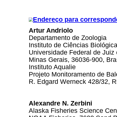
Endereço para correspond
Artur Andriolo
Departamento de Zoologia
Instituto de Ciências Biológic
Universidade Federal de Juiz
Minas Gerais, 36036-900, Bras
Instituto Aqualie
Projeto Monitoramento de Bale
R. Edgard Werneck 428/32, Rio
Alexandre N. Zerbini
Alaska Fisheries Science Cen