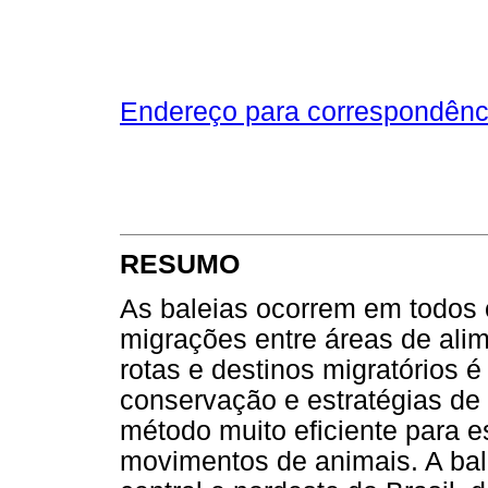
Endereço para correspondênc
RESUMO
As baleias ocorrem em todos 
migrações entre áreas de ali
rotas e destinos migratórios 
conservação e estratégias de 
método muito eficiente para 
movimentos de animais. A bale