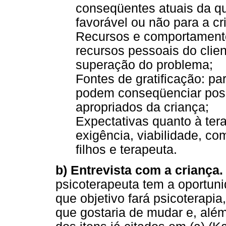
conseqüentes atuais da q
favorável ou não para a cri
Recursos e comportamentos
recursos pessoais do clie
superação do problema;
Fontes de gratificação: pa
podem conseqüenciar pos
apropriados da criança;
Expectativas quanto à tera
exigência, viabilidade, co
filhos e terapeuta.
b) Entrevista com a criança
psicoterapeuta tem a oportuni
que objetivo fará psicoterapia
que gostaria de mudar e, além