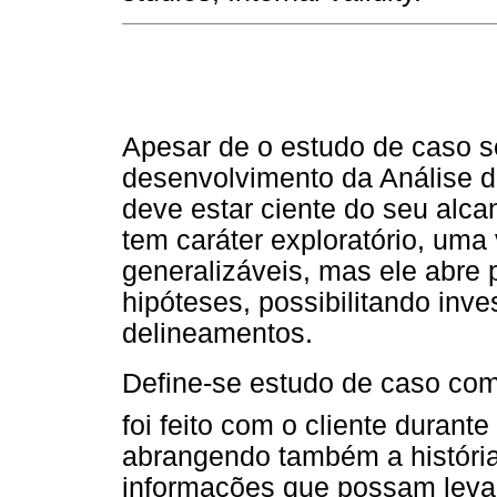
Apesar de o estudo de caso s
desenvolvimento da Análise 
deve estar ciente do seu alca
tem caráter exploratório, um
generalizáveis, mas ele abre 
hipóteses, possibilitando in
delineamentos.
Define-se estudo de caso como 
foi feito com o cliente durant
abrangendo também a história
informações que possam leva