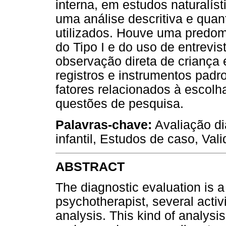
interna, em estudos naturalísti
uma análise descritiva e quan
utilizados. Houve uma predomi
do Tipo I e do uso de entrevis
observação direta de criança
registros e instrumentos padr
fatores relacionados à escol
questões de pesquisa.
Palavras-chave:
Avaliação di
infantil, Estudos de caso, Vali
ABSTRACT
The diagnostic evaluation is a
psychotherapist, several activi
analysis. This kind of analysis 