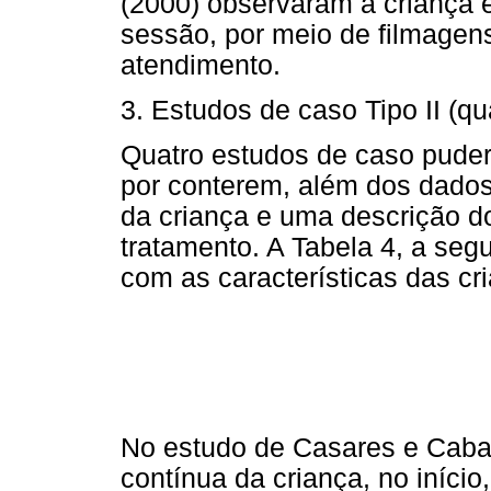
(2000) observaram a criança 
sessão, por meio de filmagen
atendimento.
3. Estudos de caso Tipo II (qu
Quatro estudos de caso pudera
por conterem, além dos dados
da criança e uma descrição d
tratamento. A Tabela 4, a seg
com as características das cr
No estudo de Casares e Cabal
contínua da criança, no início,