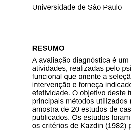
Universidade de São Paulo
RESUMO
A avaliação diagnóstica é um
atividades, realizadas pelo p
funcional que oriente a seleç
intervenção e forneça indicad
efetividade. O objetivo deste t
principais métodos utilizados
amostra de 20 estudos de cas
publicados. Os estudos foram 
os critérios de Kazdin (1982)