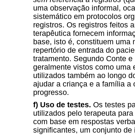
uma observação informal, ocas
sistemático em protocolos or
registros. Os registros feitos 
terapêutica fornecem informaç
base, isto é, constituem uma
repertório de entrada do paci
tratamento. Segundo Conte e 
geralmente vistos como uma 
utilizados também ao longo d
ajudar a criança e a família a
progresso.
f) Uso de testes.
Os testes pa
utilizados pelo terapeuta para
com base em respostas verbai
significantes, um conjunto de