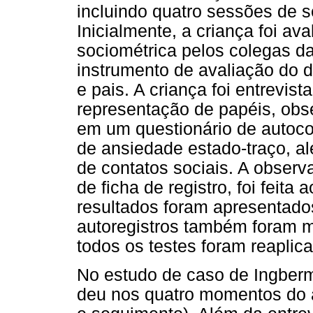
incluindo quatro sessões de 
Inicialmente, a criança foi a
sociométrica pelos colegas da
instrumento de avaliação do 
e pais. A criança foi entrevis
representação de papéis, obs
em um questionário de autoco
de ansiedade estado-traço, al
de contatos sociais. A observ
de ficha de registro, foi feita
resultados foram apresentado
autoregistros também foram ma
todos os testes foram reaplic
No estudo de caso de Ingber
deu nos quatro momentos do at