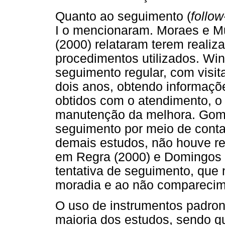
Quanto ao seguimento (
follow
I o mencionaram. Moraes e Mu
(2000) relataram terem realiz
procedimentos utilizados. Wi
seguimento regular, com visit
dois anos, obtendo informaç
obtidos com o atendimento, o
manutenção da melhora. Gomes
seguimento por meio de conta
demais estudos, não houve re
em Regra (2000) e Domingos 
tentativa de seguimento, que
moradia e ao não comparecime
O uso de instrumentos padron
maioria dos estudos, sendo 