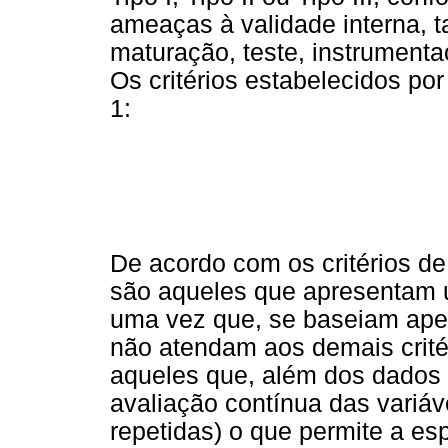
ameaças à validade interna, ta
maturação, teste, instrumenta
Os critérios estabelecidos po
1:
De acordo com os critérios de
são aqueles que apresentam u
uma vez que, se baseiam ape
não atendam aos demais critér
aqueles que, além dos dados
avaliação contínua das variá
repetidas) o que permite a es