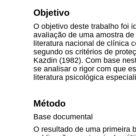
Objetivo
O objetivo deste trabalho foi 
avaliação de uma amostra de 
literatura nacional de clínica 
segundo os critérios de proteç
Kazdin (1982). Com base nest
se analisar o rigor com que e
literatura psicológica especial
Método
Base documental
O resultado de uma primeira 