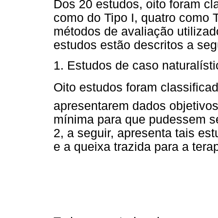
Dos 20 estudos, oito foram cla
como do Tipo I, quatro como T
métodos de avaliação utiliza
estudos estão descritos a segu
1. Estudos de caso naturalísti
Oito estudos foram classificad
apresentarem dados objetivos
mínima para que pudessem ser
2, a seguir, apresenta tais e
e a queixa trazida para a terap