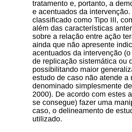
tratamento e, portanto, a dem
e acentuados da intervenção. 
classificado como Tipo III, co
além das características anter
sobre a relação entre ação te
ainda que não apresente indic
acentuados da intervenção (
de replicação sistemática ou 
possibilitando maior general
estudo de caso não atende a 
denominado simplesmente de n
2000). De acordo com estes a
se consegue) fazer uma mani
caso, o delineamento de estud
utilizado.