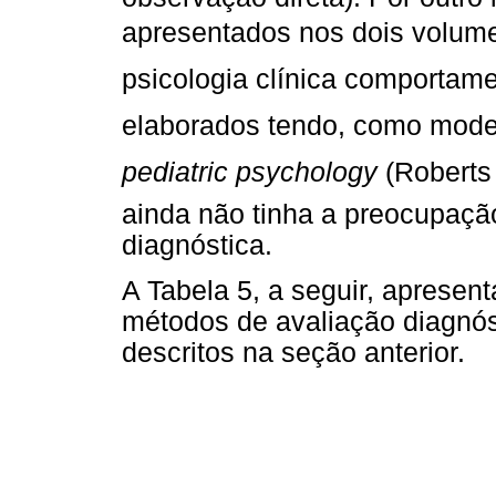
apresentados nos dois volume
psicologia clínica comportament
elaborados tendo, como modelo,
pediatric psychology
 (Robert
ainda não tinha a preocupação
diagnóstica.
A Tabela 5, a seguir, apresent
métodos de avaliação diagnós
descritos na seção anterior.